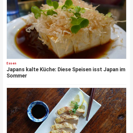
Essen
Japans kalte Küche: Diese Speisen isst Japan im
Sommer