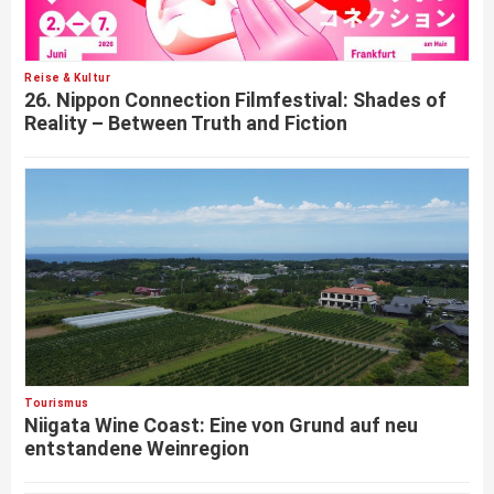
Reise & Kultur
26. Nippon Connection Filmfestival: Shades of
Reality – Between Truth and Fiction
Tourismus
Niigata Wine Coast: Eine von Grund auf neu
entstandene Weinregion