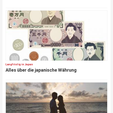
Langfristig in Japan
Alles über die japanische Währung