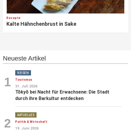
Rezepte
Kalte Hähnchenbrust in Sake
Neueste Artikel
REISEN
1
Tourismus
31. Juli 2026
Tōkyō bei Nacht für Erwachsene: Die Stadt
durch ihre Barkultur entdecken
AKTUELLES
2
Politik & Wirtschaft
19. Juni 2026