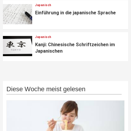
Japanisch
Einführung in die japanische Sprache
Japanisch
Kanji: Chinesische Schriftzeichen im
Japanischen
Diese Woche meist gelesen