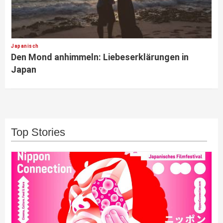
Japanisch
Den Mond anhimmeln: Liebeserklärungen in
Japan
Top Stories