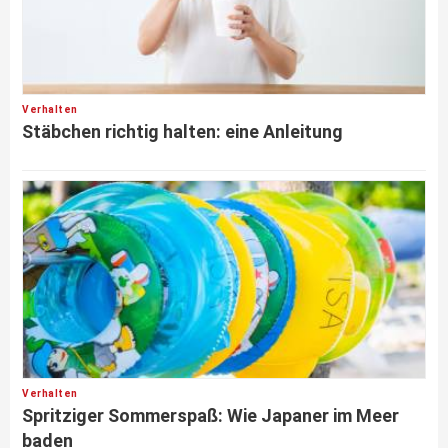
Verhalten
Stäbchen richtig halten: eine Anleitung
Verhalten
Spritziger Sommerspaß: Wie Japaner im Meer
baden