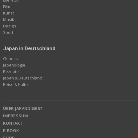
Film
Kunst
Musik
Design
Sport
Japan in Deutschland
Genuss
Japanologie
Rezepte
Japan & Deutschland
Reise & Kultur
ÜBER JAPANDIGEST
IMPRESSUM
KONTAKT
E-BOOK
SHOP