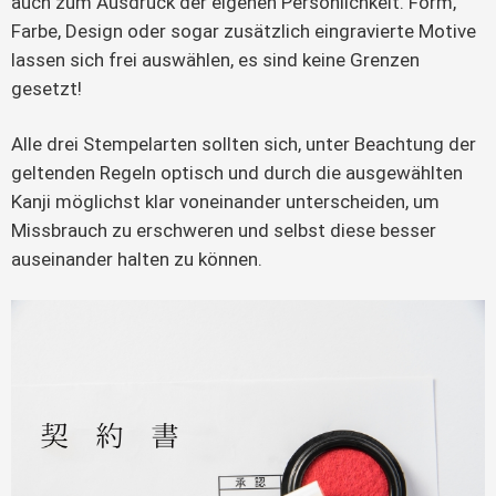
auch zum Ausdruck der eigenen Persönlichkeit. Form,
Farbe, Design oder sogar zusätzlich eingravierte Motive
lassen sich frei auswählen, es sind keine Grenzen
gesetzt!
Alle drei Stempelarten sollten sich, unter Beachtung der
geltenden Regeln optisch und durch die ausgewählten
Kanji möglichst klar voneinander unterscheiden, um
Missbrauch zu erschweren und selbst diese besser
auseinander halten zu können.