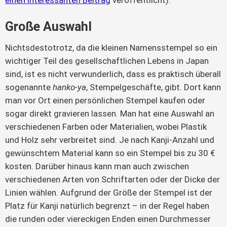
einen interessanten Beitrag
veröffentlicht).
Große Auswahl
Nichtsdestotrotz, da die kleinen Namensstempel so ein
wichtiger Teil des gesellschaftlichen Lebens in Japan
sind, ist es nicht verwunderlich, dass es praktisch überall
sogenannte
hanko-ya
, Stempelgeschäfte, gibt. Dort kann
man vor Ort einen persönlichen Stempel kaufen oder
sogar direkt gravieren lassen. Man hat eine Auswahl an
verschiedenen Farben oder Materialien, wobei Plastik
und Holz sehr verbreitet sind. Je nach Kanji-Anzahl und
gewünschtem Material kann so ein Stempel bis zu 30 €
kosten. Darüber hinaus kann man auch zwischen
verschiedenen Arten von Schriftarten oder der Dicke der
Linien wählen. Aufgrund der Größe der Stempel ist der
Platz für Kanji natürlich begrenzt – in der Regel haben
die runden oder viereckigen Enden einen Durchmesser