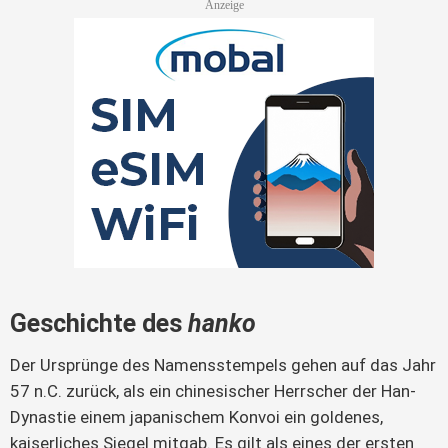
Geschichte des
hanko
Der Ursprünge des Namensstempels gehen auf das Jahr
57 n.C. zurück, als ein chinesischer Herrscher der Han-
Dynastie einem japanischem Konvoi ein goldenes,
kaiserliches Siegel mitgab. Es gilt als eines der ersten