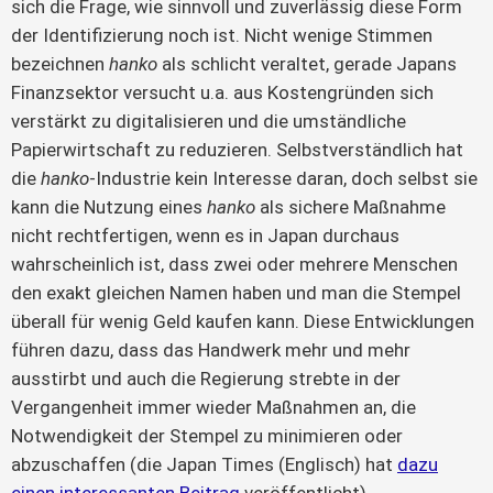
sich die Frage, wie sinnvoll und zuverlässig diese Form
der Identifizierung noch ist. Nicht wenige Stimmen
bezeichnen
hanko
als schlicht veraltet, gerade Japans
Finanzsektor versucht u.a. aus Kostengründen sich
verstärkt zu digitalisieren und die umständliche
Papierwirtschaft zu reduzieren. Selbstverständlich hat
die
hanko
-Industrie kein Interesse daran, doch selbst sie
kann die Nutzung eines
hanko
als sichere Maßnahme
nicht rechtfertigen, wenn es in Japan durchaus
wahrscheinlich ist, dass zwei oder mehrere Menschen
den exakt gleichen Namen haben und man die Stempel
überall für wenig Geld kaufen kann. Diese Entwicklungen
führen dazu, dass das Handwerk mehr und mehr
ausstirbt und auch die Regierung strebte in der
Vergangenheit immer wieder Maßnahmen an, die
Notwendigkeit der Stempel zu minimieren oder
abzuschaffen (die Japan Times (Englisch) hat
dazu