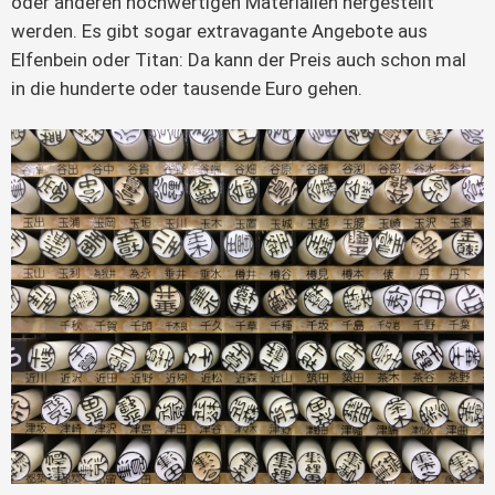
oder anderen hochwertigen Materialien hergestellt
werden. Es gibt sogar extravagante Angebote aus
Elfenbein oder Titan: Da kann der Preis auch schon mal
in die hunderte oder tausende Euro gehen.