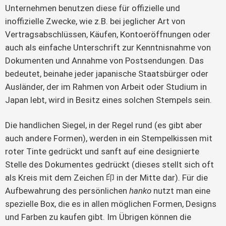
Unternehmen benutzen diese für offizielle und 
inoffizielle Zwecke, wie z.B. bei jeglicher Art von 
Vertragsabschlüssen, Käufen, Kontoeröffnungen oder 
auch als einfache Unterschrift zur Kenntnisnahme von 
Dokumenten und Annahme von Postsendungen. Das 
bedeutet, beinahe jeder japanische Staatsbürger oder 
Ausländer, der im Rahmen von Arbeit oder Studium in 
Japan lebt, wird in Besitz eines solchen Stempels sein.
Die handlichen Siegel, in der Regel rund (es gibt aber 
auch andere Formen), werden in ein Stempelkissen mit 
roter Tinte gedrückt und sanft auf eine designierte 
Stelle des Dokumentes gedrückt (dieses stellt sich oft 
als Kreis mit dem Zeichen 印 in der Mitte dar). Für die 
Aufbewahrung des persönlichen 
hanko
 nutzt man eine 
spezielle Box, die es in allen möglichen Formen, Designs 
und Farben zu kaufen gibt. Im Übrigen können die 