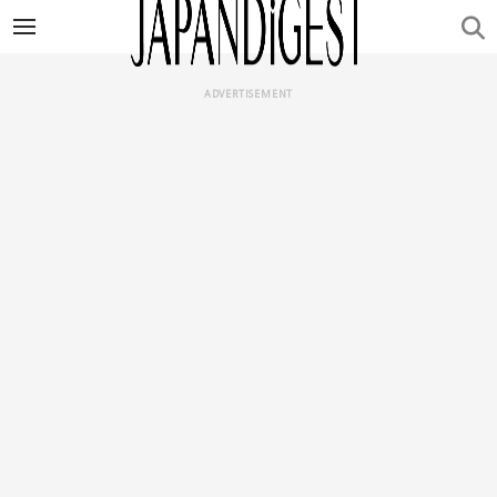
ADVERTISEMENT