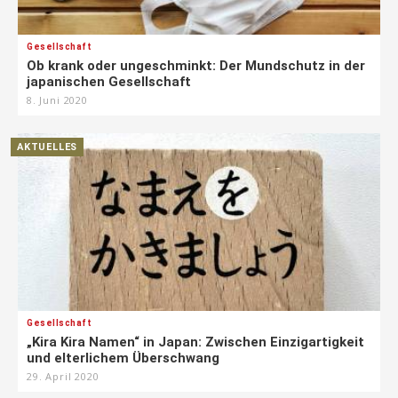
Gesellschaft
Ob krank oder ungeschminkt: Der Mundschutz in der
japanischen Gesellschaft
8. Juni 2020
AKTUELLES
Gesellschaft
„Kira Kira Namen“ in Japan: Zwischen Einzigartigkeit
und elterlichem Überschwang
29. April 2020