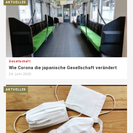
AKTUELLES
Gesellschaft
Wie Corona die japanische Gesellschaft verändert
24. Juni 2020
AKTUELLES