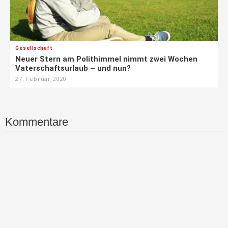
Gesellschaft
Neuer Stern am Polithimmel nimmt zwei Wochen
Vaterschaftsurlaub – und nun?
27. Februar 2020
Kommentare