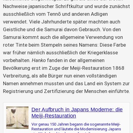
Nachweise japanischer Schriftkultur und wurde zunächst
ausschließlich vom Tennō und anderen Adligen
verwendet. Viele Jahrhunderte später machten auch
Geistliche und die Samurai davon Gebrauch. Von den
Samurai kommt auch die allgemeine Verwendung von
roter Tinte beim Stempeln seines Namens: Diese Farbe
war früher nämlich ausschließlich der Kriegerklasse
vorbehalten.
Hanko
fanden in der allgemeinen
Bevölkerung erst im Zuge der Meiji-Restauration 1868
Verbreitung, als alle Bürger nun einen vollständigen
Namen annehmen mussten und das Land ein System zur
Registrierung und Zertifizierung der Menschen einführte.
Der Aufbruch in Japans Moderne: die
Meiji-Restauration
Vor genau 150 Jahren begann die sogenannte Meiji-
Restauration und läutete die Modernisierung Japans