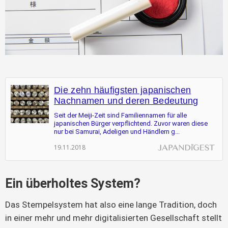
Die zehn häufigsten japanischen
Nachnamen und deren Bedeutung
Seit der Meiji-Zeit sind Familiennamen für alle
japanischen Bürger verpflichtend. Zuvor waren diese
nur bei Samurai, Adeligen und Händlern g...
19.11.2018
Ein überholtes System?
Das Stempelsystem hat also eine lange Tradition, doch
in einer mehr und mehr digitalisierten Gesellschaft stellt