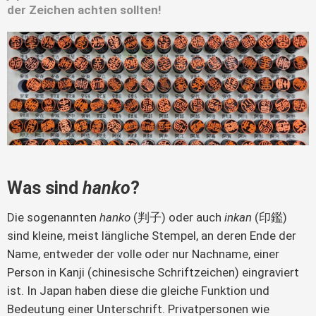
der Zeichen achten sollten!
Was sind
hanko
?
Die sogenannten 
hanko 
(判子) oder auch 
inkan 
(印鑑) 
sind kleine, meist längliche Stempel, an deren Ende der 
Name, entweder der volle oder nur Nachname, einer 
Person in Kanji (chinesische Schriftzeichen) eingraviert 
ist. In Japan haben diese die gleiche Funktion und 
Bedeutung einer Unterschrift. Privatpersonen wie 