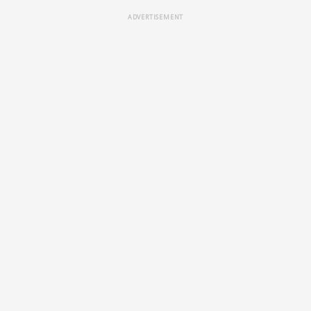
ADVERTISEMENT