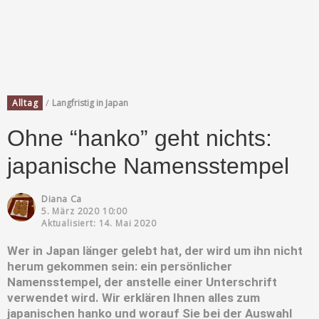
/
Alltag
Langfristig in Japan
Ohne “hanko” geht nichts:
japanische Namensstempel
Diana Ca
5. März 2020 10:00
Aktualisiert: 14. Mai 2020
Wer in Japan länger gelebt hat, der wird um ihn nicht
herum gekommen sein: ein persönlicher
Namensstempel, der anstelle einer Unterschrift
verwendet wird. Wir erklären Ihnen alles zum
japanischen hanko und worauf Sie bei der Auswahl