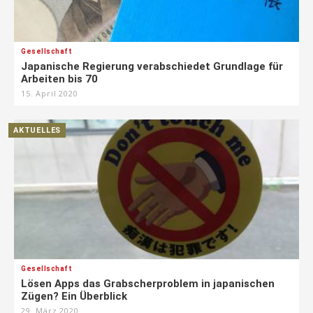
Gesellschaft
Japanische Regierung verabschiedet Grundlage für
Arbeiten bis 70
15. April 2020
AKTUELLES
Gesellschaft
Lösen Apps das Grabscherproblem in japanischen
Zügen? Ein Überblick
29. März 2020