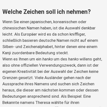
Welche Zeichen soll ich nehmen?
Wenn Sie einen japanischen, koreanischen oder
chinesischen Namen haben, ist die Auswahl denkbar
leicht. Als Europäer wird es da schon kniffliger,
schließlich basieren deutsche Namen nicht auf einem
Silben- und Zeichenalphabet, hinter denen eine einem
Kanji zuordenbare Bedeutung steckt.
Wenn es Ihnen um ein
hanko
um des
hanko
willens geht,
also ohne offiziellen Verwendungszweck, dann ist der
eigenen Kreativität bei der Auswahl der Zeichen keine
Grenzen gesetzt. Viele Ausländer gehen nach der
Aussprache ihres Namens und suchen sich Zeichen
heraus, die dieser am nächsten kommen oder dessen
Bedeutungen ansprechend sind. Als Beispiel: Eine
Bekannte namens Theresa wählte für ihren