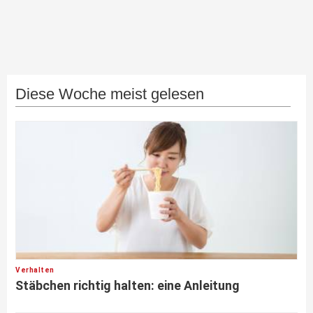
Diese Woche meist gelesen
Verhalten
Stäbchen richtig halten: eine Anleitung