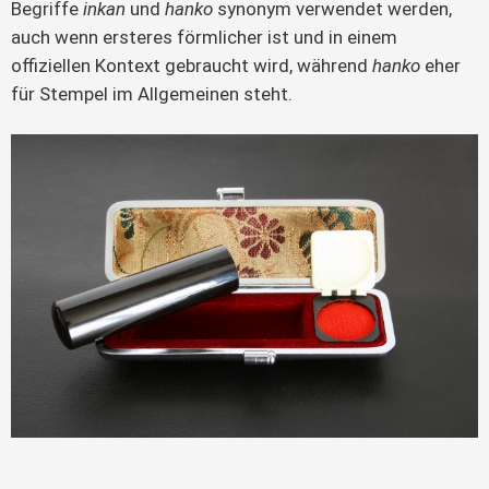
Begriffe 
inkan
 und 
hanko
 synonym verwendet werden, 
auch wenn ersteres förmlicher ist und in einem 
offiziellen Kontext gebraucht wird, während 
hanko
 eher 
für Stempel im Allgemeinen steht.