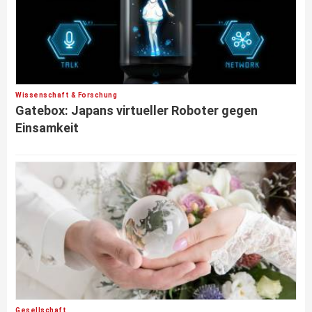
Wissenschaft & Forschung
Gatebox: Japans virtueller Roboter gegen
Einsamkeit
Gesellschaft