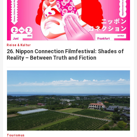
Reise & Kultur
26. Nippon Connection Filmfestival: Shades of
Reality – Between Truth and Fiction
Tourismus