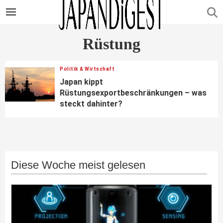
Rüstung
Politik & Wirtschaft
Japan kippt
Rüstungsexportbeschränkungen – was
steckt dahinter?
Diese Woche meist gelesen