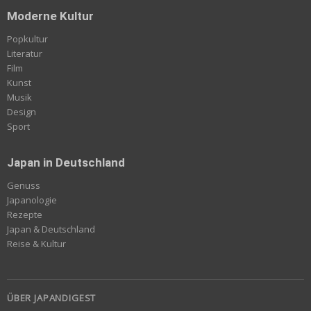
Moderne Kultur
Popkultur
Literatur
Film
Kunst
Musik
Design
Sport
Japan in Deutschland
Genuss
Japanologie
Rezepte
Japan & Deutschland
Reise & Kultur
ÜBER JAPANDIGEST