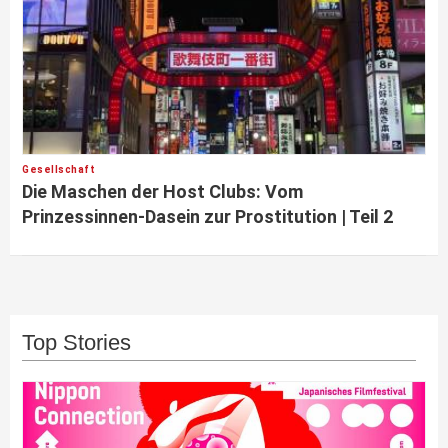
Gesellschaft
Die Maschen der Host Clubs: Vom
Prinzessinnen-Dasein zur Prostitution | Teil 2
Top Stories