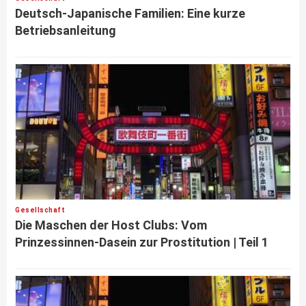
Deutsch-Japanische Familien: Eine kurze
Betriebsanleitung
Gesellschaft
Die Maschen der Host Clubs: Vom
Prinzessinnen-Dasein zur Prostitution | Teil 1