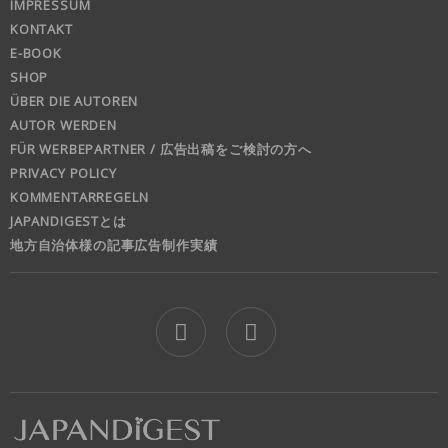
IMPRESSUM
KONTAKT
E-BOOK
SHOP
ÜBER DIE AUTOREN
AUTOR WERDEN
FÜR WERBEPARTNER / 広告出稿をご検討の方へ
PRIVACY POLICY
KOMMENTARREGELN
JAPANDIGESTとは
地方自治体様の記事広告制作実績
jd