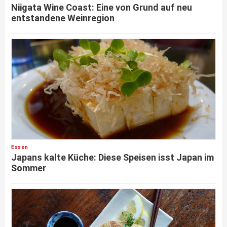
Niigata Wine Coast: Eine von Grund auf neu
entstandene Weinregion
Essen
Japans kalte Küche: Diese Speisen isst Japan im
Sommer