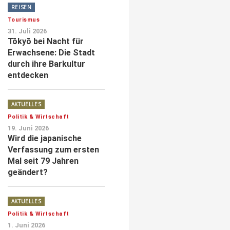
REISEN
Tourismus
31. Juli 2026
Tōkyō bei Nacht für
Erwachsene: Die Stadt
durch ihre Barkultur
entdecken
AKTUELLES
Politik & Wirtschaft
19. Juni 2026
Wird die japanische
Verfassung zum ersten
Mal seit 79 Jahren
geändert?
AKTUELLES
Politik & Wirtschaft
1. Juni 2026