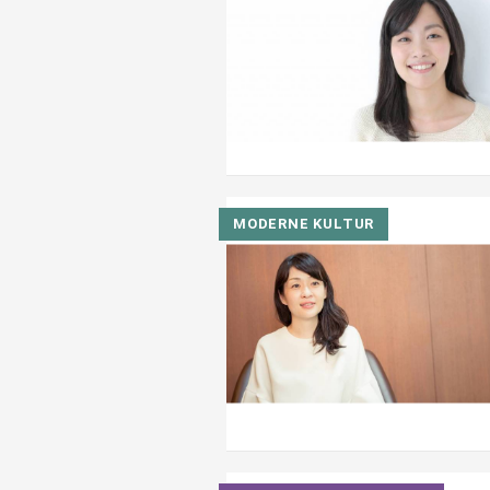
MODERNE KULTUR