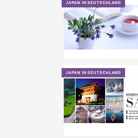
JAPAN IN DEUTSCHLAND
JAPAN IN DEUTSCHLAND