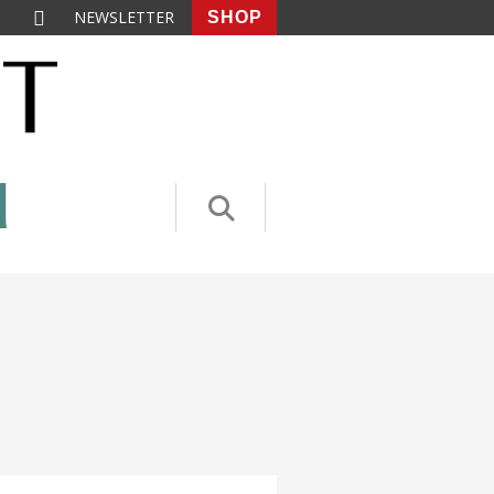
NEWSLETTER
SHOP