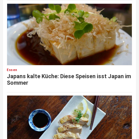
Essen
Japans kalte Küche: Diese Speisen isst Japan im
Sommer