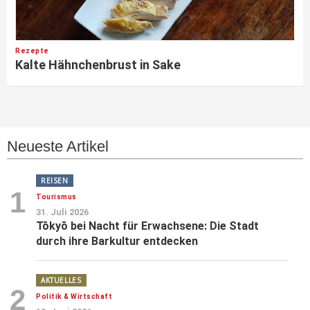
Rezepte
Kalte Hähnchenbrust in Sake
Neueste Artikel
REISEN
1
Tourismus
31. Juli 2026
Tōkyō bei Nacht für Erwachsene: Die Stadt
durch ihre Barkultur entdecken
AKTUELLES
2
Politik & Wirtschaft