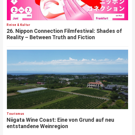
Reise & Kultur
26. Nippon Connection Filmfestival: Shades of
Reality – Between Truth and Fiction
Tourismus
Niigata Wine Coast: Eine von Grund auf neu
entstandene Weinregion