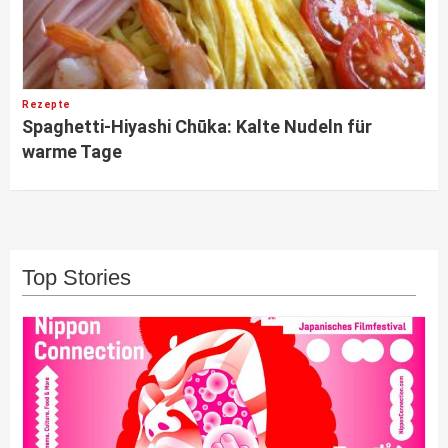
Rezepte
Spaghetti-Hiyashi Chūka: Kalte Nudeln für
warme Tage
Top Stories