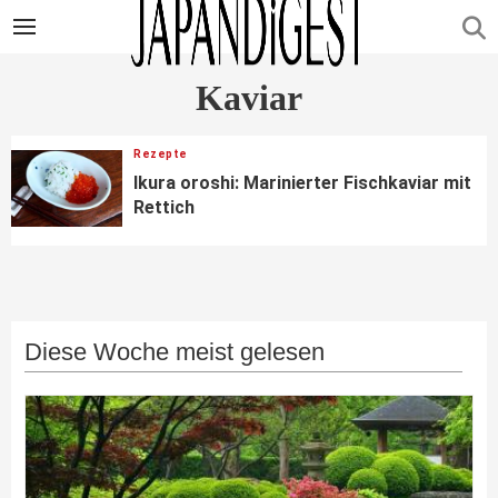
Kaviar
Rezepte
Ikura oroshi: Marinierter Fischkaviar mit
Rettich
Diese Woche meist gelesen