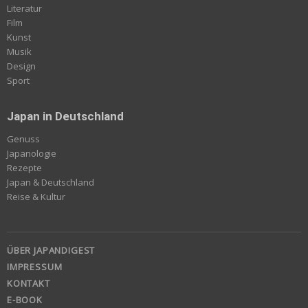
Literatur
Film
Kunst
Musik
Design
Sport
Japan in Deutschland
Genuss
Japanologie
Rezepte
Japan & Deutschland
Reise & Kultur
ÜBER JAPANDIGEST
IMPRESSUM
KONTAKT
E-BOOK