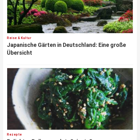
Reise & Kultur
Japanische Gärten in Deutschland: Eine große
Übersicht
Rezepte