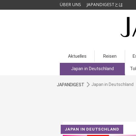
ÜBER UNS
JAPANDIGESTとは
Aktuelles
Reisen
E
Japan in Deutschland
To
Japan in Deutschland
JAPANDIGEST
JAPAN IN DEUTSCHLAND