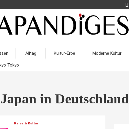
ssen
Alltag
Kultur-Erbe
Moderne Kultur
kyo Tokyo
Japan in Deutschland
Reise & Kultur