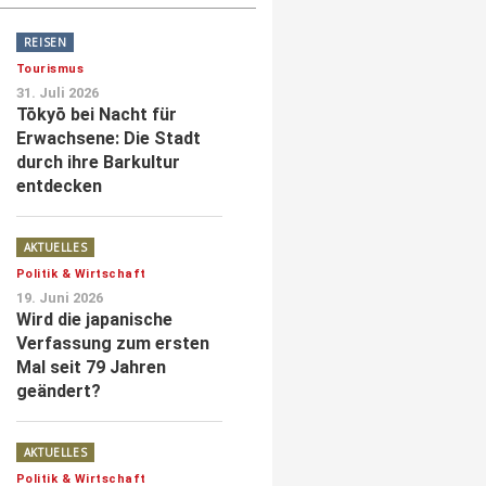
REISEN
Tourismus
31. Juli 2026
Tōkyō bei Nacht für
Erwachsene: Die Stadt
durch ihre Barkultur
entdecken
AKTUELLES
Politik & Wirtschaft
19. Juni 2026
Wird die japanische
Verfassung zum ersten
Mal seit 79 Jahren
geändert?
AKTUELLES
Politik & Wirtschaft