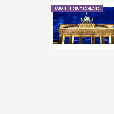
JAPAN IN DEUTSCHLAND