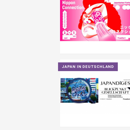
JAPAN IN DEUTSCHLAND