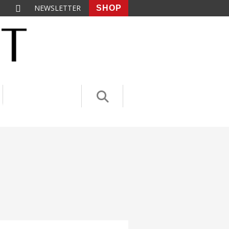
NEWSLETTER
SHOP