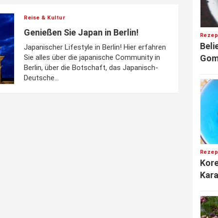
Reise & Kultur
Genießen Sie Japan in Berlin!
Rezep
Beli
Japanischer Lifestyle in Berlin! Hier erfahren
Gom
Sie alles über die japanische Community in
Berlin, über die Botschaft, das Japanisch-
Deutsche...
Rezep
Kor
Kara