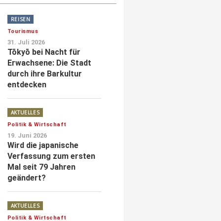
REISEN
Tourismus
31. Juli 2026
Tōkyō bei Nacht für
Erwachsene: Die Stadt
durch ihre Barkultur
entdecken
AKTUELLES
Politik & Wirtschaft
19. Juni 2026
Wird die japanische
Verfassung zum ersten
Mal seit 79 Jahren
geändert?
AKTUELLES
Politik & Wirtschaft