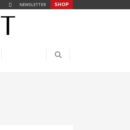
NEWSLETTER
SHOP