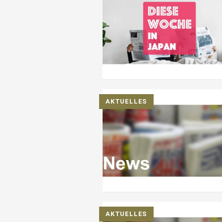
AKTUELLES
AKTUELLES