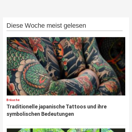
Diese Woche meist gelesen
Bräuche
Traditionelle japanische Tattoos und ihre
symbolischen Bedeutungen