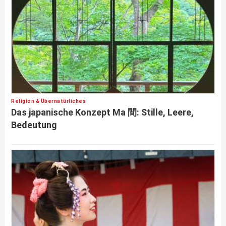
Religion & Übernatürliches
Das japanische Konzept Ma 間: Stille, Leere,
Bedeutung