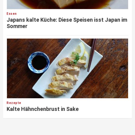
Essen
Japans kalte Küche: Diese Speisen isst Japan im
Sommer
Rezepte
Kalte Hähnchenbrust in Sake