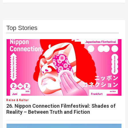
Top Stories
Reise & Kultur
26. Nippon Connection Filmfestival: Shades of
Reality – Between Truth and Fiction