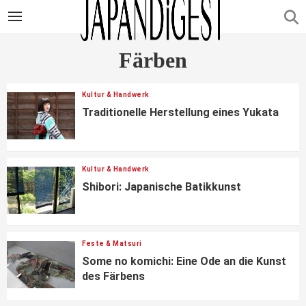
Färben
Kultur & Handwerk
Traditionelle Herstellung eines Yukata
Kultur & Handwerk
Shibori: Japanische Batikkunst
Feste & Matsuri
Some no komichi: Eine Ode an die Kunst
des Färbens