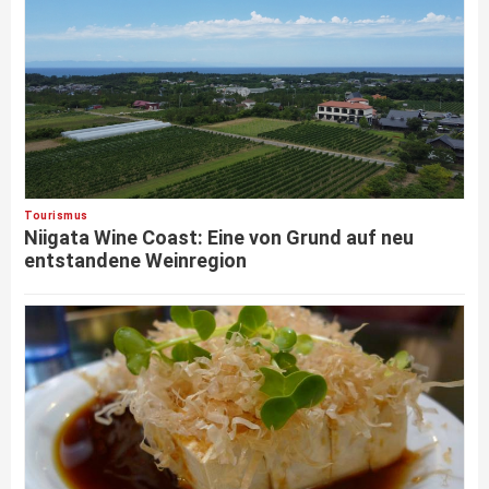
Tourismus
Niigata Wine Coast: Eine von Grund auf neu
entstandene Weinregion