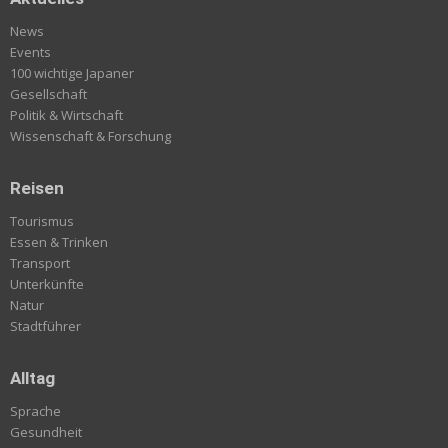
News
Events
100 wichtige Japaner
Gesellschaft
Politik & Wirtschaft
Wissenschaft & Forschung
Reisen
Tourismus
Essen & Trinken
Transport
Unterkünfte
Natur
Stadtführer
Alltag
Sprache
Gesundheit