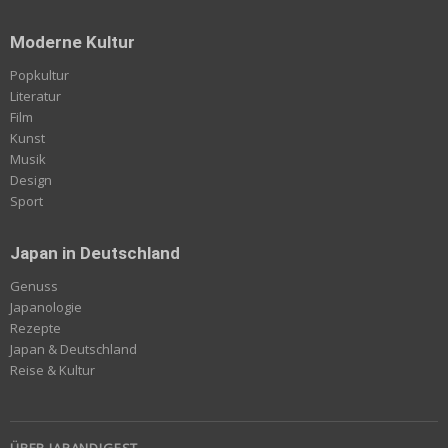
Moderne Kultur
Popkultur
Literatur
Film
Kunst
Musik
Design
Sport
Japan in Deutschland
Genuss
Japanologie
Rezepte
Japan & Deutschland
Reise & Kultur
ÜBER JAPANDIGEST