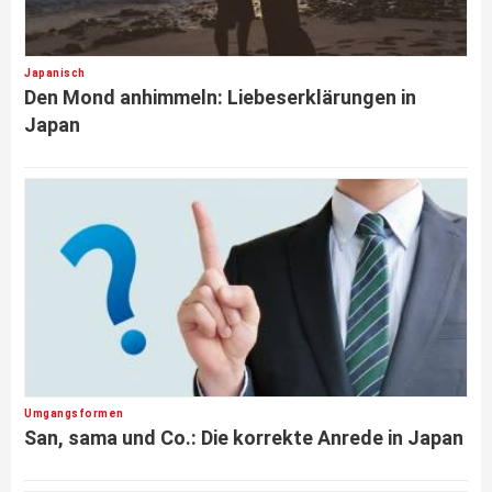
Japanisch
Den Mond anhimmeln: Liebeserklärungen in
Japan
Umgangsformen
San, sama und Co.: Die korrekte Anrede in Japan