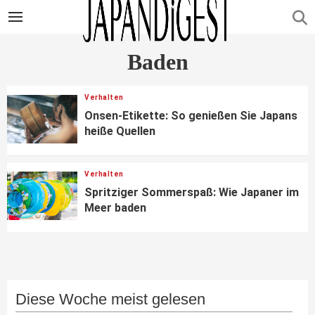
Baden
Verhalten
Onsen-Etikette: So genießen Sie Japans
heiße Quellen
Verhalten
Spritziger Sommerspaß: Wie Japaner im
Meer baden
Diese Woche meist gelesen