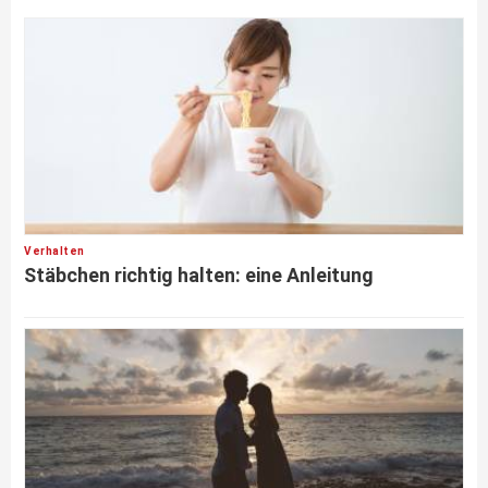
Verhalten
Stäbchen richtig halten: eine Anleitung