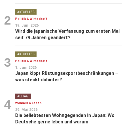
AKTUELLES
2
Politik & Wirtschaft
19. Juni 2026
Wird die japanische Verfassung zum ersten Mal
seit 79 Jahren geändert?
AKTUELLES
3
Politik & Wirtschaft
1. Juni 2026
Japan kippt Rüstungsexportbeschränkungen –
was steckt dahinter?
ALLTAG
4
Wohnen & Leben
29. Mai 2026
Die beliebtesten Wohngegenden in Japan: Wo
Deutsche gerne leben und warum