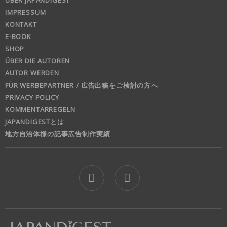
IMPRESSUM
KONTAKT
E-BOOK
SHOP
ÜBER DIE AUTOREN
AUTOR WERDEN
FÜR WERBEPARTNER / 広告出稿をご検討の方へ
PRIVACY POLICY
KOMMENTARREGELN
JAPANDIGESTとは
地方自治体様の記事広告制作実績
jd