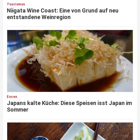
Tourismus
Niigata Wine Coast: Eine von Grund auf neu
entstandene Weinregion
Essen
Japans kalte Küche: Diese Speisen isst Japan im
Sommer