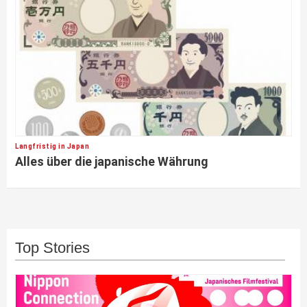
Langfristig in Japan
Alles über die japanische Währung
Top Stories