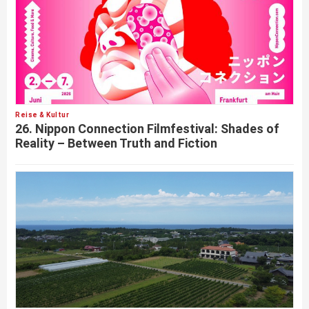
Reise & Kultur
26. Nippon Connection Filmfestival: Shades of
Reality – Between Truth and Fiction