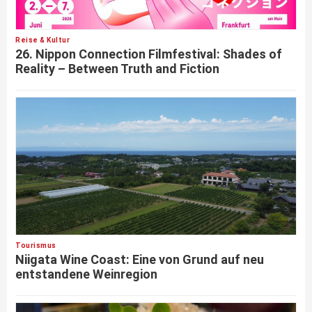
Reise & Kultur
26. Nippon Connection Filmfestival: Shades of
Reality – Between Truth and Fiction
Tourismus
Niigata Wine Coast: Eine von Grund auf neu
entstandene Weinregion