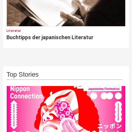
Literatur
Buchtipps der japanischen Literatur
Top Stories