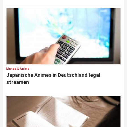
Manga & Anime
Japanische Animes in Deutschland legal
streamen