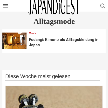
Alltagsmode
Mode
Fudangi: Kimono als Alltagskleidung in
Japan
Diese Woche meist gelesen