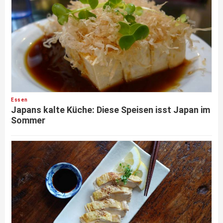
Essen
Japans kalte Küche: Diese Speisen isst Japan im
Sommer