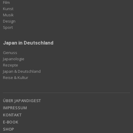
Film
Kunst
Musik
Design
Sport
Japan in Deutschland
Genuss
Japanologie
Rezepte
Japan & Deutschland
Reise & Kultur
ÜBER JAPANDIGEST
IMPRESSUM
KONTAKT
E-BOOK
SHOP