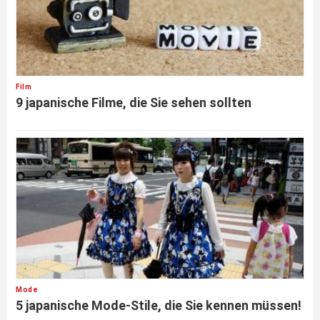
Film
9 japanische Filme, die Sie sehen sollten
Mode
5 japanische Mode-Stile, die Sie kennen müssen!