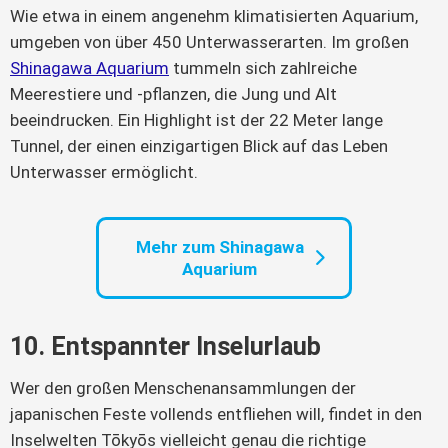
Wie etwa in einem angenehm klimatisierten Aquarium,
umgeben von über 450 Unterwasserarten. Im großen
Shinagawa Aquarium
tummeln sich zahlreiche
Meerestiere und -pflanzen, die Jung und Alt
beeindrucken. Ein Highlight ist der 22 Meter lange
Tunnel, der einen einzigartigen Blick auf das Leben
Unterwasser ermöglicht.
Mehr zum Shinagawa
Aquarium
10. Entspannter Inselurlaub
Wer den großen Menschenansammlungen der
japanischen Feste vollends entfliehen will, findet in den
Inselwelten Tōkyōs vielleicht genau die richtige