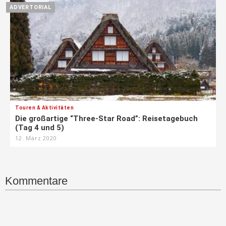
ADVERTORIAL
Touren & Aktivitäten
Die großartige “Three-Star Road”: Reisetagebuch
(Tag 4 und 5)
12. März 2020
Kommentare