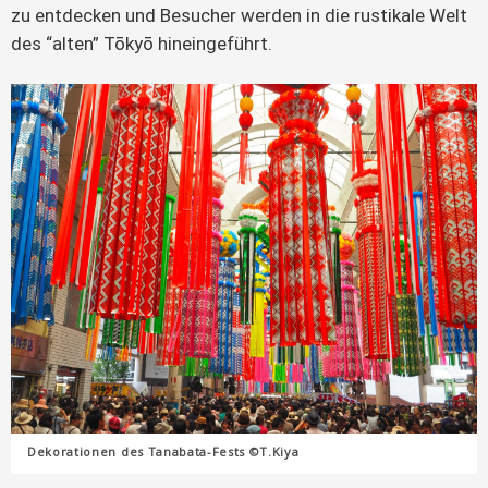
zu entdecken und Besucher werden in die rustikale Welt 
des “alten” Tōkyō hineingeführt.
Dekorationen des Tanabata-Fests ©T.Kiya