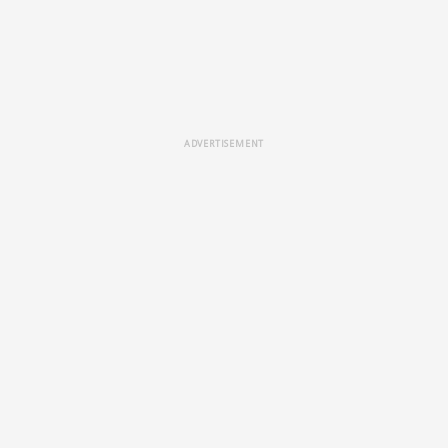
ADVERTISEMENT