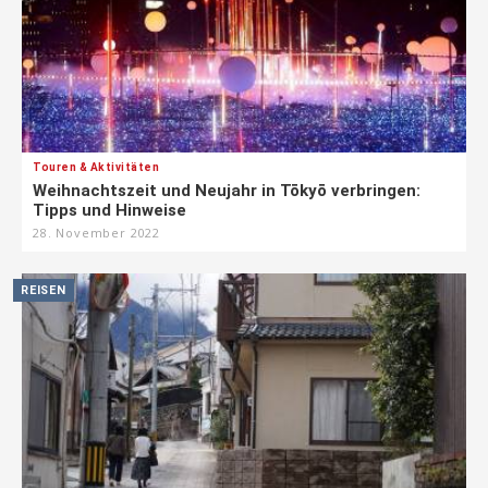
Touren & Aktivitäten
Weihnachtszeit und Neujahr in Tōkyō verbringen:
Tipps und Hinweise
28. November 2022
REISEN