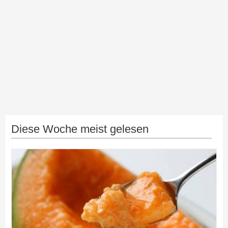
Diese Woche meist gelesen