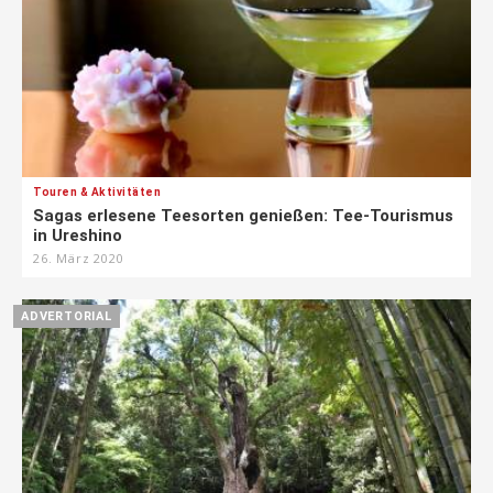
Touren & Aktivitäten
Sagas erlesene Teesorten genießen: Tee-Tourismus
in Ureshino
26. März 2020
ADVERTORIAL