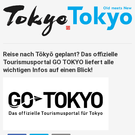
Reise nach Tōkyō geplant? Das offizielle
Tourismusportal GO TOKYO liefert alle
wichtigen Infos auf einen Blick!