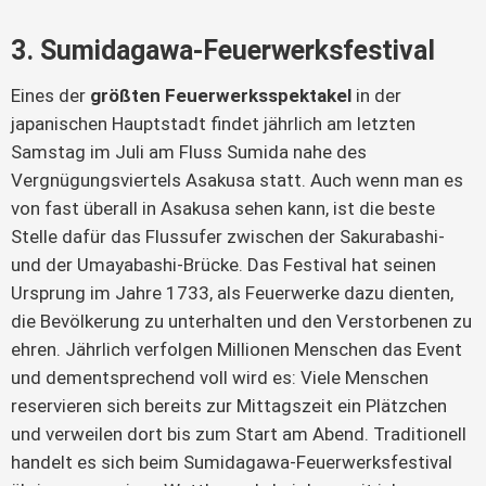
3. Sumidagawa-Feuerwerksfestival
Eines der
größten Feuerwerksspektakel
in der
japanischen Hauptstadt findet jährlich am letzten
Samstag im Juli am Fluss Sumida nahe des
Vergnügungsviertels Asakusa statt. Auch wenn man es
von fast überall in Asakusa sehen kann, ist die beste
Stelle dafür das Flussufer zwischen der Sakurabashi-
und der Umayabashi-Brücke. Das Festival hat seinen
Ursprung im Jahre 1733, als Feuerwerke dazu dienten,
die Bevölkerung zu unterhalten und den Verstorbenen zu
ehren. Jährlich verfolgen Millionen Menschen das Event
und dementsprechend voll wird es: Viele Menschen
reservieren sich bereits zur Mittagszeit ein Plätzchen
und verweilen dort bis zum Start am Abend. Traditionell
handelt es sich beim Sumidagawa-Feuerwerksfestival