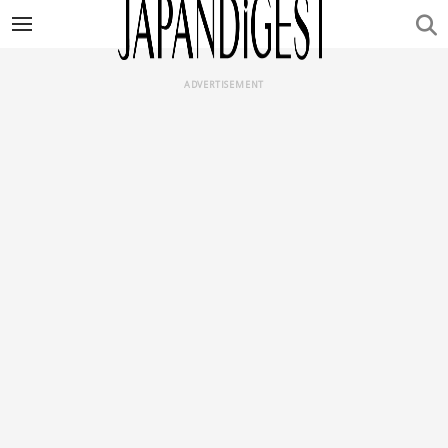
ADVERTISEMENT