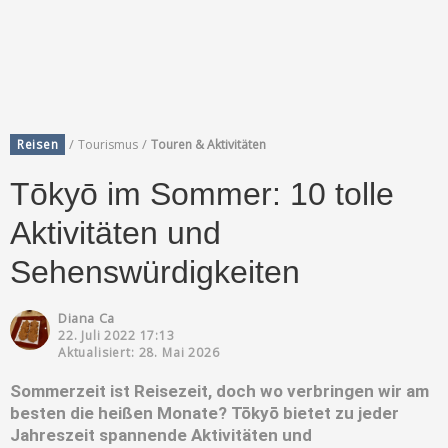
/
/
Reisen
Tourismus
Touren & Aktivitäten
Tōkyō im Sommer: 10 tolle
Aktivitäten und
Sehenswürdigkeiten
Diana Ca
22. Juli 2022 17:13
Aktualisiert: 28. Mai 2026
Sommerzeit ist Reisezeit, doch wo verbringen wir am
besten die heißen Monate? Tōkyō bietet zu jeder
Jahreszeit spannende Aktivitäten und