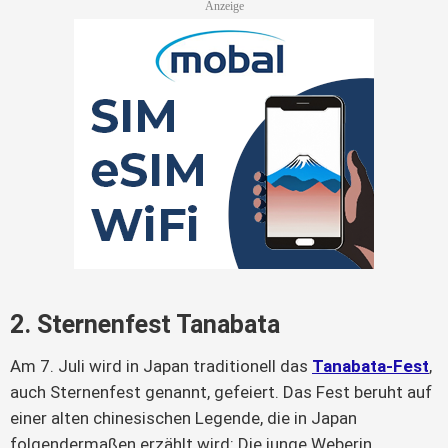
2. Sternenfest Tanabata
Am 7. Juli wird in Japan traditionell das 
Tanabata-Fest
, 
auch Sternenfest genannt, gefeiert. Das Fest beruht auf 
einer alten chinesischen Legende, die in Japan 
folgendermaßen erzählt wird: Die junge Weberin 