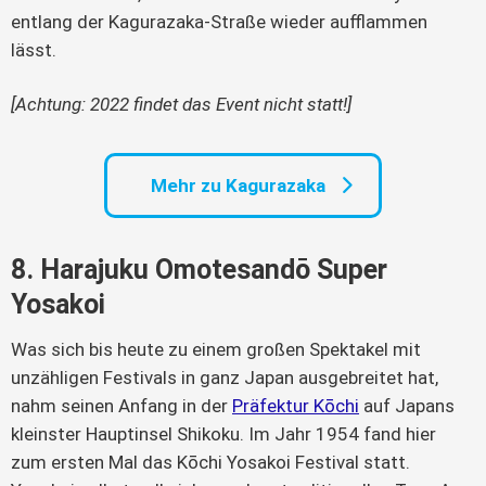
entlang der Kagurazaka-Straße wieder aufflammen
lässt.
[Achtung: 2022 findet das Event nicht statt!]
Mehr zu Kagurazaka
8. Harajuku Omotesandō Super
Yosakoi
Was sich bis heute zu einem großen Spektakel mit
unzähligen Festivals in ganz Japan ausgebreitet hat,
nahm seinen Anfang in der
Präfektur Kōchi
auf Japans
kleinster Hauptinsel Shikoku. Im Jahr 1954 fand hier
zum ersten Mal das Kōchi Yosakoi Festival statt.