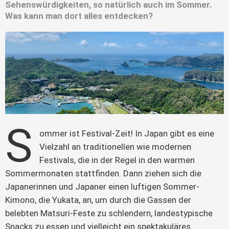
Sehenswürdigkeiten, so natürlich auch im Sommer.
Was kann man dort alles entdecken?
S
ommer ist Festival-Zeit! In Japan gibt es eine 
Vielzahl an traditionellen wie modernen 
Festivals, die in der Regel in den warmen 
Sommermonaten stattfinden. Dann ziehen sich die 
Japanerinnen und Japaner einen luftigen Sommer-
Kimono, die Yukata, an, um durch die Gassen der 
belebten Matsuri-Feste zu schlendern, landestypische 
Snacks zu essen und vielleicht ein spektakuläres 