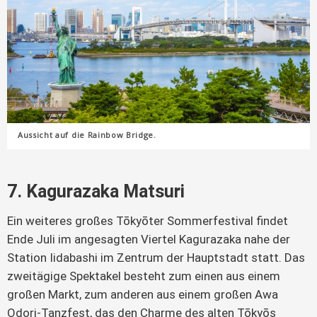
Aussicht auf die Rainbow Bridge.
7. Kagurazaka Matsuri
Ein weiteres großes Tōkyōter Sommerfestival findet
Ende Juli im angesagten Viertel Kagurazaka nahe der
Station Iidabashi im Zentrum der Hauptstadt statt. Das
zweitägige Spektakel besteht zum einen aus einem
großen Markt, zum anderen aus einem großen Awa
Odori-Tanzfest, das den Charme des alten Tōkyōs