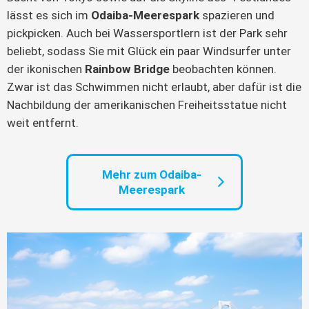
lässt es sich im
Odaiba-Meerespark
spazieren und
pickpicken. Auch bei Wassersportlern ist der Park sehr
beliebt, sodass Sie mit Glück ein paar Windsurfer unter
der ikonischen
Rainbow Bridge
beobachten können.
Zwar ist das Schwimmen nicht erlaubt, aber dafür ist die
Nachbildung der amerikanischen Freiheitsstatue nicht
weit entfernt.
Mehr zum Odaiba-
Meerespark