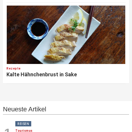
Rezepte
Kalte Hähnchenbrust in Sake
Neueste Artikel
REISEN
Tourismus