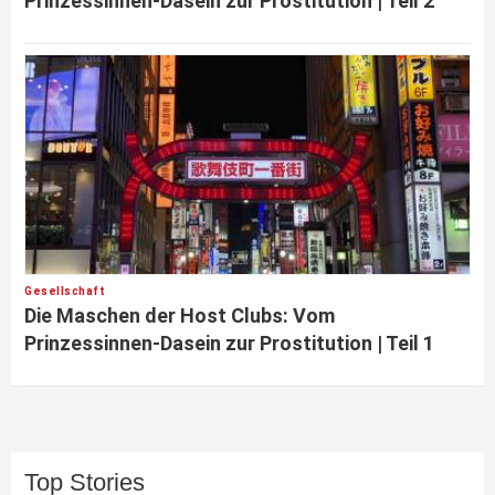
Prinzessinnen-Dasein zur Prostitution | Teil 2
Gesellschaft
Die Maschen der Host Clubs: Vom
Prinzessinnen-Dasein zur Prostitution | Teil 1
Top Stories