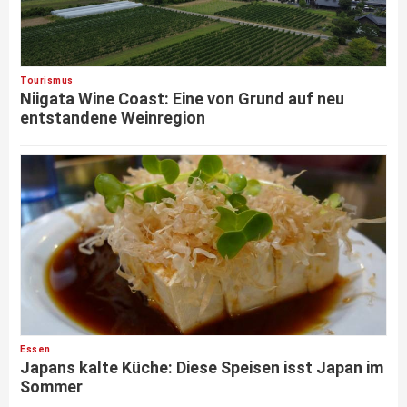
Tourismus
Niigata Wine Coast: Eine von Grund auf neu
entstandene Weinregion
Essen
Japans kalte Küche: Diese Speisen isst Japan im
Sommer