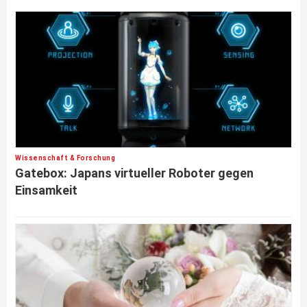
Wissenschaft & Forschung
Gatebox: Japans virtueller Roboter gegen
Einsamkeit