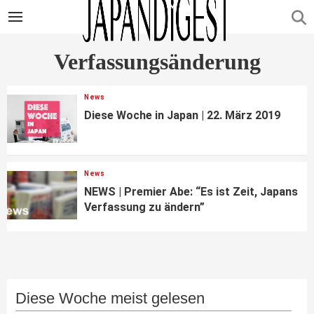
Verfassungsänderung
News
Diese Woche in Japan | 22. März 2019
News
NEWS | Premier Abe: “Es ist Zeit, Japans
Verfassung zu ändern”
Diese Woche meist gelesen