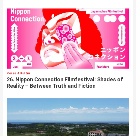
Reise & Kultur
26. Nippon Connection Filmfestival: Shades of
Reality – Between Truth and Fiction