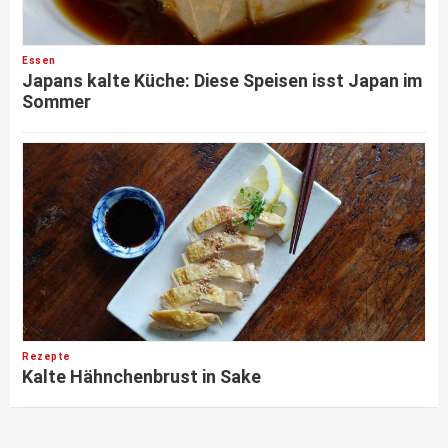
Essen
Japans kalte Küche: Diese Speisen isst Japan im
Sommer
Rezepte
Kalte Hähnchenbrust in Sake