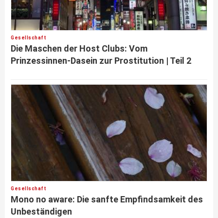
Gesellschaft
Die Maschen der Host Clubs: Vom
Prinzessinnen-Dasein zur Prostitution | Teil 2
Gesellschaft
Mono no aware: Die sanfte Empfindsamkeit des
Unbeständigen