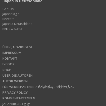
Japan in Deutschland
Genuss
Japanologie
Rezepte
Japan & Deutschland
Reise & Kultur
ÜBER JAPANDIGEST
IMPRESSUM
KONTAKT
E-BOOK
SHOP
ÜBER DIE AUTOREN
AUTOR WERDEN
FÜR WERBEPARTNER / 広告出稿をご検討の方へ
PRIVACY POLICY
KOMMENTARREGELN
JAPANDIGESTとは