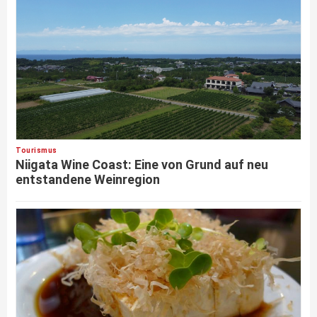
Tourismus
Niigata Wine Coast: Eine von Grund auf neu
entstandene Weinregion