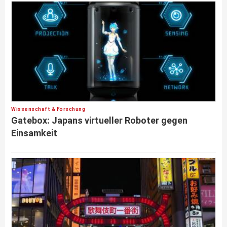
Wissenschaft & Forschung
Gatebox: Japans virtueller Roboter gegen
Einsamkeit