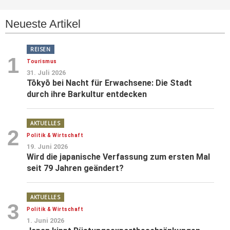
Neueste Artikel
REISEN
1
Tourismus
31. Juli 2026
Tōkyō bei Nacht für Erwachsene: Die Stadt
durch ihre Barkultur entdecken
AKTUELLES
2
Politik & Wirtschaft
19. Juni 2026
Wird die japanische Verfassung zum ersten Mal
seit 79 Jahren geändert?
AKTUELLES
3
Politik & Wirtschaft
1. Juni 2026