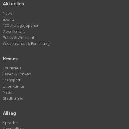
Aktuelles
News
Events
100 wichtige Japaner
Gesellschaft
Politik & Wirtschaft
Wissenschaft & Forschung
Reisen
Tourismus
Essen & Trinken
Transport
Unterkünfte
Natur
Stadtführer
Alltag
Sprache
Gesundheit