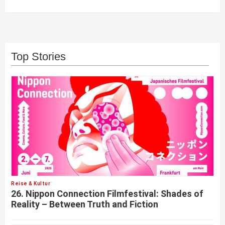
Top Stories
Reise & Kultur
26. Nippon Connection Filmfestival: Shades of
Reality – Between Truth and Fiction