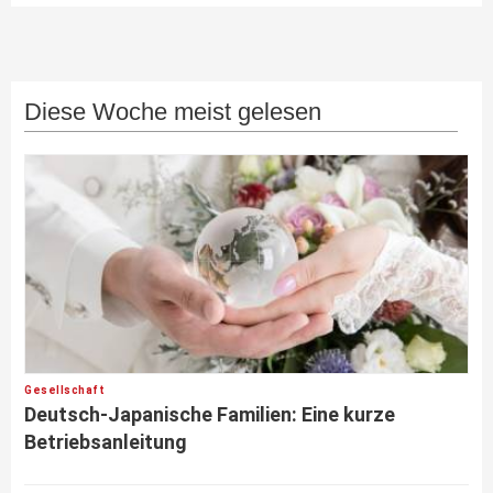
Diese Woche meist gelesen
Gesellschaft
Deutsch-Japanische Familien: Eine kurze
Betriebsanleitung