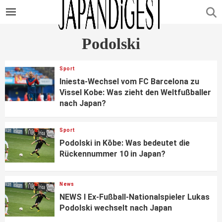
Podolski
Sport
Iniesta-Wechsel vom FC Barcelona zu
Vissel Kobe: Was zieht den Weltfußballer
nach Japan?
Sport
Podolski in Kōbe: Was bedeutet die
Rückennummer 10 in Japan?
News
NEWS I Ex-Fußball-Nationalspieler Lukas
Podolski wechselt nach Japan