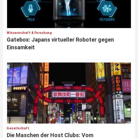
Wissenschaft & Forschung
Gatebox: Japans virtueller Roboter gegen
Einsamkeit
Gesellschaft
Die Maschen der Host Clubs: Vom