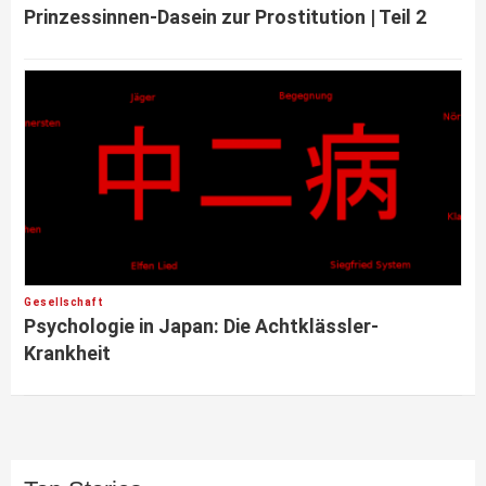
Prinzessinnen-Dasein zur Prostitution | Teil 2
Gesellschaft
Psychologie in Japan: Die Achtklässler-
Krankheit