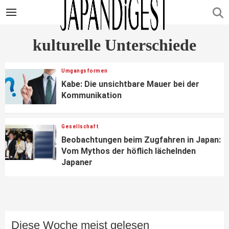
kulturelle Unterschiede
Umgangsformen
Kabe: Die unsichtbare Mauer bei der
Kommunikation
Gesellschaft
Beobachtungen beim Zugfahren in Japan:
Vom Mythos der höflich lächelnden
Japaner
Diese Woche meist gelesen