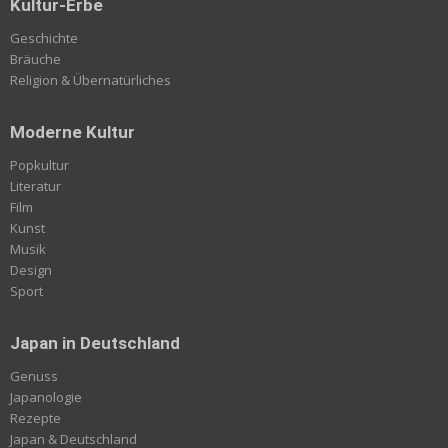
Kultur-Erbe
Geschichte
Bräuche
Religion & Übernatürliches
Moderne Kultur
Popkultur
Literatur
Film
Kunst
Musik
Design
Sport
Japan in Deutschland
Genuss
Japanologie
Rezepte
Japan & Deutschland