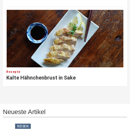
Rezepte
Kalte Hähnchenbrust in Sake
Neueste Artikel
REISEN