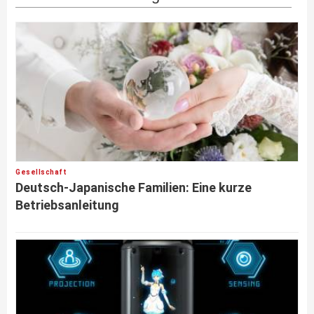
Gesellschaft
Deutsch-Japanische Familien: Eine kurze
Betriebsanleitung