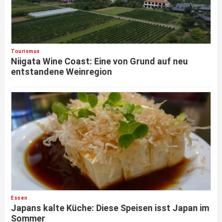
Tourismus
Niigata Wine Coast: Eine von Grund auf neu
entstandene Weinregion
Essen
Japans kalte Küche: Diese Speisen isst Japan im
Sommer