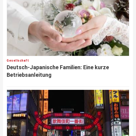
Gesellschaft
Deutsch-Japanische Familien: Eine kurze
Betriebsanleitung