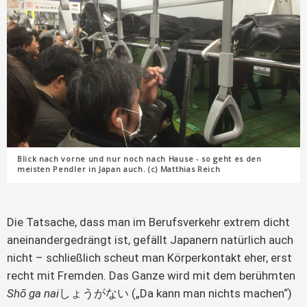
Blick nach vorne und nur noch nach Hause - so geht es den
meisten Pendler in Japan auch. (c) Matthias Reich
Die Tatsache, dass man im Berufsverkehr extrem dicht
aneinandergedrängt ist, gefällt Japanern natürlich auch
nicht – schließlich scheut man Körperkontakt eher, erst
recht mit Fremden. Das Ganze wird mit dem berühmten
Shō ga nai
しょうがない („Da kann man nichts machen“)