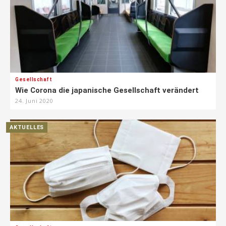
Gesellschaft
Wie Corona die japanische Gesellschaft verändert
24. Juni 2020
AKTUELLES