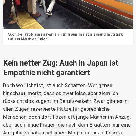
Auch bei Problemen regt sich in Japan meist niemand lautstark
auf. (c) Matthias Reich
Kein netter Zug: Auch in Japan ist
Empathie nicht garantiert
Doch wo Licht ist, ist auch Schatten. Wer genau
hinschaut, merkt, dass es zwar leise, aber ziemlich
rücksichtslos zugeht im Berufsverkehr. Zwar gibt es in
allen Zügen reservierte Plätze für gebrechliche
Menschen, doch dort fläzen oft junge Männer im Anzug,
aber auch junge Frauen, die nach dem Ergattern nur eine
Aufgabe zu haben scheinen: Möglichst unauffällig zu