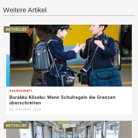
Weitere Artikel
AKTUELLES
Gesellschaft
Burakku Kōsoku: Wenn Schulregeln die Grenzen
überschreiten
22. Oktober 2024
AKTUELLES