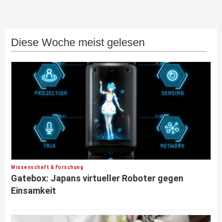
Diese Woche meist gelesen
Wissenschaft & Forschung
Gatebox: Japans virtueller Roboter gegen
Einsamkeit