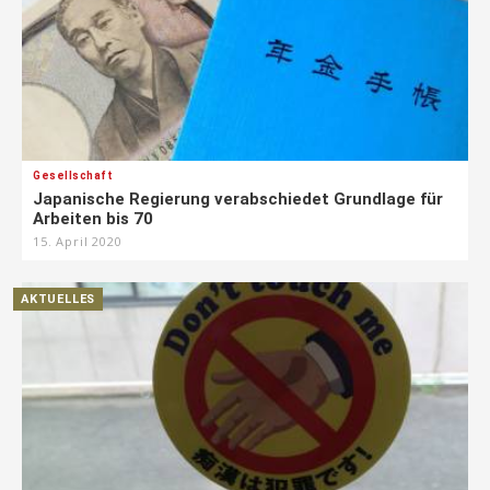
Gesellschaft
Japanische Regierung verabschiedet Grundlage für
Arbeiten bis 70
15. April 2020
AKTUELLES