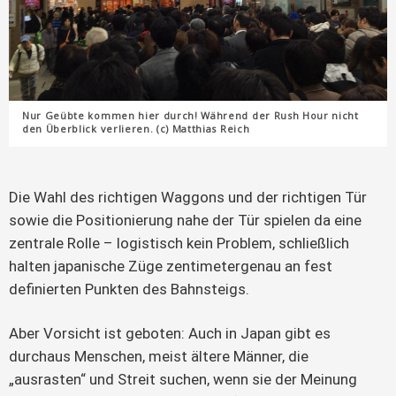
Nur Geübte kommen hier durch! Während der Rush Hour nicht
den Überblick verlieren. (c) Matthias Reich
Die Wahl des richtigen Waggons und der richtigen Tür
sowie die Positionierung nahe der Tür spielen da eine
zentrale Rolle – logistisch kein Problem, schließlich
halten japanische Züge zentimetergenau an fest
definierten Punkten des Bahnsteigs.
Aber Vorsicht ist geboten: Auch in Japan gibt es
durchaus Menschen, meist ältere Männer, die
„ausrasten“ und Streit suchen, wenn sie der Meinung