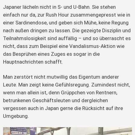
Japaner lächeln nicht in S- und U-Bahn. Sie stehen 
einfach nur da, zur Rush Hour zusammengepresst wie in 
einer Sardinendose, und geben sich Mühe, keine Regung 
nach außen dringen zu lassen. Die gezeigte Disziplin und 
Teilnahmslosigkeit sind auffällig – und so überrascht es 
nicht, dass zum Beispiel eine Vandalismus-Aktion wie 
das Besprühen eines Zuges es sogar in die 
Hauptnachrichten schafft.
Man zerstört nicht mutwillig das Eigentum anderer 
Leute. Man zeigt keine Gefühlsregung. Zumindest nicht, 
wenn man allein ist, denn Grüppchen von Rentnern, 
betrunkenen Geschäftsleuten und dergleichen 
vergessen auch in Japan gerne die Rücksicht auf ihre 
Umgebung.