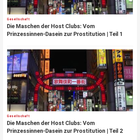
Gesellschaft
Die Maschen der Host Clubs: Vom
Prinzessinnen-Dasein zur Prostitution | Teil 1
Gesellschaft
Die Maschen der Host Clubs: Vom
Prinzessinnen-Dasein zur Prostitution | Teil 2