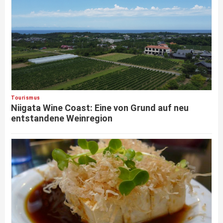
Tourismus
Niigata Wine Coast: Eine von Grund auf neu
entstandene Weinregion