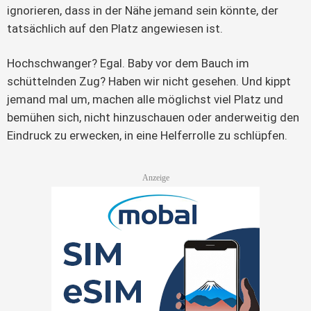
ignorieren, dass in der Nähe jemand sein könnte, der
tatsächlich auf den Platz angewiesen ist.
Hochschwanger? Egal. Baby vor dem Bauch im
schüttelnden Zug? Haben wir nicht gesehen. Und kippt
jemand mal um, machen alle möglichst viel Platz und
bemühen sich, nicht hinzuschauen oder anderweitig den
Eindruck zu erwecken, in eine Helferrolle zu schlüpfen.