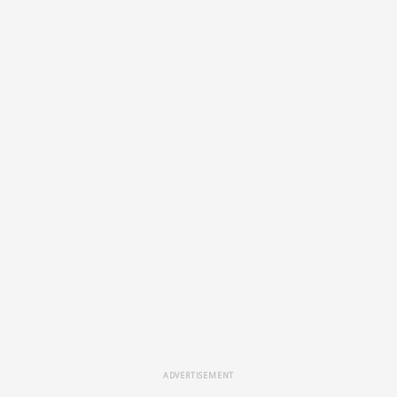
ADVERTISEMENT