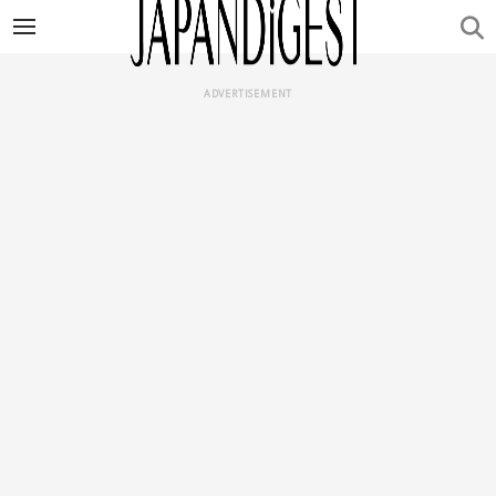
ADVERTISEMENT