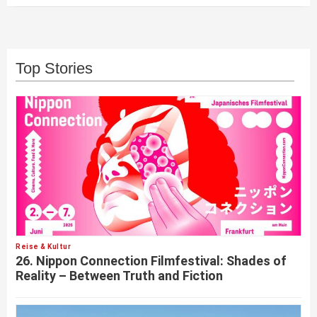
Top Stories
Reise & Kultur
26. Nippon Connection Filmfestival: Shades of
Reality – Between Truth and Fiction