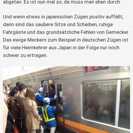
abgetan. Es ist nun mal so, da muss man eben durch.
Und wenn etwas in japanischen Zügen positiv auffällt,
dann sind das saubere Sitze und Scheiben, ruhige
Fahrgäste und das grundsätzliche Fehlen von Gemecker.
Das ewige Meckern zum Beispiel in deutschen Zügen ist
für viele Heimkehrer aus Japan in der Folge nur noch
schwer zu ertragen.