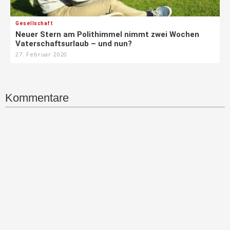
Gesellschaft
Neuer Stern am Polithimmel nimmt zwei Wochen
Vaterschaftsurlaub – und nun?
27. Februar 2020
Kommentare