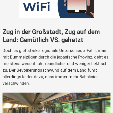
Zug in der Großstadt, Zug auf dem
Land: Gemütlich VS. gehetzt
Doch es gibt starke regionale Unterschiede. Fährt man
mit Bummelzügen durch die japanische Provinz, geht es
meistens wesentlich freundlicher und weniger hektisch
zu. Der Bevölkerungsschwund auf dem Land führt
allerdings leider dazu, dass immer mehr Bahnlinien
verschwinden.