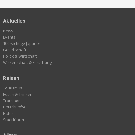
Aktuelles
News
Events
100 wichtige Japaner
Gesellschaft
Politik & Wirtschaft
Wissenschaft & Forschung
Reisen
Tourismus
Essen & Trinken
Transport
Unterkünfte
Natur
Stadtführer