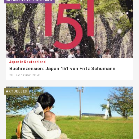
JAPAN IN DEUTSCHLAND
Japan in Deutschland
Buchrezension: Japan 151 von Fritz Schumann
28. Februar 2020
AKTUELLES