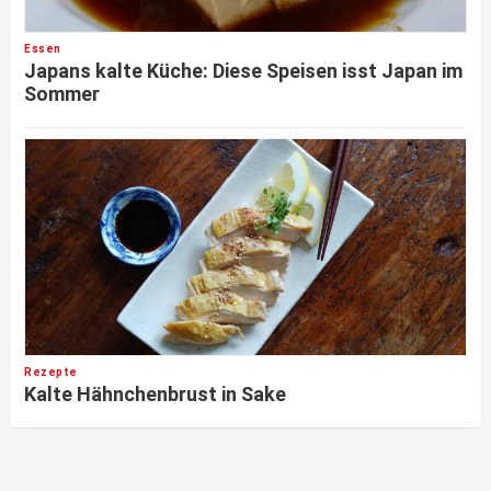
Essen
Japans kalte Küche: Diese Speisen isst Japan im
Sommer
Rezepte
Kalte Hähnchenbrust in Sake