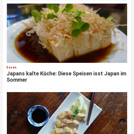
Essen
Japans kalte Küche: Diese Speisen isst Japan im
Sommer