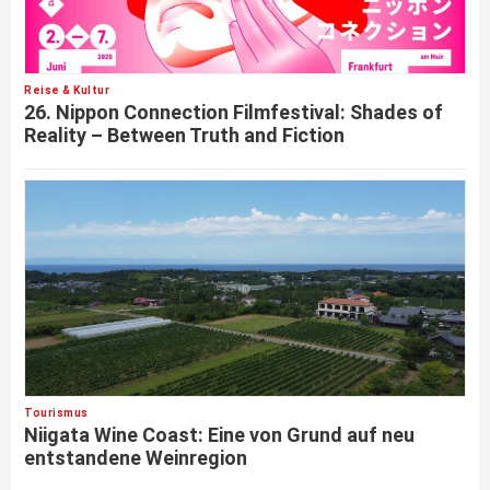
Reise & Kultur
26. Nippon Connection Filmfestival: Shades of
Reality – Between Truth and Fiction
Tourismus
Niigata Wine Coast: Eine von Grund auf neu
entstandene Weinregion