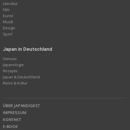
Literatur
Film
Kunst
Musik
Design
Sport
Japan in Deutschland
Genuss
Japanologie
Rezepte
Japan & Deutschland
Reise & Kultur
ÜBER JAPANDIGEST
IMPRESSUM
KONTAKT
E-BOOK