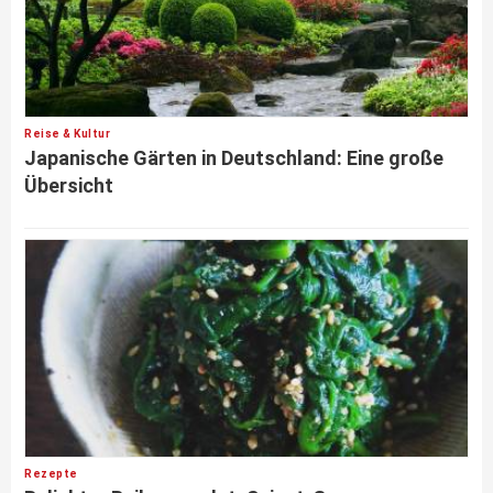
Reise & Kultur
Japanische Gärten in Deutschland: Eine große
Übersicht
Rezepte