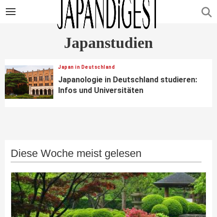
Japanstudien
Japan in Deutschland
Japanologie in Deutschland studieren:
Infos und Universitäten
Diese Woche meist gelesen