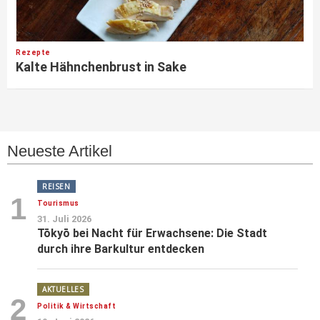
Rezepte
Kalte Hähnchenbrust in Sake
Neueste Artikel
REISEN
1
Tourismus
31. Juli 2026
Tōkyō bei Nacht für Erwachsene: Die Stadt
durch ihre Barkultur entdecken
AKTUELLES
2
Politik & Wirtschaft