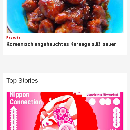
Rezepte
Koreanisch angehauchtes Karaage süß-sauer
Top Stories