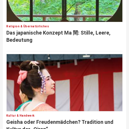
Religion & Übernatürliches
Das japanische Konzept Ma 間: Stille, Leere,
Bedeutung
Kultur & Handwerk
Geisha oder Freudenmädchen? Tradition und