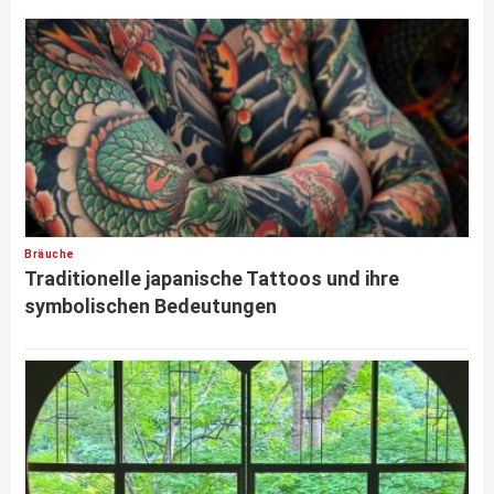
Bräuche
Traditionelle japanische Tattoos und ihre
symbolischen Bedeutungen