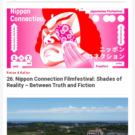
Reise & Kultur
26. Nippon Connection Filmfestival: Shades of
Reality – Between Truth and Fiction