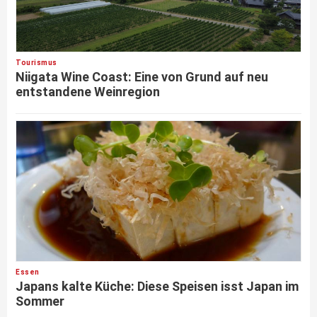
Tourismus
Niigata Wine Coast: Eine von Grund auf neu
entstandene Weinregion
Essen
Japans kalte Küche: Diese Speisen isst Japan im
Sommer