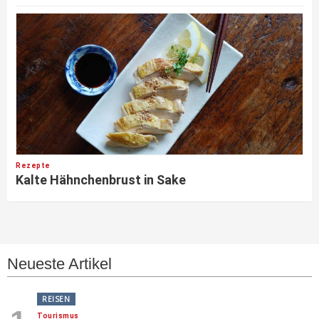
Rezepte
Kalte Hähnchenbrust in Sake
Neueste Artikel
REISEN
Tourismus