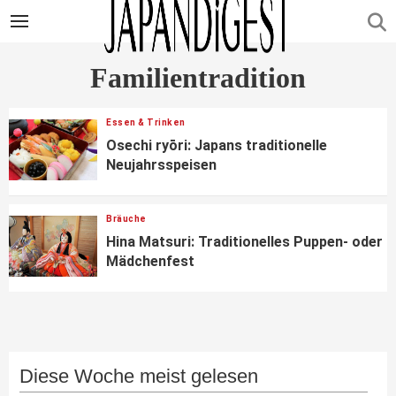
Familientradition
Essen & Trinken
Osechi ryōri: Japans traditionelle
Neujahrsspeisen
Bräuche
Hina Matsuri: Traditionelles Puppen- oder
Mädchenfest
Diese Woche meist gelesen