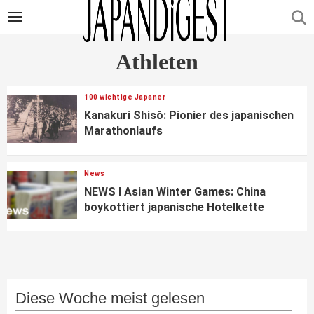
Athleten
100 wichtige Japaner
Kanakuri Shisō: Pionier des japanischen
Marathonlaufs
News
NEWS I Asian Winter Games: China
boykottiert japanische Hotelkette
Diese Woche meist gelesen