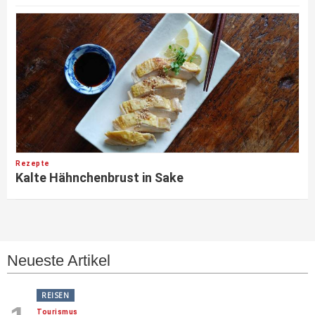
Rezepte
Kalte Hähnchenbrust in Sake
Neueste Artikel
REISEN
Tourismus