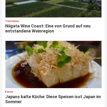
Tourismus
Niigata Wine Coast: Eine von Grund auf neu
entstandene Weinregion
Essen
Japans kalte Küche: Diese Speisen isst Japan im
Sommer