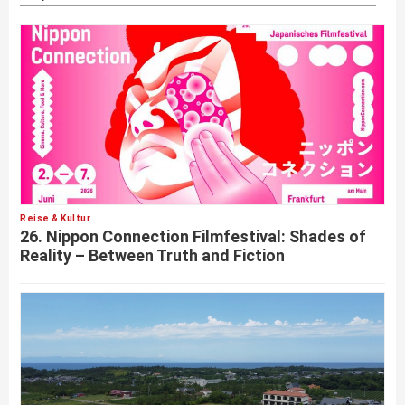
Reise & Kultur
26. Nippon Connection Filmfestival: Shades of
Reality – Between Truth and Fiction