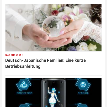
Gesellschaft
Deutsch-Japanische Familien: Eine kurze
Betriebsanleitung