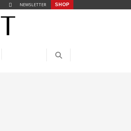
NEWSLETTER
SHOP