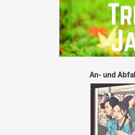
An- und Abfa