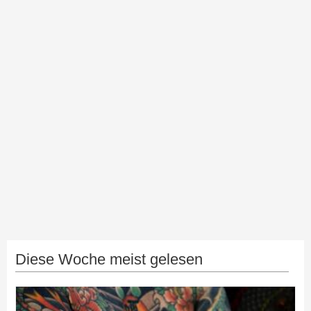
Diese Woche meist gelesen