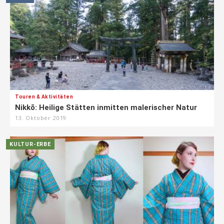
Touren & Aktivitäten
Nikkō: Heilige Stätten inmitten malerischer Natur
13. Oktober 2019
KULTUR-ERBE