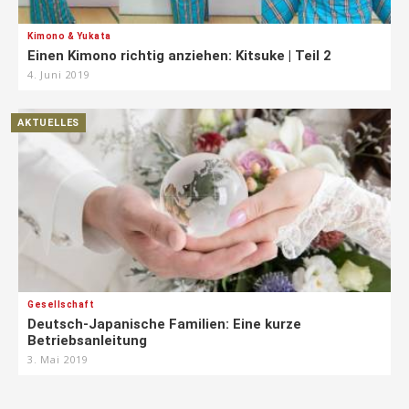
Kimono & Yukata
Einen Kimono richtig anziehen: Kitsuke | Teil 2
4. Juni 2019
AKTUELLES
Gesellschaft
Deutsch-Japanische Familien: Eine kurze
Betriebsanleitung
3. Mai 2019