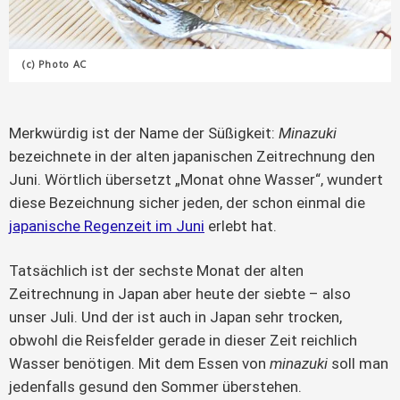
(c) Photo AC
Merkwürdig ist der Name der Süßigkeit:
Minazuki
bezeichnete in der alten japanischen Zeitrechnung den
Juni. Wörtlich übersetzt „Monat ohne Wasser“, wundert
diese Bezeichnung sicher jeden, der schon einmal die
japanische Regenzeit im Juni
erlebt hat.
Tatsächlich ist der sechste Monat der alten
Zeitrechnung in Japan aber heute der siebte – also
unser Juli. Und der ist auch in Japan sehr trocken,
obwohl die Reisfelder gerade in dieser Zeit reichlich
Wasser benötigen. Mit dem Essen von
minazuki
soll man
jedenfalls gesund den Sommer überstehen.