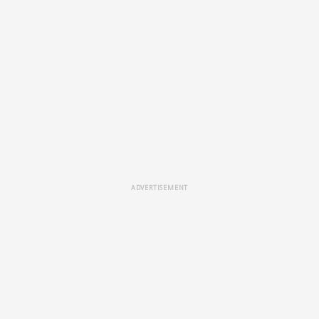
ADVERTISEMENT