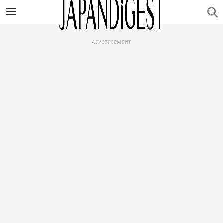
ADVERTISEMENT