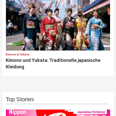
Kimono & Yukata
Kimono und Yukata: Traditionelle japanische
Kleidung
Top Stories