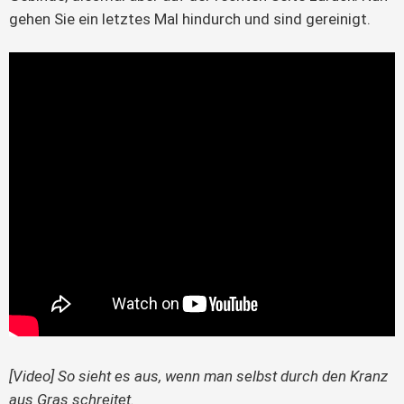
gehen Sie ein letztes Mal hindurch und sind gereinigt.
[Video] So sieht es aus, wenn man selbst durch den Kranz
aus Gras schreitet.