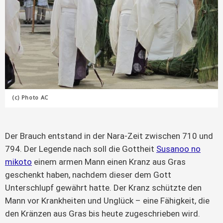
(c) Photo AC
Der Brauch entstand in der Nara-Zeit zwischen 710 und
794. Der Legende nach soll die Gottheit
Susanoo no
mikoto
einem armen Mann einen Kranz aus Gras
geschenkt haben, nachdem dieser dem Gott
Unterschlupf gewährt hatte. Der Kranz schützte den
Mann vor Krankheiten und Unglück – eine Fähigkeit, die
den Kränzen aus Gras bis heute zugeschrieben wird.