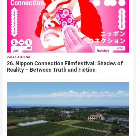
Reise & Kultur
26. Nippon Connection Filmfestival: Shades of
Reality – Between Truth and Fiction