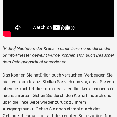
[Video] Nachdem der Kranz in einer Zeremonie durch die
Shintō-Priester geweiht wurde, können sich auch Besucher
dem Reinigungsritual unterziehen.
Das können Sie natürlich auch versuchen: Verbeugen Sie
sich vor dem Kranz. Stellen Sie sich nun vor, dass Sie von
oben betrachtet die Form des Unendlichkeitszeichens ∞
nachschreiten. Gehen Sie durch den Kranz hindurch und
über die linke Seite wieder zurück zu Ihrem
Ausgangspunkt. Gehen Sie noch einmal durch das
Gebinde, diesmal aber auf der rechten Seite zurück. Nun