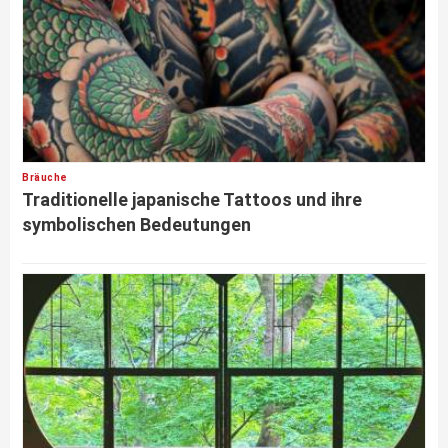
Bräuche
Traditionelle japanische Tattoos und ihre
symbolischen Bedeutungen