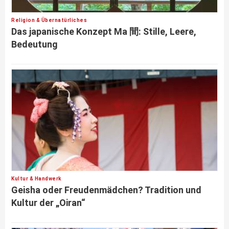
Religion & Übernatürliches
Das japanische Konzept Ma 間: Stille, Leere,
Bedeutung
Kultur & Handwerk
Geisha oder Freudenmädchen? Tradition und
Kultur der „Oiran“