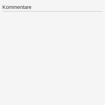
Kommentare