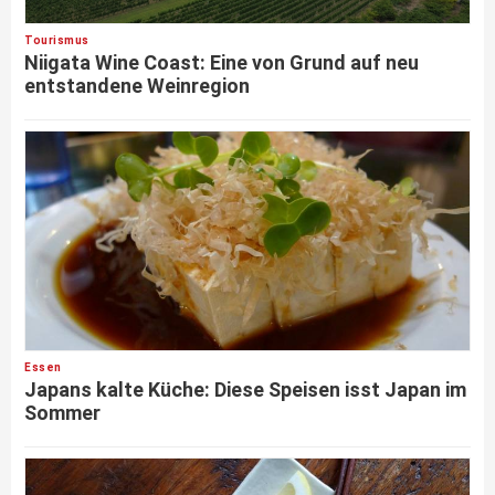
Tourismus
Niigata Wine Coast: Eine von Grund auf neu
entstandene Weinregion
Essen
Japans kalte Küche: Diese Speisen isst Japan im
Sommer