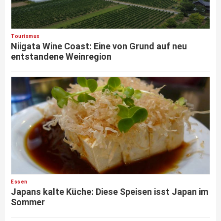
Tourismus
Niigata Wine Coast: Eine von Grund auf neu
entstandene Weinregion
Essen
Japans kalte Küche: Diese Speisen isst Japan im
Sommer