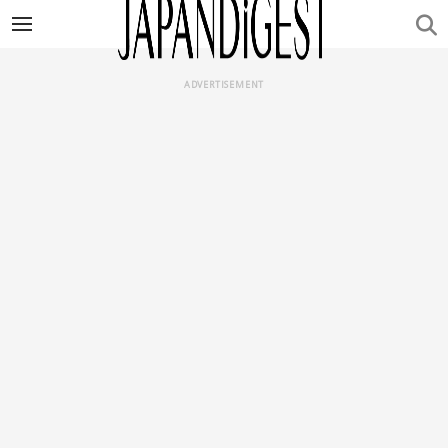
ADVERTISEMENT