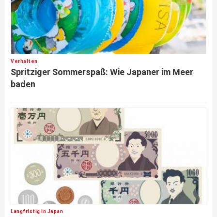
Verhalten
Spritziger Sommerspaß: Wie Japaner im Meer
baden
Langfristig in Japan