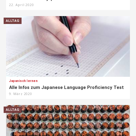
22. April 2020
ALLTAG
Japanisch lernen
Alle Infos zum Japanese Language Proficiency Test
9. März 2020
ALLTAG