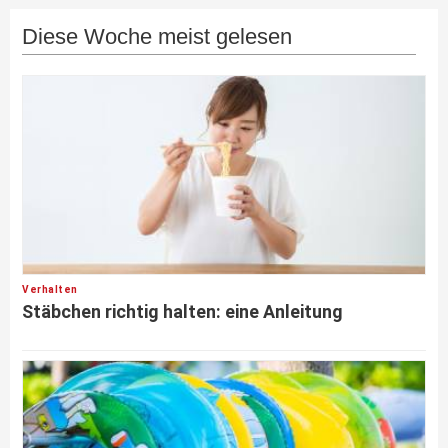
Diese Woche meist gelesen
Verhalten
Stäbchen richtig halten: eine Anleitung