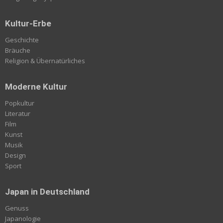
Kultur-Erbe
Geschichte
Bräuche
Religion & Übernatürliches
Moderne Kultur
Popkultur
Literatur
Film
Kunst
Musik
Design
Sport
Japan in Deutschland
Genuss
Japanologie