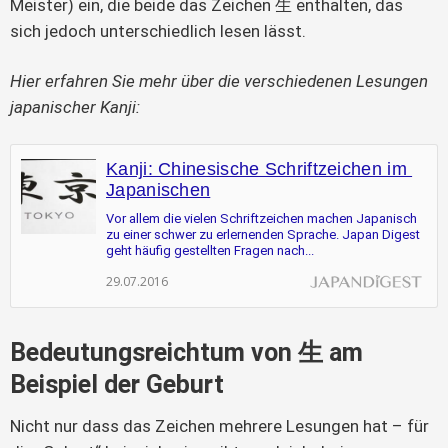
Meister) ein, die beide das Zeichen 生 enthalten, das 
sich jedoch unterschiedlich lesen lässt.
Hier erfahren Sie mehr über die verschiedenen Lesungen 
japanischer Kanji:
Kanji: Chinesische Schriftzeichen im 
Japanischen
Vor allem die vielen Schriftzeichen machen Japanisch 
zu einer schwer zu erlernenden Sprache. Japan Digest 
geht häufig gestellten Fragen nach...
29.07.2016
Bedeutungsreichtum von 生 am
Beispiel der Geburt
Nicht nur dass das Zeichen mehrere Lesungen hat – für