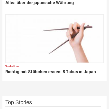
Alles über die japanische Währung
Verhalten
Richtig mit Stäbchen essen: 8 Tabus in Japan
Top Stories