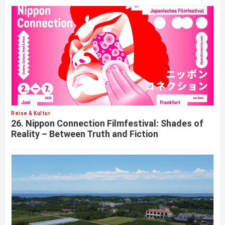
Reise & Kultur
26. Nippon Connection Filmfestival: Shades of
Reality – Between Truth and Fiction