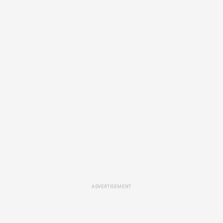
ADVERTISEMENT