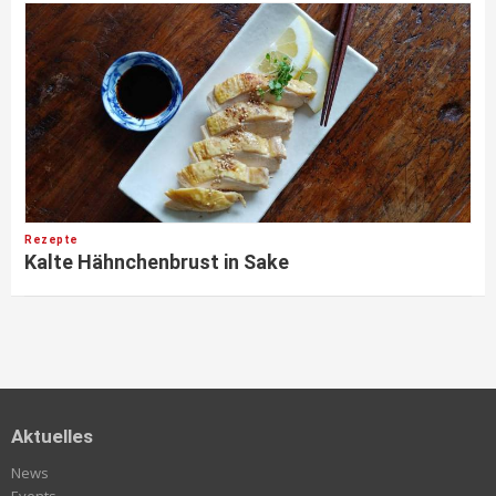
Rezepte
Kalte Hähnchenbrust in Sake
Aktuelles
News