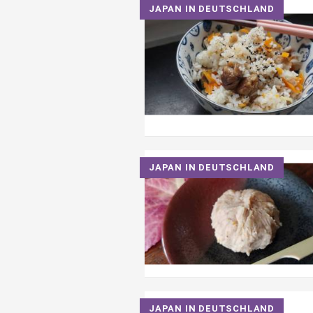
JAPAN IN DEUTSCHLAND
JAPAN IN DEUTSCHLAND
JAPAN IN DEUTSCHLAND