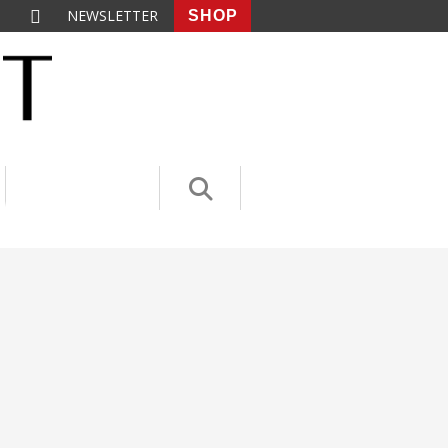
NEWSLETTER
SHOP