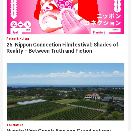
Reise & Kultur
26. Nippon Connection Filmfestival: Shades of
Reality – Between Truth and Fiction
Tourismus
Niigata Wine Coast: Eine von Grund auf neu