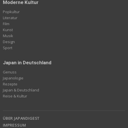
Moderne Kultur
Popkultur
Literatur
Film
Kunst
Musik
Design
Sport
Japan in Deutschland
Genuss
Japanologie
Rezepte
Japan & Deutschland
Reise & Kultur
ÜBER JAPANDIGEST
IMPRESSUM