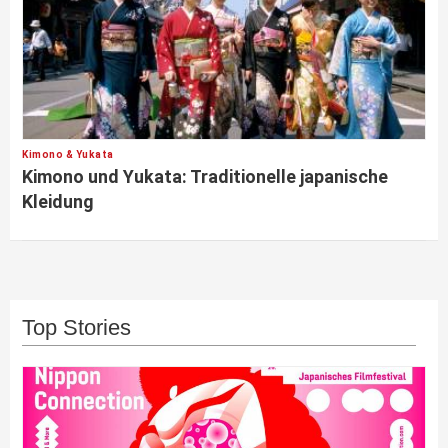
Kimono & Yukata
Kimono und Yukata: Traditionelle japanische
Kleidung
Top Stories