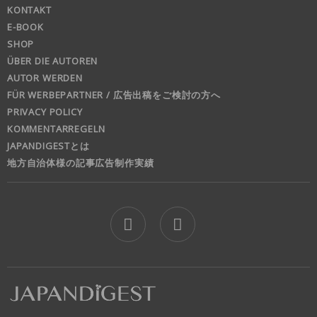
KONTAKT
E-BOOK
SHOP
ÜBER DIE AUTOREN
AUTOR WERDEN
FÜR WERBEPARTNER / 広告出稿をご検討の方へ
PRIVACY POLICY
KOMMENTARREGELN
JAPANDIGESTとは
地方自治体様の記事広告制作実績
jd