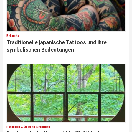
Bräuche
Traditionelle japanische Tattoos und ihre
symbolischen Bedeutungen
Religion & Übernatürliches