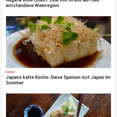
entstandene Weinregion
Essen
Japans kalte Küche: Diese Speisen isst Japan im
Sommer