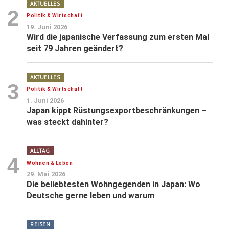
AKTUELLES
2
Politik & Wirtschaft
19. Juni 2026
Wird die japanische Verfassung zum ersten Mal
seit 79 Jahren geändert?
AKTUELLES
3
Politik & Wirtschaft
1. Juni 2026
Japan kippt Rüstungsexportbeschränkungen –
was steckt dahinter?
ALLTAG
4
Wohnen & Leben
29. Mai 2026
Die beliebtesten Wohngegenden in Japan: Wo
Deutsche gerne leben und warum
REISEN