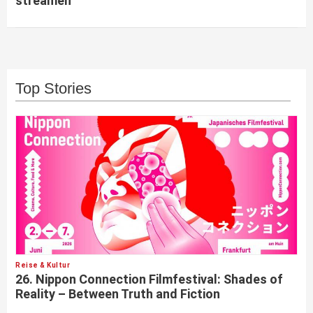
streamen
Top Stories
Reise & Kultur
26. Nippon Connection Filmfestival: Shades of
Reality – Between Truth and Fiction