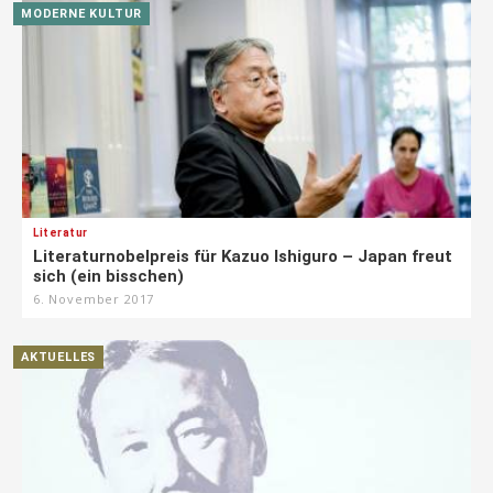
MODERNE KULTUR
Literatur
Literaturnobelpreis für Kazuo Ishiguro – Japan freut
sich (ein bisschen)
6. November 2017
AKTUELLES