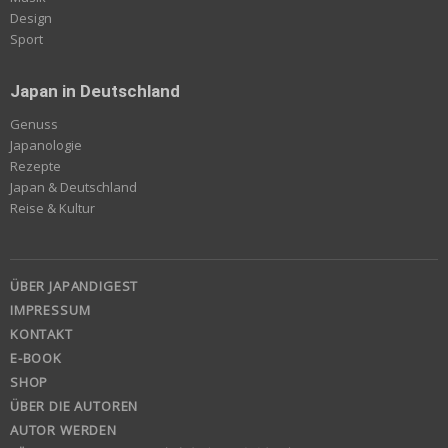
Design
Sport
Japan in Deutschland
Genuss
Japanologie
Rezepte
Japan & Deutschland
Reise & Kultur
ÜBER JAPANDIGEST
IMPRESSUM
KONTAKT
E-BOOK
SHOP
ÜBER DIE AUTOREN
AUTOR WERDEN