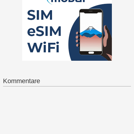
Kommentare