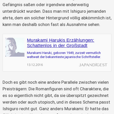
Gefängnis saßen oder irgendwie anderweitig
unterdrückt wurden. Dass man mit Ishiguro jemanden
ehrte, dem ein solcher Hintergrund völlig abkömmlich ist,
kann man deshalb schon fast als Ausnahme sehen.
Murakami Harukis Erzählungen:
Schattenlos in der Großstadt
Murakami Haruki, geboren 1949, zurzeit vermutlich
weltweit der bekannteste japanische Schriftsteller.
13.12.2016
Doch es gibt noch eine andere Parallele zwischen vielen
Preisträgern: Die Romanfiguren sind oft Charaktere, die
es so eigentlich nicht gibt, da sie überspitzt gezeichnet
werden oder auch utopisch, und in dieses Schema passt
Ishiguro recht gut. Ganz anders Murakami: Er hatte das