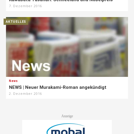
7. Dezember 2016
AKTUELLES
News
NEWS | Neuer Murakami-Roman angekündigt
2. Dezember 2016