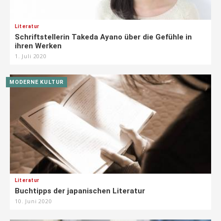
Literatur
Schriftstellerin Takeda Ayano über die Gefühle in
ihren Werken
1. Juli 2020
MODERNE KULTUR
Literatur
Buchtipps der japanischen Literatur
10. Juni 2020