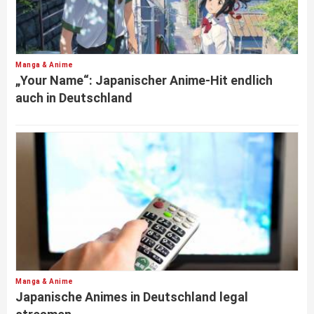
Manga & Anime
„Your Name“: Japanischer Anime-Hit endlich
auch in Deutschland
Manga & Anime
Japanische Animes in Deutschland legal