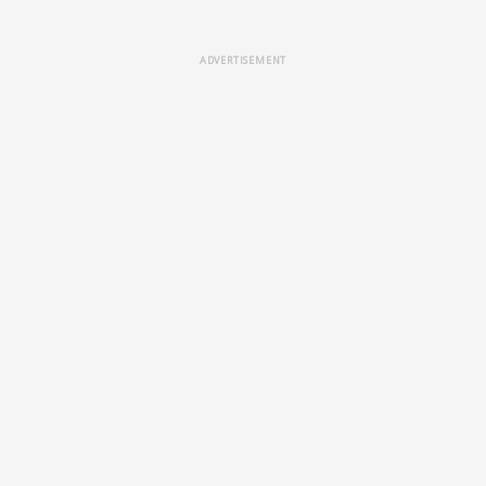
ADVERTISEMENT