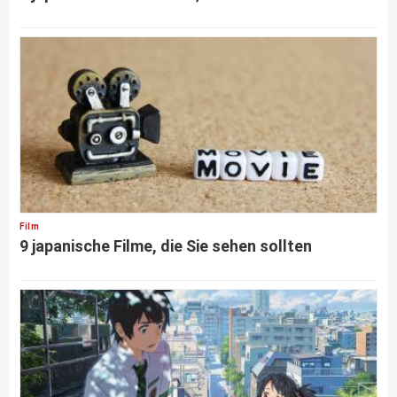
Film
9 japanische Filme, die Sie sehen sollten