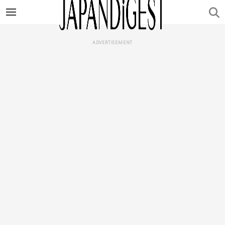
ADVERTISEMENT