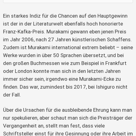
Ein starkes Indiz für die Chancen auf den Hauptgewinn
ist der in der Literaturwelt ebenfalls hoch honorierte
Franz-Kafka-Preis. Murakami gewann eben jenen Preis
im Jahr 2006, nach 27 Jahren künstlerischen Schaffens.
Zudem ist Murakami international extrem beliebt – seine
Werke wurden in über 50 Sprachen übersetzt, und bei
den großen Buchmessen wie zum Beispiel in Frankfurt
oder London konnte man sich in den letzten Jahren
immer sicher sein, irgendwo eine Murakami-Ecke zu
finden. Das war, zumindest bis 2017, bei Ishiguro nicht
der Fall.
Über die Ursachen für die ausbleibende Ehrung kann man
nur spekulieren, aber schaut man sich die Preisträger der
Vergangenheit an, stellt man fest, dass viele
Schriftsteller einst für ihre Gesinnung oder ihre Arbeit im