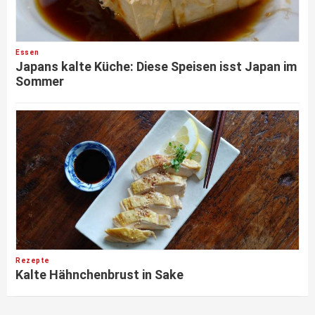
Essen
Japans kalte Küche: Diese Speisen isst Japan im
Sommer
Rezepte
Kalte Hähnchenbrust in Sake