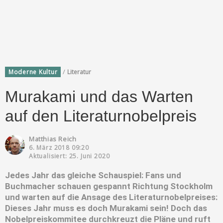
/
Moderne Kultur
Literatur
Murakami und das Warten
auf den Literaturnobelpreis
Matthias Reich
6. März 2018 09:20
Aktualisiert: 25. Juni 2020
Jedes Jahr das gleiche Schauspiel: Fans und
Buchmacher schauen gespannt Richtung Stockholm
und warten auf die Ansage des Literaturnobelpreises:
Dieses Jahr muss es doch Murakami sein! Doch das
Nobelpreiskommitee durchkreuzt die Pläne und ruft