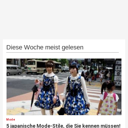
Diese Woche meist gelesen
Mode
5 japanische Mode-Stile, die Sie kennen müssen!