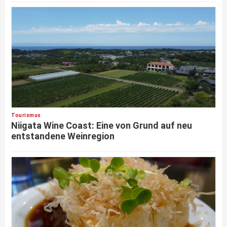
Tourismus
Niigata Wine Coast: Eine von Grund auf neu
entstandene Weinregion