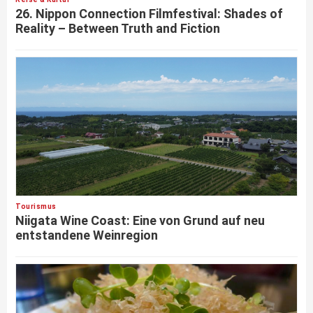
26. Nippon Connection Filmfestival: Shades of
Reality – Between Truth and Fiction
Tourismus
Niigata Wine Coast: Eine von Grund auf neu
entstandene Weinregion