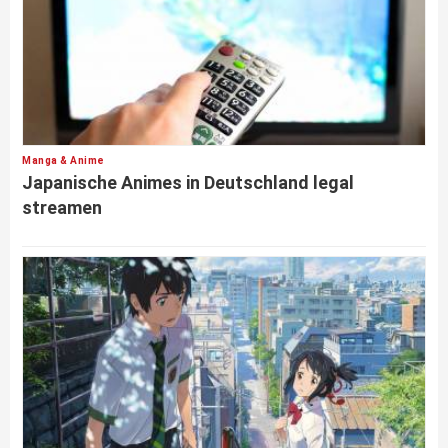
Manga & Anime
Japanische Animes in Deutschland legal
streamen