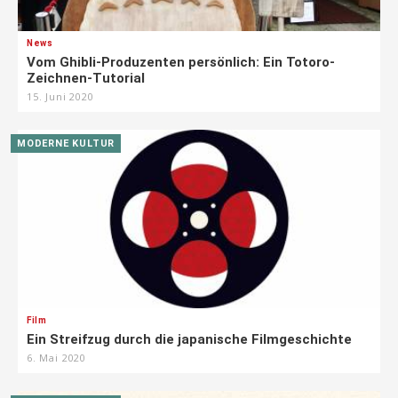
News
Vom Ghibli-Produzenten persönlich: Ein Totoro-
Zeichnen-Tutorial
15. Juni 2020
MODERNE KULTUR
Film
Ein Streifzug durch die japanische Filmgeschichte
6. Mai 2020