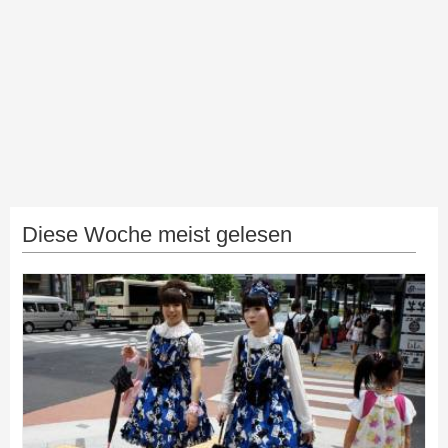
Diese Woche meist gelesen