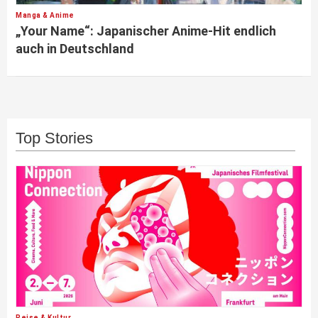
Manga & Anime
„Your Name“: Japanischer Anime-Hit endlich
auch in Deutschland
Top Stories
Reise & Kultur