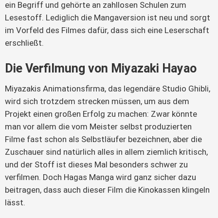
ein Begriff und gehörte an zahllosen Schulen zum
Lesestoff. Lediglich die Mangaversion ist neu und sorgt
im Vorfeld des Filmes dafür, dass sich eine Leserschaft
erschließt.
Die Verfilmung von Miyazaki Hayao
Miyazakis Animationsfirma, das legendäre Studio Ghibli,
wird sich trotzdem strecken müssen, um aus dem
Projekt einen großen Erfolg zu machen: Zwar könnte
man vor allem die vom Meister selbst produzierten
Filme fast schon als Selbstläufer bezeichnen, aber die
Zuschauer sind natürlich alles in allem ziemlich kritisch,
und der Stoff ist dieses Mal besonders schwer zu
verfilmen. Doch Hagas Manga wird ganz sicher dazu
beitragen, dass auch dieser Film die Kinokassen klingeln
lässt.