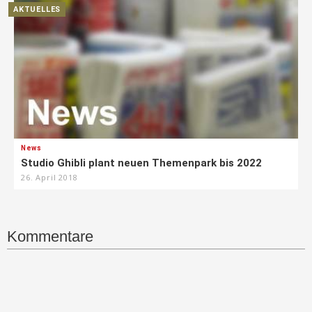
AKTUELLES
News
Studio Ghibli plant neuen Themenpark bis 2022
26. April 2018
Kommentare