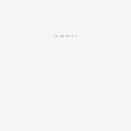
ADVERTISEMENT