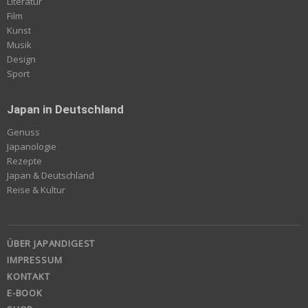
Literatur
Film
Kunst
Musik
Design
Sport
Japan in Deutschland
Genuss
Japanologie
Rezepte
Japan & Deutschland
Reise & Kultur
ÜBER JAPANDIGEST
IMPRESSUM
KONTAKT
E-BOOK