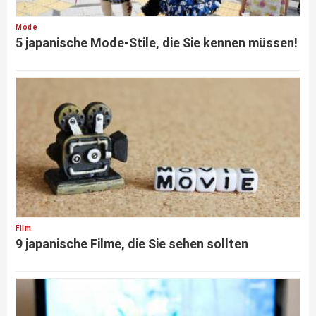
Mode
5 japanische Mode-Stile, die Sie kennen müssen!
Film
9 japanische Filme, die Sie sehen sollten