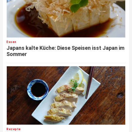
Essen
Japans kalte Küche: Diese Speisen isst Japan im
Sommer
Rezepte