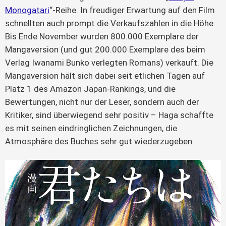
Monogatari
“-Reihe. In freudiger Erwartung auf den Film 
schnellten auch prompt die Verkaufszahlen in die Höhe: 
Bis Ende November wurden 800.000 Exemplare der 
Mangaversion (und gut 200.000 Exemplare des beim 
Verlag Iwanami Bunko verlegten Romans) verkauft. Die 
Mangaversion hält sich dabei seit etlichen Tagen auf 
Platz 1 des Amazon Japan-Rankings, und die 
Bewertungen, nicht nur der Leser, sondern auch der 
Kritiker, sind überwiegend sehr positiv – Haga schaffte 
es mit seinen eindringlichen Zeichnungen, die 
Atmosphäre des Buches sehr gut wiederzugeben.