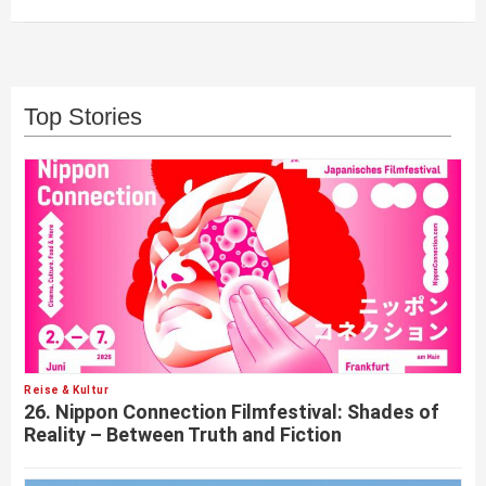
Top Stories
Reise & Kultur
26. Nippon Connection Filmfestival: Shades of
Reality – Between Truth and Fiction