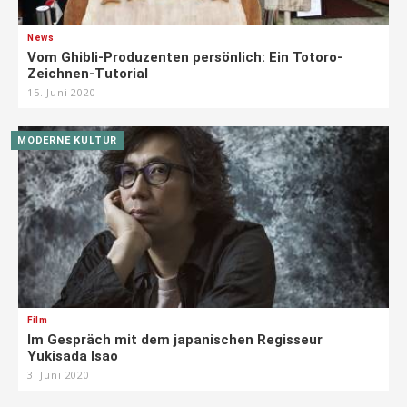
News
Vom Ghibli-Produzenten persönlich: Ein Totoro-
Zeichnen-Tutorial
15. Juni 2020
MODERNE KULTUR
Film
Im Gespräch mit dem japanischen Regisseur
Yukisada Isao
3. Juni 2020