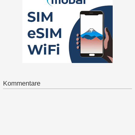
Kommentare