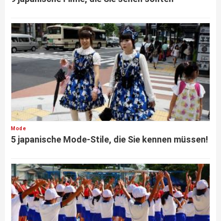
Mode
5 japanische Mode-Stile, die Sie kennen müssen!