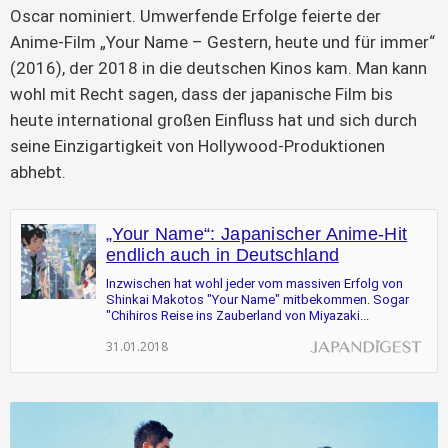
Oscar nominiert. Umwerfende Erfolge feierte der
Anime-Film „Your Name – Gestern, heute und für immer“
(2016), der 2018 in die deutschen Kinos kam. Man kann
wohl mit Recht sagen, dass der japanische Film bis
heute international großen Einfluss hat und sich durch
seine Einzigartigkeit von Hollywood-Produktionen
abhebt.
„Your Name“: Japanischer Anime-Hit
endlich auch in Deutschland
Inzwischen hat wohl jeder vom massiven Erfolg von
Shinkai Makotos "Your Name" mitbekommen. Sogar
"Chihiros Reise ins Zauberland von Miyazaki...
31.01.2018