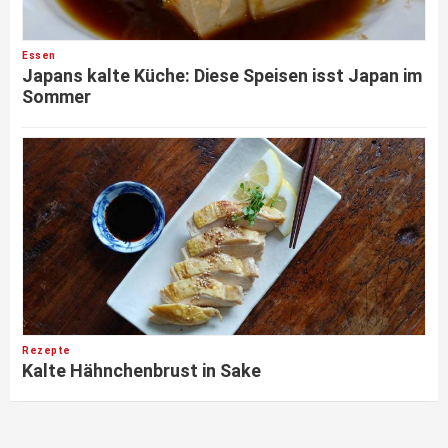
Essen
Japans kalte Küche: Diese Speisen isst Japan im
Sommer
Rezepte
Kalte Hähnchenbrust in Sake