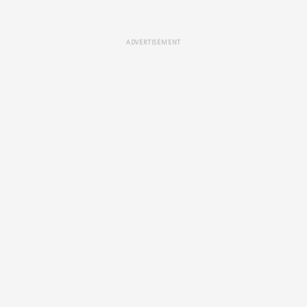
ADVERTISEMENT