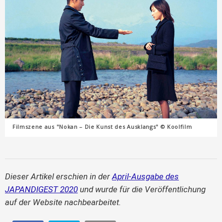
Filmszene aus "Nokan – Die Kunst des Ausklangs" © Koolfilm
Dieser Artikel erschien in der
April-Ausgabe des
JAPANDIGEST 2020
und wurde für die Veröffentlichung
auf der Website nachbearbeitet.