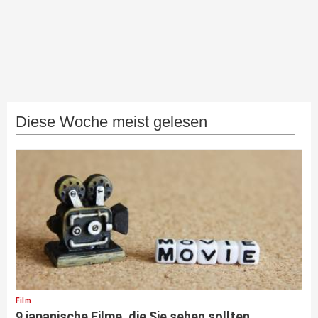
Diese Woche meist gelesen
Film
9 japanische Filme, die Sie sehen sollten