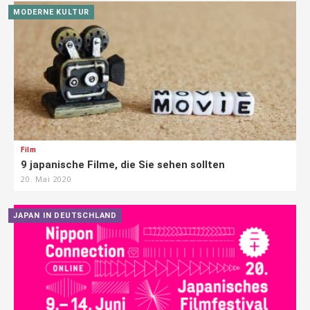
MODERNE KULTUR
Film
9 japanische Filme, die Sie sehen sollten
20. Mai 2020
JAPAN IN DEUTSCHLAND