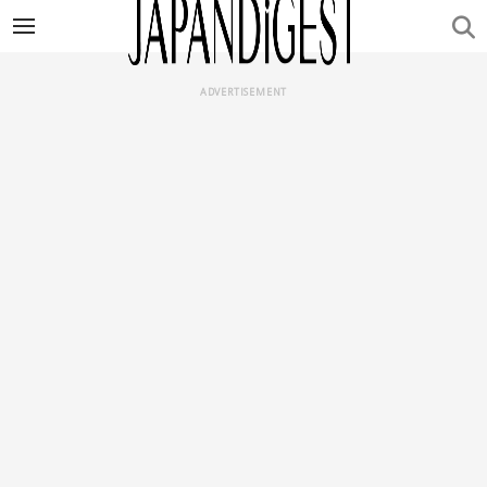
ADVERTISEMENT