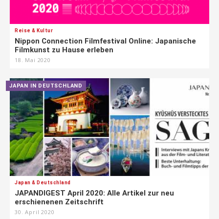
Reise & Kultur
Nippon Connection Filmfestival Online: Japanische
Filmkunst zu Hause erleben
18. Mai 2020
JAPAN IN DEUTSCHLAND
Japan & Deutschland
JAPANDIGEST April 2020: Alle Artikel zur neu
erschienenen Zeitschrift
30. April 2020