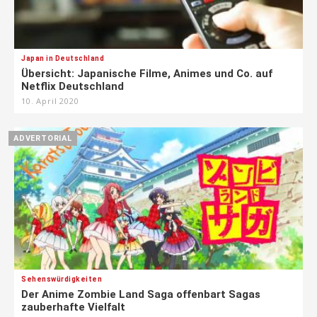
Japan in Deutschland
Übersicht: Japanische Filme, Animes und Co. auf
Netflix Deutschland
10. April 2020
ADVERTORIAL
Sehenswürdigkeiten
Der Anime Zombie Land Saga offenbart Sagas
zauberhafte Vielfalt