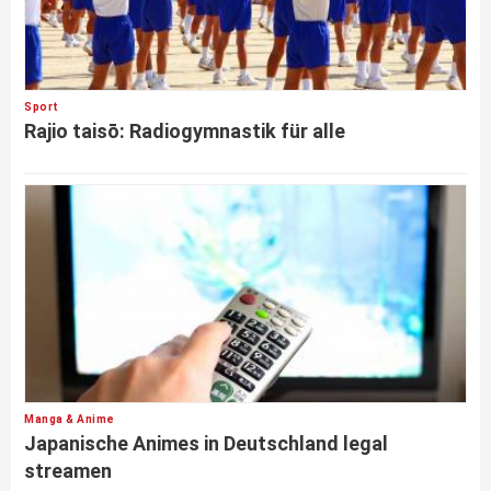
Sport
Rajio taisō: Radiogymnastik für alle
Manga & Anime
Japanische Animes in Deutschland legal
streamen