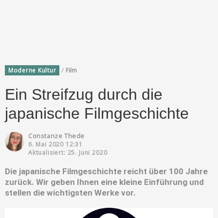
/
Moderne Kultur
Film
Ein Streifzug durch die
japanische Filmgeschichte
Constanze Thede
6. Mai 2020 12:31
Aktualisiert: 25. Juni 2020
Die japanische Filmgeschichte reicht über 100 Jahre
zurück. Wir geben Ihnen eine kleine Einführung und
stellen die wichtigsten Werke vor.