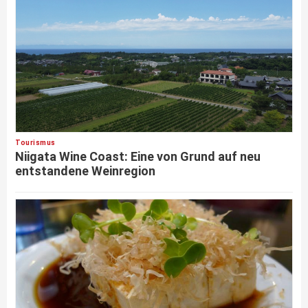
Tourismus
Niigata Wine Coast: Eine von Grund auf neu
entstandene Weinregion