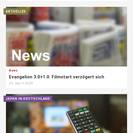
AKTUELLES
News
Evangelion 3.0+1.0: Filmstart verzögert sich
24. April 2020
JAPAN IN DEUTSCHLAND