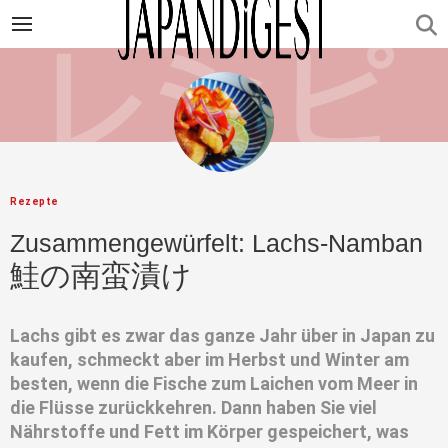
Rezepte
Zusammengewürfelt: Lachs-Namban
鮭の南蛮漬け
Lachs gibt es zwar das ganze Jahr über in Japan zu
kaufen, schmeckt aber im Herbst und Winter am
besten, wenn die Fische zum Laichen vom Meer in
die Flüsse zurückkehren. Dann haben Sie viel
Nährstoffe und Fett im Körper gespeichert, was