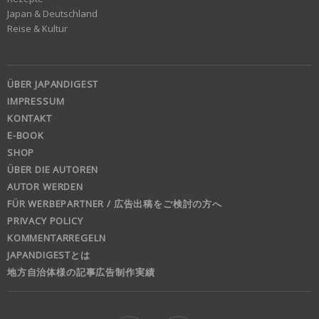
Japan & Deutschland
Reise & Kultur
ÜBER JAPANDIGEST
IMPRESSUM
KONTAKT
E-BOOK
SHOP
ÜBER DIE AUTOREN
AUTOR WERDEN
FÜR WERBEPARTNER / 広告出稿をご検討の方へ
PRIVACY POLICY
KOMMENTARREGELN
JAPANDIGESTとは
地方自治体様の記事広告制作実績