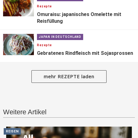
Rezepte
Omuraisu: japanisches Omelette mit
Reisfüllung
JAPAN IN DEUTSCHLAND
Rezepte
Gebratenes Rindfleisch mit Sojasprossen
mehr REZEPTE laden
Weitere Artikel
REISEN