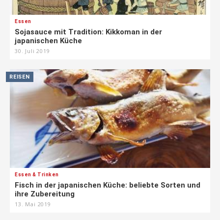
Essen
Sojasauce mit Tradition: Kikkoman in der
japanischen Küche
30. Juli 2019
REISEN
Essen & Trinken
Fisch in der japanischen Küche: beliebte Sorten und
ihre Zubereitung
13. Mai 2019