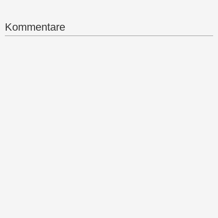
Kommentare