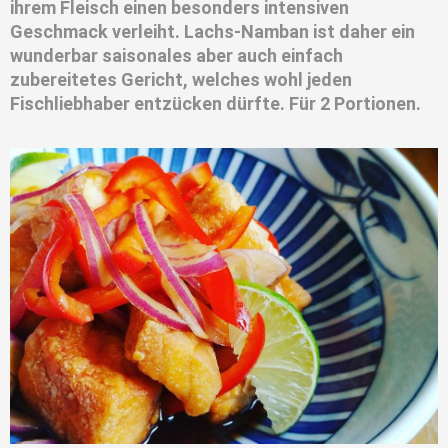
ihrem Fleisch einen besonders intensiven
Geschmack verleiht. Lachs-Namban ist daher ein
wunderbar saisonales aber auch einfach
zubereitetes Gericht, welches wohl jeden
Fischliebhaber entzücken dürfte. Für 2 Portionen.