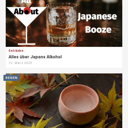
Getränke
Alles über Japans Alkohol
12. März 2020
REISEN