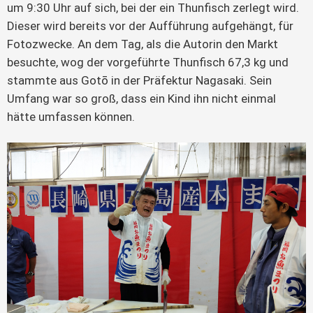
um 9:30 Uhr auf sich, bei der ein Thunfisch zerlegt wird.
Dieser wird bereits vor der Aufführung aufgehängt, für
Fotozwecke. An dem Tag, als die Autorin den Markt
besuchte, wog der vorgeführte Thunfisch 67,3 kg und
stammte aus Gotō in der Präfektur Nagasaki. Sein
Umfang war so groß, dass ein Kind ihn nicht einmal
hätte umfassen können.