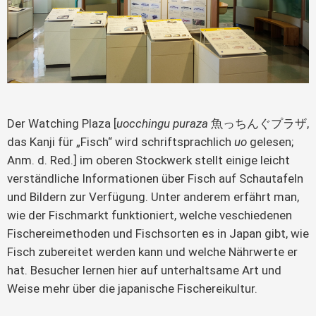
Der Watching Plaza [
uocchingu puraza
魚っちんぐプラザ,
das Kanji für „Fisch“ wird schriftsprachlich
uo
gelesen;
Anm. d. Red.] im oberen Stockwerk stellt einige leicht
verständliche Informationen über Fisch auf Schautafeln
und Bildern zur Verfügung. Unter anderem erfährt man,
wie der Fischmarkt funktioniert, welche veschiedenen
Fischereimethoden und Fischsorten es in Japan gibt, wie
Fisch zubereitet werden kann und welche Nährwerte er
hat. Besucher lernen hier auf unterhaltsame Art und
Weise mehr über die japanische Fischereikultur.