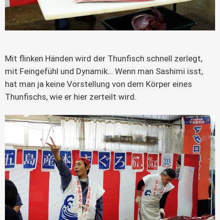
Mit flinken Händen wird der Thunfisch schnell zerlegt,
mit Feingefühl und Dynamik… Wenn man Sashimi isst,
hat man ja keine Vorstellung von dem Körper eines
Thunfischs, wie er hier zerteilt wird.