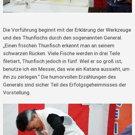
Die Vorführung beginnt mit der Erklärung der Werkzeuge
und des Thunfischs durch den sogenannten General.
„Einen frischen Thunfisch erkennt man an seinem
schwarzen Rücken. Viele Fische werden in drei Teile
filetiert, Thunfisch jedoch in fünf. Weil er so groß ist,
benutze ich ein Messer, das wie ein Katana aussieht, um
ihn zu zerlegen.“ Die humorvollen Erzählungen des
Generals sind sicher Teil des Erfolgsgeheimnisses der
Vorstellung.