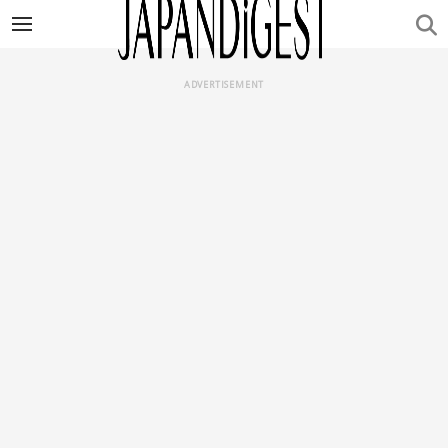
ADVERTISEMENT