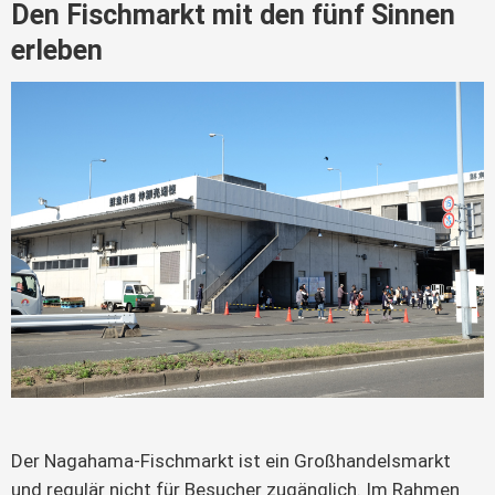
Den Fischmarkt mit den fünf Sinnen
erleben
Der Nagahama-Fischmarkt ist ein Großhandelsmarkt
und regulär nicht für Besucher zugänglich. Im Rahmen