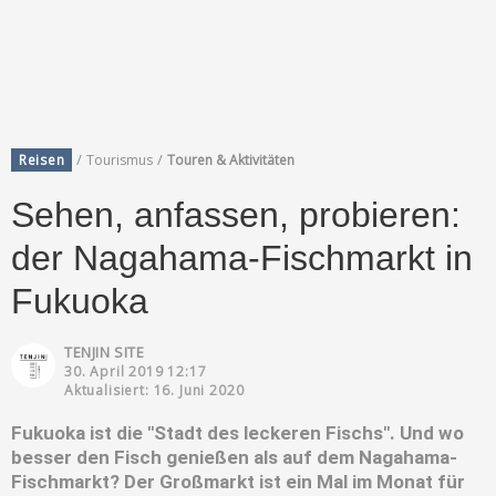
/
/
Reisen
Tourismus
Touren & Aktivitäten
Sehen, anfassen, probieren:
der Nagahama-Fischmarkt in
Fukuoka
TENJIN SITE
30. April 2019 12:17
Aktualisiert: 16. Juni 2020
Fukuoka ist die "Stadt des leckeren Fischs". Und wo
besser den Fisch genießen als auf dem Nagahama-
Fischmarkt? Der Großmarkt ist ein Mal im Monat für