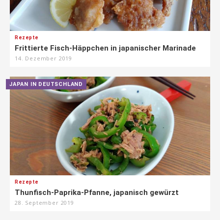
Rezepte
Frittierte Fisch-Häppchen in japanischer Marinade
14. Dezember 2019
JAPAN IN DEUTSCHLAND
Rezepte
Thunfisch-Paprika-Pfanne, japanisch gewürzt
28. September 2019