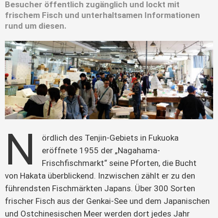
Besucher öffentlich zugänglich und lockt mit
frischem Fisch und unterhaltsamen Informationen
rund um diesen.
N
ördlich des Tenjin-Gebiets in Fukuoka 
eröffnete 1955 der „Nagahama-
Frischfischmarkt“ seine Pforten, die Bucht 
von Hakata überblickend. Inzwischen zählt er zu den 
führendsten Fischmärkten Japans. Über 300 Sorten 
frischer Fisch aus der Genkai-See und dem Japanischen 
und Ostchinesischen Meer werden dort jedes Jahr 