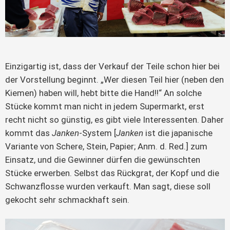
Einzigartig ist, dass der Verkauf der Teile schon hier bei
der Vorstellung beginnt. „Wer diesen Teil hier (neben den
Kiemen) haben will, hebt bitte die Hand!!“ An solche
Stücke kommt man nicht in jedem Supermarkt, erst
recht nicht so günstig, es gibt viele Interessenten. Daher
kommt das
Janken
-System [
Janken
ist die japanische
Variante von Schere, Stein, Papier; Anm. d. Red.] zum
Einsatz, und die Gewinner dürfen die gewünschten
Stücke erwerben. Selbst das Rückgrat, der Kopf und die
Schwanzflosse wurden verkauft. Man sagt, diese soll
gekocht sehr schmackhaft sein.