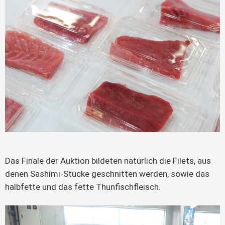
Das Finale der Auktion bildeten natürlich die Filets, aus
denen Sashimi-Stücke geschnitten werden, sowie das
halbfette und das fette Thunfischfleisch.