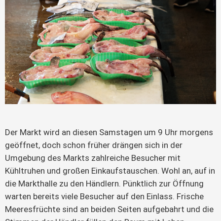
Der Markt wird an diesen Samstagen um 9 Uhr morgens
geöffnet, doch schon früher drängen sich in der
Umgebung des Markts zahlreiche Besucher mit
Kühltruhen und großen Einkaufstauschen. Wohl an, auf in
die Markthalle zu den Händlern. Pünktlich zur Öffnung
warten bereits viele Besucher auf den Einlass. Frische
Meeresfrüchte sind an beiden Seiten aufgebahrt und die