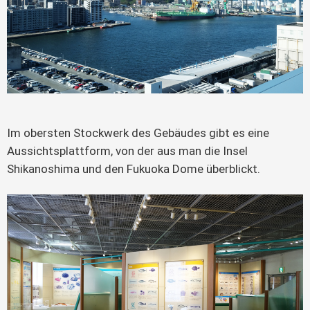
Im obersten Stockwerk des Gebäudes gibt es eine
Aussichtsplattform, von der aus man die Insel
Shikanoshima und den Fukuoka Dome überblickt.