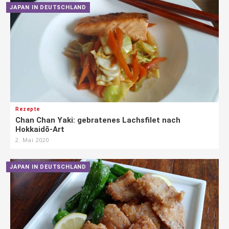
JAPAN IN DEUTSCHLAND
Rezepte
Chan Chan Yaki: gebratenes Lachsfilet nach
Hokkaidō-Art
2. Mai 2020
JAPAN IN DEUTSCHLAND