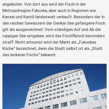
angeboten. Von dort aus wird der Fisch in der 
Metropolregion Fukuoka, aber auch in Regionen wie 
Kansai und Kantō landesweit verkauft. Besonders der in 
den reichen Gewässern der Genkai-See gefangene Fisch 
gilt als ausgezeichnet: Vom ständigen Auf und Ab der 
ruppigen See umgeben, wird das Fischfleisch besonders 
straff. Nicht umsonst wird der Markt als „Fukuokas 
Küche“ bezeichnet, denn die Stadt selbst ist als „Stadt 
des leckeren Fischs“ bekannt.