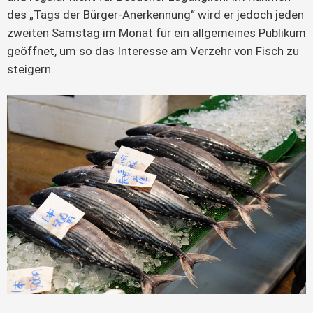
des „Tags der Bürger-Anerkennung“ wird er jedoch jeden
zweiten Samstag im Monat für ein allgemeines Publikum
geöffnet, um so das Interesse am Verzehr von Fisch zu
steigern.