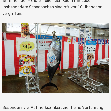
Stimmen der Händler füllen den Raum mit Leben.
Insbesondere Schnäppchen sind oft vor 10 Uhr schon
vergriffen.
Besonders viel Aufmerksamkeit zieht eine Vorführung