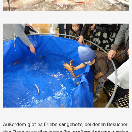
Außerdem gibt es Erlebnisangebote, bei denen Besucher