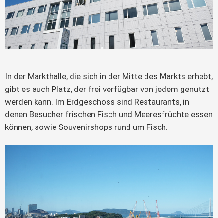
In der Markthalle, die sich in der Mitte des Markts erhebt,
gibt es auch Platz, der frei verfügbar von jedem genutzt
werden kann. Im Erdgeschoss sind Restaurants, in
denen Besucher frischen Fisch und Meeresfrüchte essen
können, sowie Souvenirshops rund um Fisch.