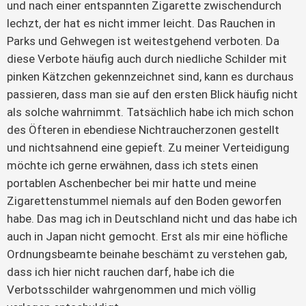
und nach einer entspannten Zigarette zwischendurch
lechzt, der hat es nicht immer leicht. Das Rauchen in
Parks und Gehwegen ist weitestgehend verboten. Da
diese Verbote häufig auch durch niedliche Schilder mit
pinken Kätzchen gekennzeichnet sind, kann es durchaus
passieren, dass man sie auf den ersten Blick häufig nicht
als solche wahrnimmt. Tatsächlich habe ich mich schon
des Öfteren in ebendiese Nichtraucherzonen gestellt
und nichtsahnend eine gepieft. Zu meiner Verteidigung
möchte ich gerne erwähnen, dass ich stets einen
portablen Aschenbecher bei mir hatte und meine
Zigarettenstummel niemals auf den Boden geworfen
habe. Das mag ich in Deutschland nicht und das habe ich
auch in Japan nicht gemocht. Erst als mir eine höfliche
Ordnungsbeamte beinahe beschämt zu verstehen gab,
dass ich hier nicht rauchen darf, habe ich die
Verbotsschilder wahrgenommen und mich völlig