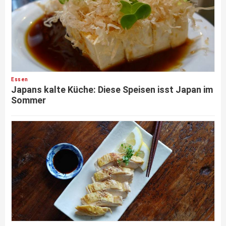
Essen
Japans kalte Küche: Diese Speisen isst Japan im
Sommer