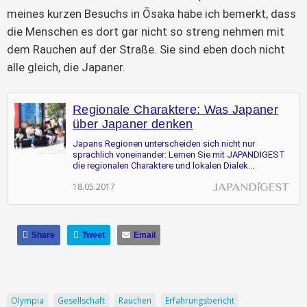
meines kurzen Besuchs in Ōsaka habe ich bemerkt, dass
die Menschen es dort gar nicht so streng nehmen mit
dem Rauchen auf der Straße. Sie sind eben doch nicht
alle gleich, die Japaner.
Regionale Charaktere: Was Japaner
über Japaner denken
Japans Regionen unterscheiden sich nicht nur
sprachlich voneinander: Lernen Sie mit JAPANDIGEST
die regionalen Charaktere und lokalen Dialek...
18.05.2017
Share
Tweet
Email
Olympia
Gesellschaft
Rauchen
Erfahrungsbericht