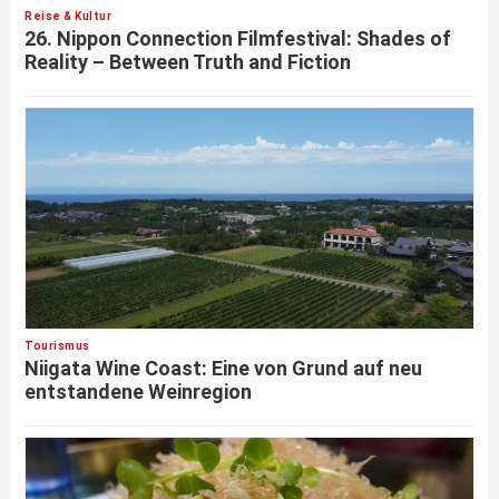
Reise & Kultur
26. Nippon Connection Filmfestival: Shades of
Reality – Between Truth and Fiction
Tourismus
Niigata Wine Coast: Eine von Grund auf neu
entstandene Weinregion