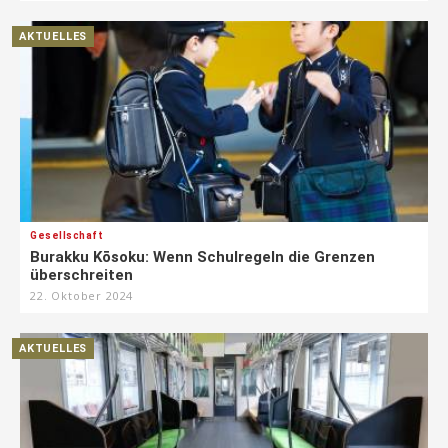
AKTUELLES
Gesellschaft
Burakku Kōsoku: Wenn Schulregeln die Grenzen
überschreiten
22. Oktober 2024
AKTUELLES