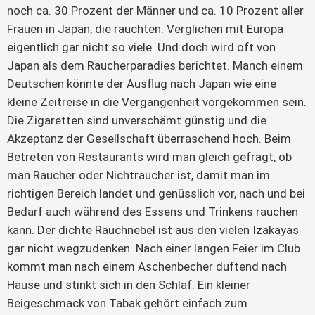
noch ca. 30 Prozent der Männer und ca. 10 Prozent aller
Frauen in Japan, die rauchten. Verglichen mit Europa
eigentlich gar nicht so viele. Und doch wird oft von
Japan als dem Raucherparadies berichtet. Manch einem
Deutschen könnte der Ausflug nach Japan wie eine
kleine Zeitreise in die Vergangenheit vorgekommen sein.
Die Zigaretten sind unverschämt günstig und die
Akzeptanz der Gesellschaft überraschend hoch. Beim
Betreten von Restaurants wird man gleich gefragt, ob
man Raucher oder Nichtraucher ist, damit man im
richtigen Bereich landet und genüsslich vor, nach und bei
Bedarf auch während des Essens und Trinkens rauchen
kann. Der dichte Rauchnebel ist aus den vielen Izakayas
gar nicht wegzudenken. Nach einer langen Feier im Club
kommt man nach einem Aschenbecher duftend nach
Hause und stinkt sich in den Schlaf. Ein kleiner
Beigeschmack von Tabak gehört einfach zum