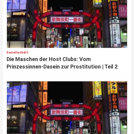
Gesellschaft
Die Maschen der Host Clubs: Vom
Prinzessinnen-Dasein zur Prostitution | Teil 2