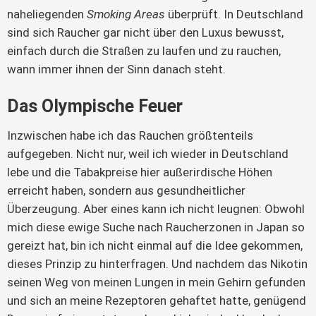
naheliegenden
Smoking Areas
überprüft. In Deutschland
sind sich Raucher gar nicht über den Luxus bewusst,
einfach durch die Straßen zu laufen und zu rauchen,
wann immer ihnen der Sinn danach steht.
Das Olympische Feuer
Inzwischen habe ich das Rauchen größtenteils
aufgegeben. Nicht nur, weil ich wieder in Deutschland
lebe und die Tabakpreise hier außerirdische Höhen
erreicht haben, sondern aus gesundheitlicher
Überzeugung. Aber eines kann ich nicht leugnen: Obwohl
mich diese ewige Suche nach Raucherzonen in Japan so
gereizt hat, bin ich nicht einmal auf die Idee gekommen,
dieses Prinzip zu hinterfragen. Und nachdem das Nikotin
seinen Weg von meinen Lungen in mein Gehirn gefunden
und sich an meine Rezeptoren gehaftet hatte, genügend