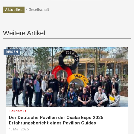
/
Aktuelles
Gesellschaft
Weitere Artikel
REISEN
Tourismus
Der Deutsche Pavillon der Osaka Expo 2025 |
Erfahrungsbericht eines Pavillon Guides
1. Mai 2025