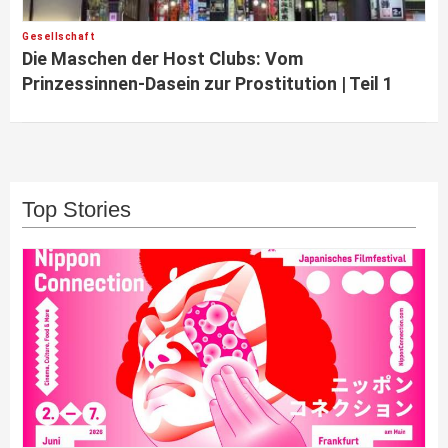
Gesellschaft
Die Maschen der Host Clubs: Vom
Prinzessinnen-Dasein zur Prostitution | Teil 1
Top Stories