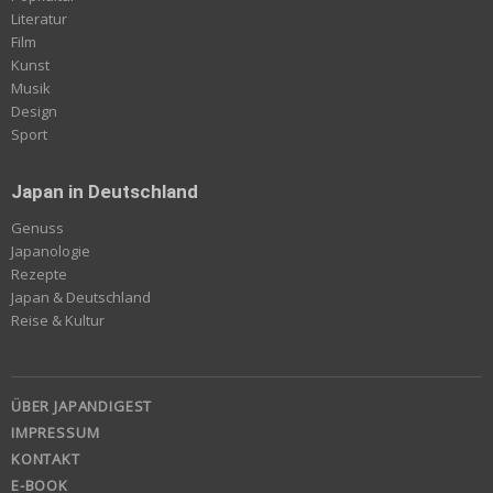
Literatur
Film
Kunst
Musik
Design
Sport
Japan in Deutschland
Genuss
Japanologie
Rezepte
Japan & Deutschland
Reise & Kultur
ÜBER JAPANDIGEST
IMPRESSUM
KONTAKT
E-BOOK