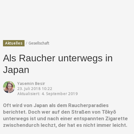
/
Aktuelles
Gesellschaft
Als Raucher unterwegs in
Japan
Yasemin Besir
23. Juli 2018 10:22
Aktualisiert: 4. September 2019
Oft wird von Japan als dem Raucherparadies
berichtet. Doch wer auf den Straßen von Tōkyō
unterwegs ist und nach einer entspannten Zigarette
zwischendurch lechzt, der hat es nicht immer leicht.