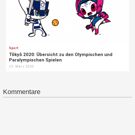
Sport
Tōkyō 2020: Übersicht zu den Olympischen und
Paralympischen Spielen
25. März 2020
Kommentare