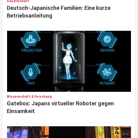
Gesellschaft
Deutsch-Japanische Familien: Eine kurze
Betriebsanleitung
Wissenschaft & Forschung
Gatebox: Japans virtueller Roboter gegen
Einsamkeit