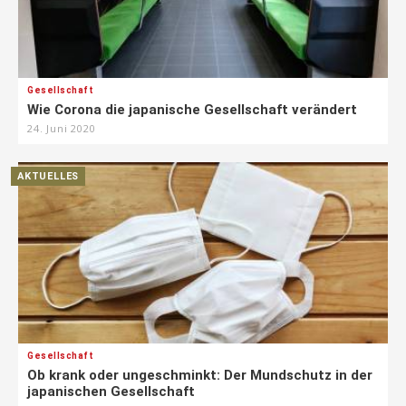
Gesellschaft
Wie Corona die japanische Gesellschaft verändert
24. Juni 2020
AKTUELLES
Gesellschaft
Ob krank oder ungeschminkt: Der Mundschutz in der
japanischen Gesellschaft