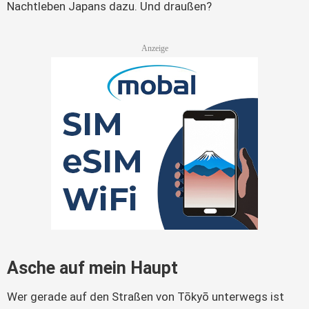
Nachtleben Japans dazu. Und draußen?
Asche auf mein Haupt
Wer gerade auf den Straßen von Tōkyō unterwegs ist