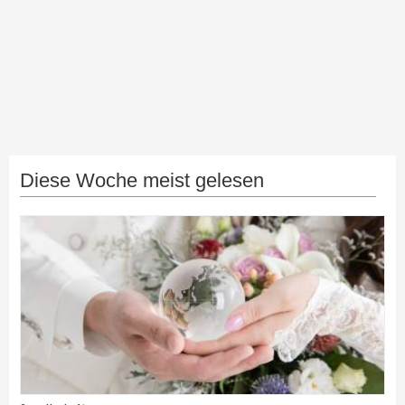
Diese Woche meist gelesen