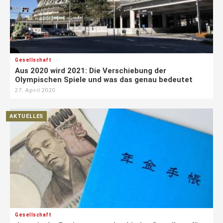
Gesellschaft
Aus 2020 wird 2021: Die Verschiebung der
Olympischen Spiele und was das genau bedeutet
27. April 2020
AKTUELLES
Gesellschaft