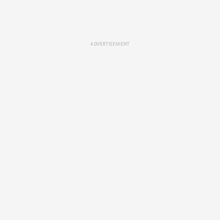
ADVERTISEMENT