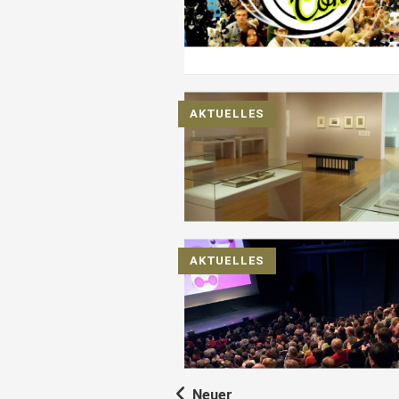
AKTUELLES
AKTUELLES
Neuer