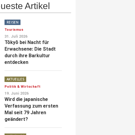
ueste Artikel
REISEN
Tourismus
31. Juli 2026
Tōkyō bei Nacht für
Erwachsene: Die Stadt
durch ihre Barkultur
entdecken
AKTUELLES
Politik & Wirtschaft
19. Juni 2026
Wird die japanische
Verfassung zum ersten
Mal seit 79 Jahren
geändert?