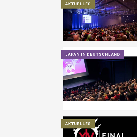
AKTUELLES
JAPAN IN DEUTSCHLAND
AKTUELLES