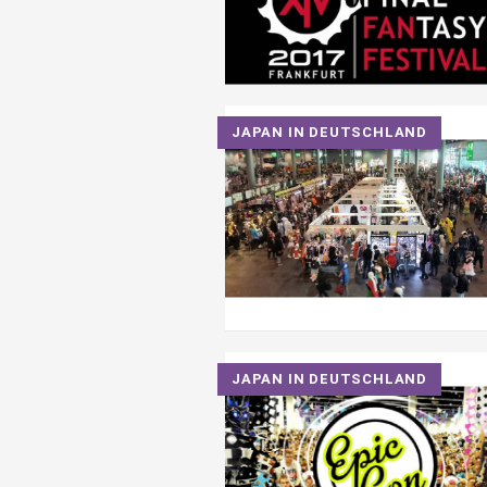
JAPAN IN DEUTSCHLAND
JAPAN IN DEUTSCHLAND