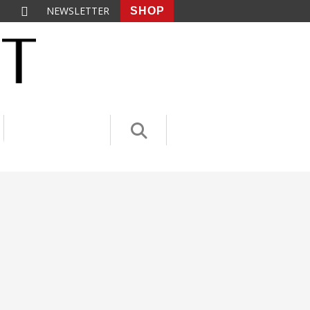
NEWSLETTER
SHOP