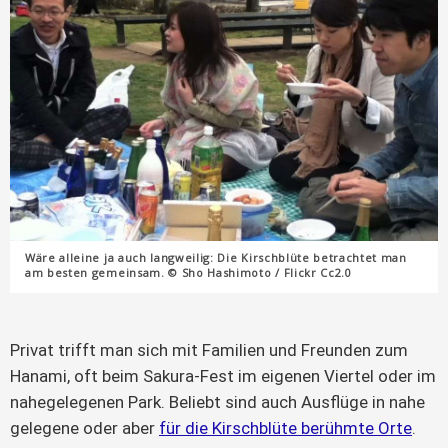
Wäre alleine ja auch langweilig: Die Kirschblüte betrachtet man
am besten gemeinsam. © Sho Hashimoto / Flickr Cc2.0
Privat trifft man sich mit Familien und Freunden zum
Hanami, oft beim Sakura-Fest im eigenen Viertel oder im
nahegelegenen Park. Beliebt sind auch Ausflüge in nahe
gelegene oder aber
für die Kirschblüte berühmte Orte
.