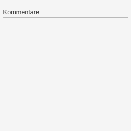
Kommentare