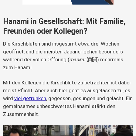
Hanami in Gesellschaft: Mit Familie,
Freunden oder Kollegen?
Die Kirschblüten sind insgesamt etwa drei Wochen
geöffnet, und die meisten Japaner gehen besonders
während der vollen Öffnung (
mankai
満開) mehrmals
zum Hanami.
Mit den Kollegen die Kirschblüte zu betrachten ist dabei
meist Pflicht. Aber auch hier geht es ausgelassen zu, es
wird
viel getrunken
, gegessen, gesungen und gelacht. Ein
gemeinsames unbeschwertes Hanami stärkt den
Zusammenhalt.