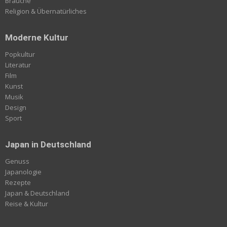
Bräuche
Religion & Übernatürliches
Moderne Kultur
Popkultur
Literatur
Film
Kunst
Musik
Design
Sport
Japan in Deutschland
Genuss
Japanologie
Rezepte
Japan & Deutschland
Reise & Kultur