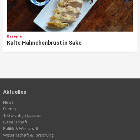
Rezepte
Kalte Hähnchenbrust in Sake
Aktuelles
News
Events
100 wichtige Japaner
Gesellschaft
Politik & Wirtschaft
Wissenschaft & Forschung