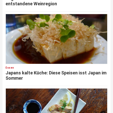
entstandene Weinregion
Essen
Japans kalte Küche: Diese Speisen isst Japan im
Sommer