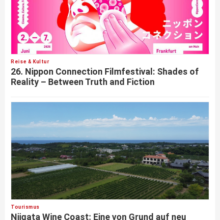
Reise & Kultur
26. Nippon Connection Filmfestival: Shades of
Reality – Between Truth and Fiction
Tourismus
Niigata Wine Coast: Eine von Grund auf neu