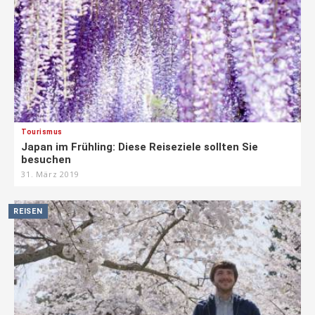
Tourismus
Japan im Frühling: Diese Reiseziele sollten Sie
besuchen
31. März 2019
REISEN