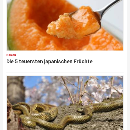
Essen
Die 5 teuersten japanischen Früchte