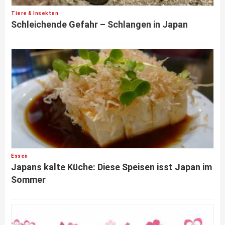
Tiere & Insekten
Schleichende Gefahr – Schlangen in Japan
Essen
Japans kalte Küche: Diese Speisen isst Japan im
Sommer