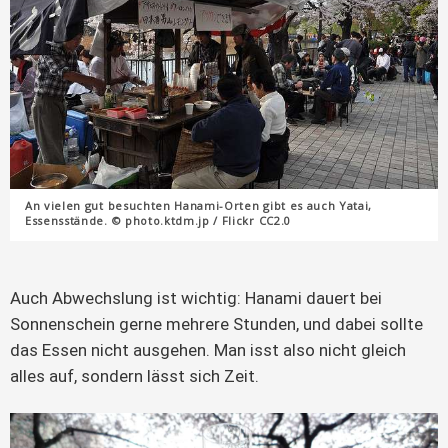
An vielen gut besuchten Hanami-Orten gibt es auch Yatai,
Essensstände. © photo.ktdm.jp / Flickr CC2.0
Auch Abwechslung ist wichtig: Hanami dauert bei
Sonnenschein gerne mehrere Stunden, und dabei sollte
das Essen nicht ausgehen. Man isst also nicht gleich
alles auf, sondern lässt sich Zeit.