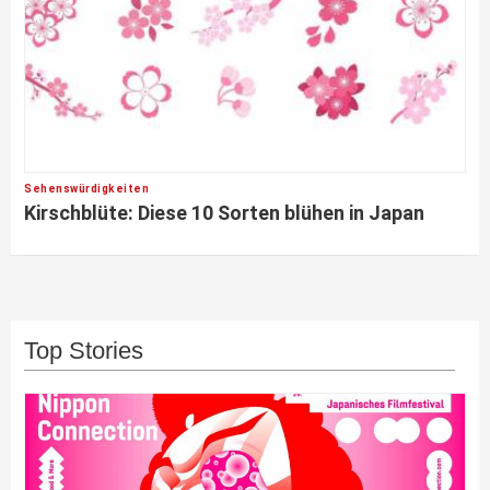
Sehenswürdigkeiten
Kirschblüte: Diese 10 Sorten blühen in Japan
Top Stories