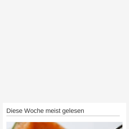
Diese Woche meist gelesen