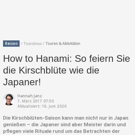
/
/
Reisen
Tourismus
Touren & Aktivitäten
How to Hanami: So feiern Sie
die Kirschblüte wie die
Japaner!
Hannah Janz
7. März 2017 07:50
Aktualisiert: 16. Juni 2020
Die Kirschblüten-Saison kann man nicht nur in Japan
genießen – die Japaner sind aber Meister darin und
pflegen viele Rituale rund um das Betrachten der