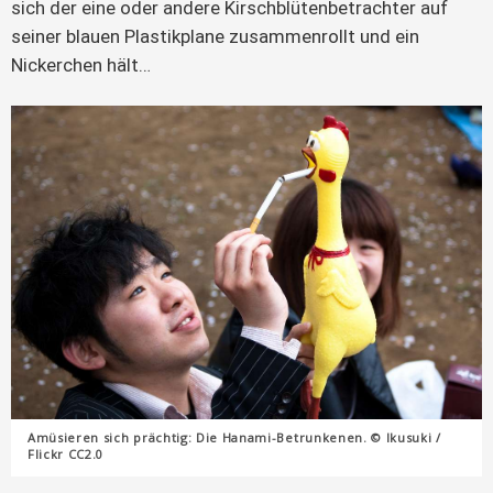
sich der eine oder andere Kirschblütenbetrachter auf
seiner blauen Plastikplane zusammenrollt und ein
Nickerchen hält…
Amüsieren sich prächtig: Die Hanami-Betrunkenen. © Ikusuki /
Flickr CC2.0