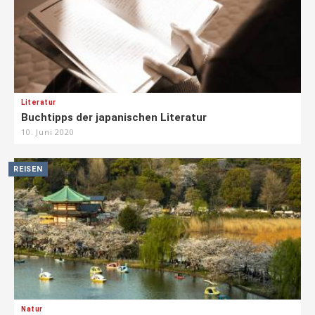
Literatur
Buchtipps der japanischen Literatur
10. Juni 2020
REISEN
Natur