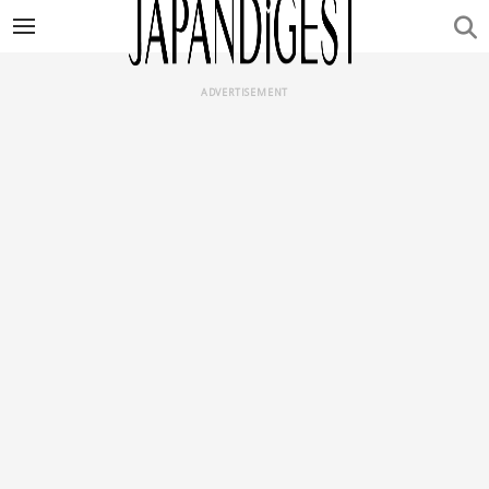
ADVERTISEMENT