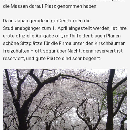
die Massen darauf Platz genommen haben.
Da in Japan gerade in großen Firmen die
Studienabgänger zum 1. April eingestellt werden, ist ihre
erste offizielle Aufgabe oft, mithilfe der blauen Planen
schöne Sitzplätze für die Firma unter den Kirschbäumen
freizuhalten – oft sogar über Nacht, denn reserviert ist
reserviert, und gute Plätze sind sehr begehrt.