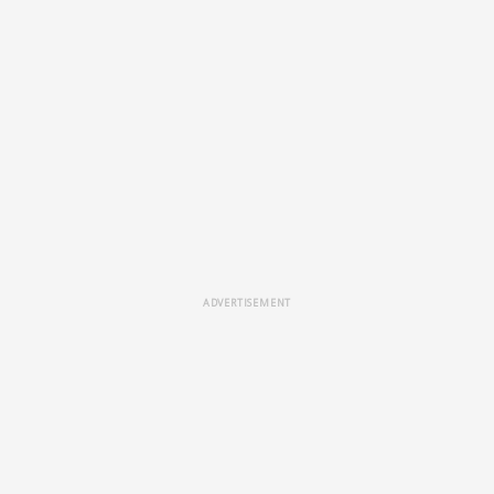
ADVERTISEMENT