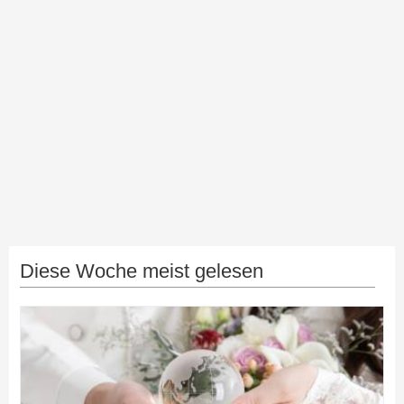
Diese Woche meist gelesen