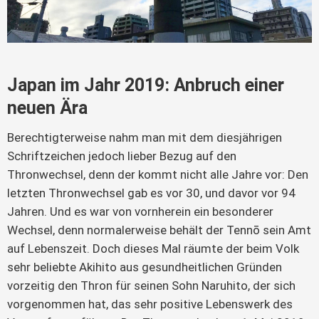
Japan im Jahr 2019: Anbruch einer
neuen Ära
Berechtigterweise nahm man mit dem diesjährigen
Schriftzeichen jedoch lieber Bezug auf den
Thronwechsel, denn der kommt nicht alle Jahre vor: Den
letzten Thronwechsel gab es vor 30, und davor vor 94
Jahren. Und es war von vornherein ein besonderer
Wechsel, denn normalerweise behält der Tennō sein Amt
auf Lebenszeit. Doch dieses Mal räumte der beim Volk
sehr beliebte Akihito aus gesundheitlichen Gründen
vorzeitig den Thron für seinen Sohn Naruhito, der sich
vorgenommen hat, das sehr positive Lebenswerk des