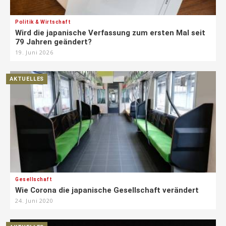
Politik & Wirtschaft
Wird die japanische Verfassung zum ersten Mal seit
79 Jahren geändert?
19. Juni 2026
AKTUELLES
Gesellschaft
Wie Corona die japanische Gesellschaft verändert
24. Juni 2020