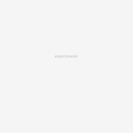
ADVERTISEMENT