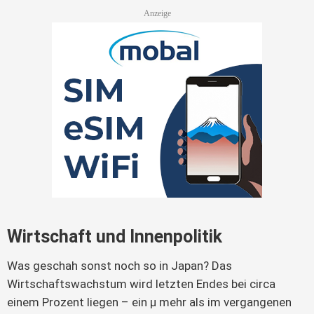
Wirtschaft und Innenpolitik
Was geschah sonst noch so in Japan? Das
Wirtschaftswachstum wird letzten Endes bei circa
einem Prozent liegen – ein µ mehr als im vergangenen