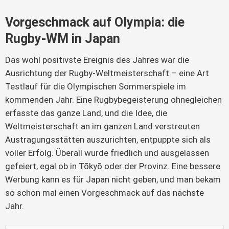
Vorgeschmack auf Olympia: die
Rugby-WM in Japan
Das wohl positivste Ereignis des Jahres war die
Ausrichtung der Rugby-Weltmeisterschaft – eine Art
Testlauf für die Olympischen Sommerspiele im
kommenden Jahr. Eine Rugbybegeisterung ohnegleichen
erfasste das ganze Land, und die Idee, die
Weltmeisterschaft an im ganzen Land verstreuten
Austragungsstätten auszurichten, entpuppte sich als
voller Erfolg. Überall wurde friedlich und ausgelassen
gefeiert, egal ob in Tōkyō oder der Provinz. Eine bessere
Werbung kann es für Japan nicht geben, und man bekam
so schon mal einen Vorgeschmack auf das nächste
Jahr.