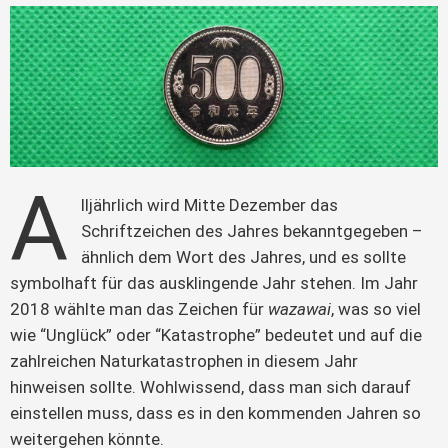
A
lljährlich wird Mitte Dezember das 
Schriftzeichen des Jahres bekanntgegeben – 
ähnlich dem Wort des Jahres, und es sollte 
symbolhaft für das ausklingende Jahr stehen. Im Jahr 
2018 wählte man das Zeichen für 
wazawai
, was so viel 
wie “Unglück” oder “Katastrophe” bedeutet und auf die 
zahlreichen Naturkatastrophen in diesem Jahr 
hinweisen sollte. Wohlwissend, dass man sich darauf 
einstellen muss, dass es in den kommenden Jahren so 
weitergehen könnte.