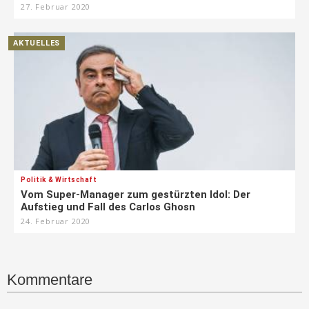
27. Februar 2020
AKTUELLES
Politik & Wirtschaft
Vom Super-Manager zum gestürzten Idol: Der
Aufstieg und Fall des Carlos Ghosn
24. Februar 2020
Kommentare