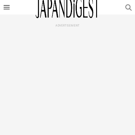
ADVERTISEMENT