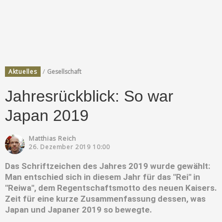
/
Aktuelles
Gesellschaft
Jahresrückblick: So war
Japan 2019
Matthias Reich
26. Dezember 2019 10:00
Das Schriftzeichen des Jahres 2019 wurde gewählt:
Man entschied sich in diesem Jahr für das "Rei" in
"Reiwa", dem Regentschaftsmotto des neuen Kaisers.
Zeit für eine kurze Zusammenfassung dessen, was
Japan und Japaner 2019 so bewegte.