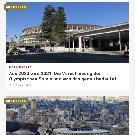
AKTUELLES
Gesellschaft
Aus 2020 wird 2021: Die Verschiebung der
Olympischen Spiele und was das genau bedeutet
27. April 2020
AKTUELLES