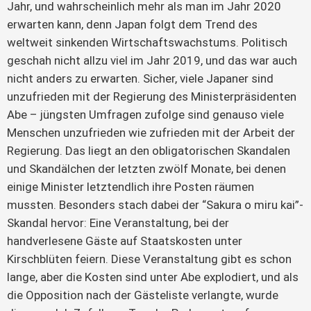
Jahr, und wahrscheinlich mehr als man im Jahr 2020
erwarten kann, denn Japan folgt dem Trend des
weltweit sinkenden Wirtschaftswachstums. Politisch
geschah nicht allzu viel im Jahr 2019, und das war auch
nicht anders zu erwarten. Sicher, viele Japaner sind
unzufrieden mit der Regierung des Ministerpräsidenten
Abe – jüngsten Umfragen zufolge sind genauso viele
Menschen unzufrieden wie zufrieden mit der Arbeit der
Regierung. Das liegt an den obligatorischen Skandalen
und Skandälchen der letzten zwölf Monate, bei denen
einige Minister letztendlich ihre Posten räumen
mussten. Besonders stach dabei der “Sakura o miru kai”-
Skandal hervor: Eine Veranstaltung, bei der
handverlesene Gäste auf Staatskosten unter
Kirschblüten feiern. Diese Veranstaltung gibt es schon
lange, aber die Kosten sind unter Abe explodiert, und als
die Opposition nach der Gästeliste verlangte, wurde