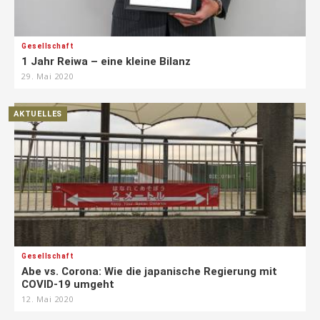
Gesellschaft
1 Jahr Reiwa – eine kleine Bilanz
29. Mai 2020
AKTUELLES
Gesellschaft
Abe vs. Corona: Wie die japanische Regierung mit
COVID-19 umgeht
12. Mai 2020