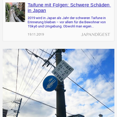
Taifune mit Folgen: Schwere Schäden 
in Japan
2019 wird in Japan als Jahr der schweren Taifune in 
Erinnerung bleiben – vor allem für die Bewohner von 
Tōkyō und Umgebung. Obwohl man eigen...
19.11.2019