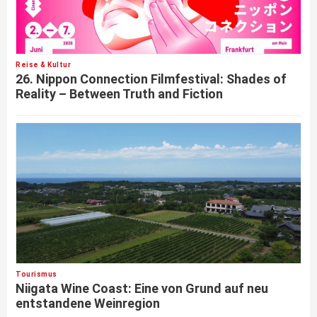
Reise & Kultur
26. Nippon Connection Filmfestival: Shades of
Reality – Between Truth and Fiction
Tourismus
Niigata Wine Coast: Eine von Grund auf neu
entstandene Weinregion