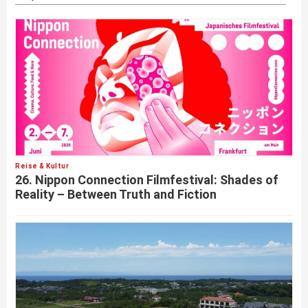
Reise & Kultur
26. Nippon Connection Filmfestival: Shades of
Reality – Between Truth and Fiction