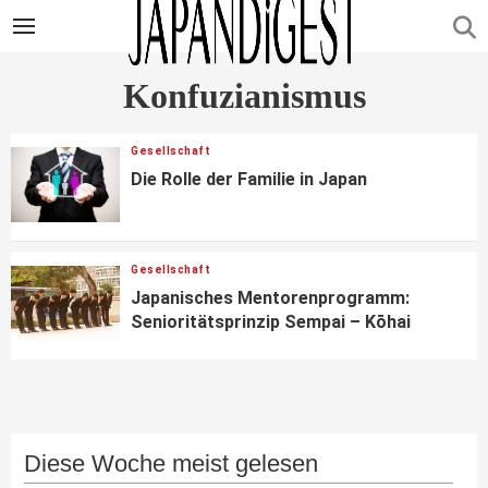
Konfuzianismus
Gesellschaft
Die Rolle der Familie in Japan
Gesellschaft
Japanisches Mentorenprogramm:
Senioritätsprinzip Sempai – Kōhai
Diese Woche meist gelesen