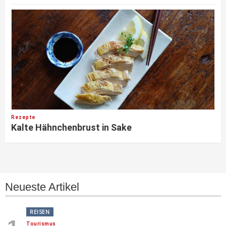
Rezepte
Kalte Hähnchenbrust in Sake
Neueste Artikel
REISEN
Tourismus