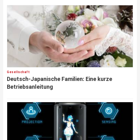
Gesellschaft
Deutsch-Japanische Familien: Eine kurze
Betriebsanleitung