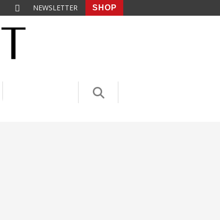
NEWSLETTER
SHOP