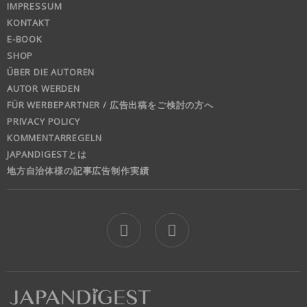
IMPRESSUM
KONTAKT
E-BOOK
SHOP
ÜBER DIE AUTOREN
AUTOR WERDEN
FÜR WERBEPARTNER / 広告出稿をご検討の方へ
PRIVACY POLICY
KOMMENTARREGELN
JAPANDIGESTとは
地方自治体様の記事広告制作実績
jd