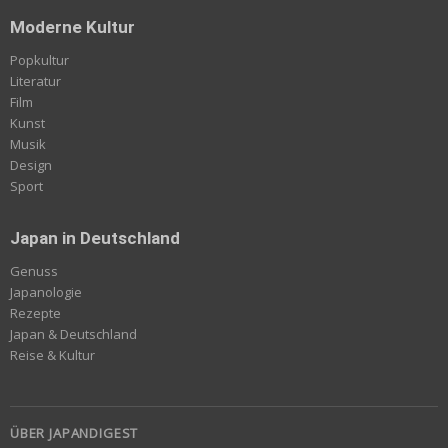
Moderne Kultur
Popkultur
Literatur
Film
Kunst
Musik
Design
Sport
Japan in Deutschland
Genuss
Japanologie
Rezepte
Japan & Deutschland
Reise & Kultur
ÜBER JAPANDIGEST