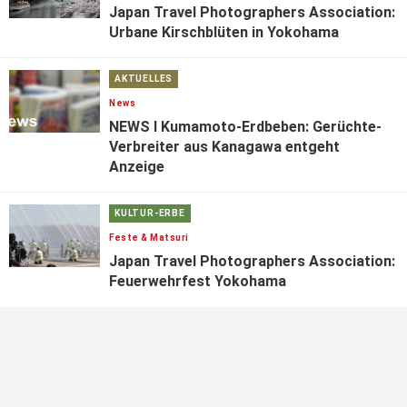
Japan Travel Photographers Association:
Urbane Kirschblüten in Yokohama
AKTUELLES
News
NEWS I Kumamoto-Erdbeben: Gerüchte-
Verbreiter aus Kanagawa entgeht
Anzeige
KULTUR-ERBE
Feste & Matsuri
Japan Travel Photographers Association:
Feuerwehrfest Yokohama