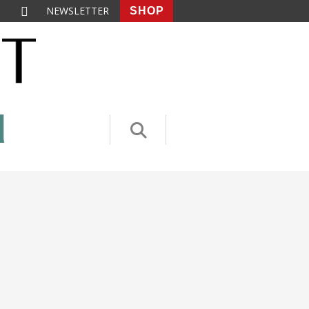
NEWSLETTER
SHOP