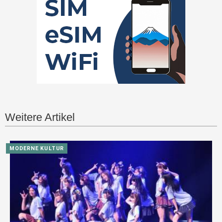
Weitere Artikel
MODERNE KULTUR