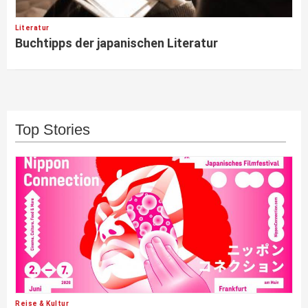
Literatur
Buchtipps der japanischen Literatur
Top Stories
Reise & Kultur