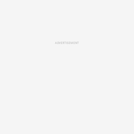
ADVERTISEMENT