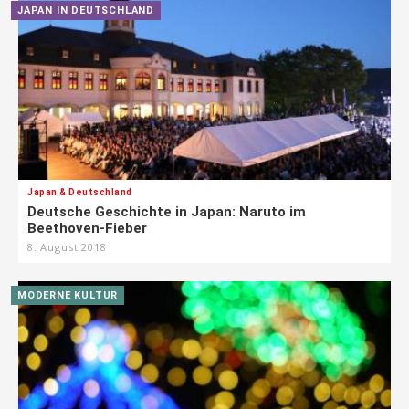
JAPAN IN DEUTSCHLAND
Japan & Deutschland
Deutsche Geschichte in Japan: Naruto im
Beethoven-Fieber
8. August 2018
MODERNE KULTUR