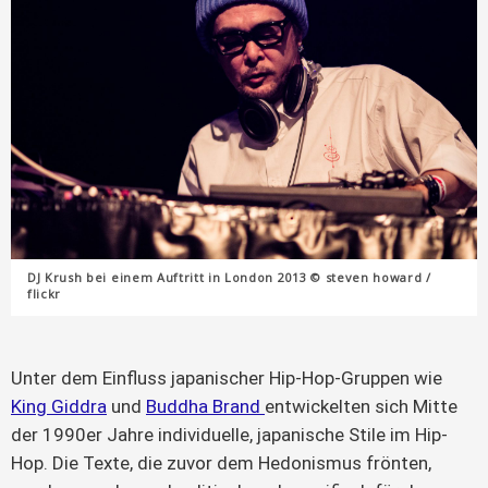
DJ Krush bei einem Auftritt in London 2013 © steven howard /
flickr
Unter dem Einfluss japanischer Hip-Hop-Gruppen wie
King Giddra
und
Buddha Brand
entwickelten sich Mitte
der 1990er Jahre individuelle, japanische Stile im Hip-
Hop. Die Texte, die zuvor dem Hedonismus frönten,