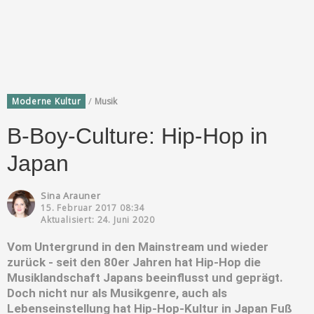
/
Moderne Kultur
Musik
B-Boy-Culture: Hip-Hop in
Japan
Sina Arauner
15. Februar 2017 08:34
Aktualisiert: 24. Juni 2020
Vom Untergrund in den Mainstream und wieder
zurück - seit den 80er Jahren hat Hip-Hop die
Musiklandschaft Japans beeinflusst und geprägt.
Doch nicht nur als Musikgenre, auch als
Lebenseinstellung hat Hip-Hop-Kultur in Japan Fuß