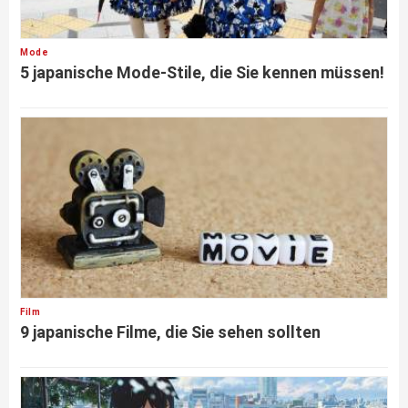
Mode
5 japanische Mode-Stile, die Sie kennen müssen!
Film
9 japanische Filme, die Sie sehen sollten