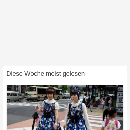
Diese Woche meist gelesen