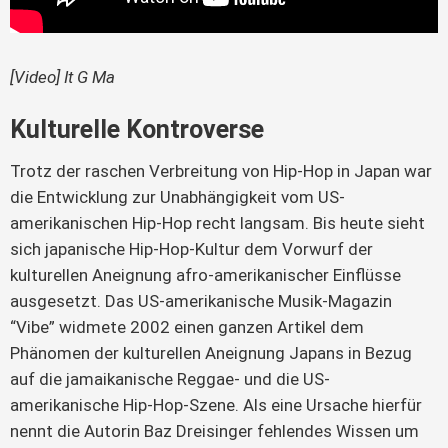
[Video] It G Ma
Kulturelle Kontroverse
Trotz der raschen Verbreitung von Hip-Hop in Japan war
die Entwicklung zur Unabhängigkeit vom US-
amerikanischen Hip-Hop recht langsam. Bis heute sieht
sich japanische Hip-Hop-Kultur dem Vorwurf der
kulturellen Aneignung afro-amerikanischer Einflüsse
ausgesetzt. Das US-amerikanische Musik-Magazin
“Vibe” widmete 2002 einen ganzen Artikel dem
Phänomen der kulturellen Aneignung Japans in Bezug
auf die jamaikanische Reggae- und die US-
amerikanische Hip-Hop-Szene. Als eine Ursache hierfür
nennt die Autorin Baz Dreisinger fehlendes Wissen um