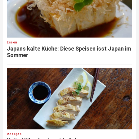
Essen
Japans kalte Küche: Diese Speisen isst Japan im
Sommer
Rezepte