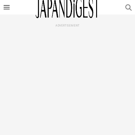
ADVERTISEMENT