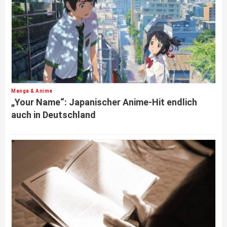
Manga & Anime
„Your Name“: Japanischer Anime-Hit endlich
auch in Deutschland