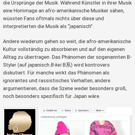
die Ursprünge der Musik. Während Künstler in ihrer Musik
eine Hommage an afro-amerikanische Musiker sähen,
wüssten Fans oftmals nichts über diese und
interpretierten die Musik als “japanisch”.
Andere wiederum gehen so weit, die afro-amerikanische
Kultur vollständig zu absorbieren und auf den eigenen
Alltag zu übertragen. Das Phänomen der sogenannten B-
Styler (auf japanisch
B-kei
B系) wird kontrovers
diskutiert. Für manche wirkt das Phänomen als
ignorantes und rassistisches Verhalten, andere
argumentieren, dass die Szene weder besonders groß,
noch besonders spezifisch für Japan wäre.