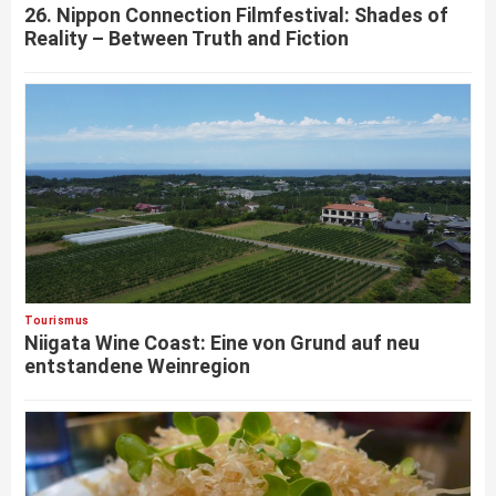
26. Nippon Connection Filmfestival: Shades of
Reality – Between Truth and Fiction
Tourismus
Niigata Wine Coast: Eine von Grund auf neu
entstandene Weinregion