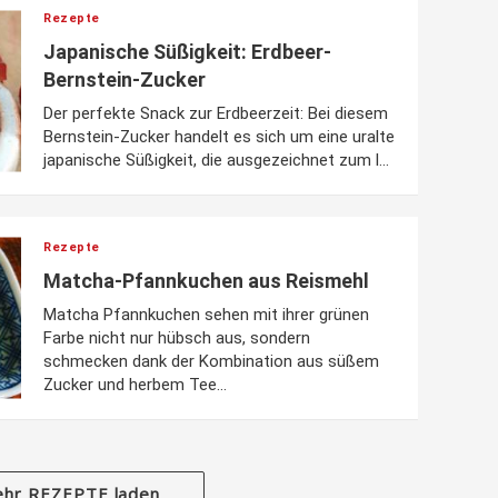
Rezepte
Japanische Süßigkeit: Erdbeer-
Bernstein-Zucker
Der perfekte Snack zur Erdbeerzeit: Bei diesem
Bernstein-Zucker handelt es sich um eine uralte
japanische Süßigkeit, die ausgezeichnet zum l...
Rezepte
Matcha-Pfannkuchen aus Reismehl
Matcha Pfannkuchen sehen mit ihrer grünen
Farbe nicht nur hübsch aus, sondern
schmecken dank der Kombination aus süßem
Zucker und herbem Tee...
hr REZEPTE laden