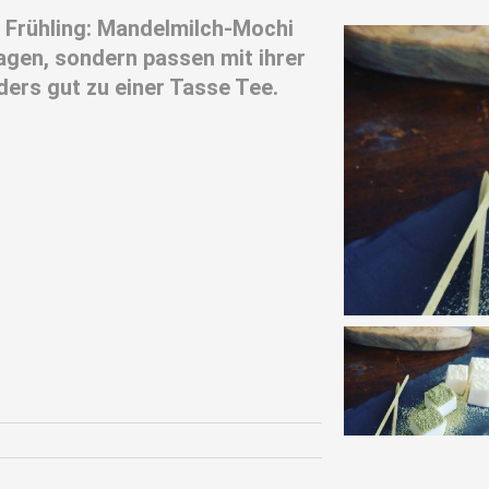
 Frühling: Mandelmilch-Mochi
Magen, sondern passen mit ihrer
ers gut zu einer Tasse Tee.