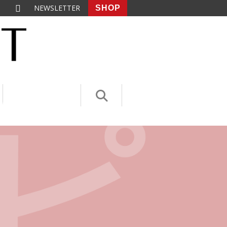
NEWSLETTER
SHOP