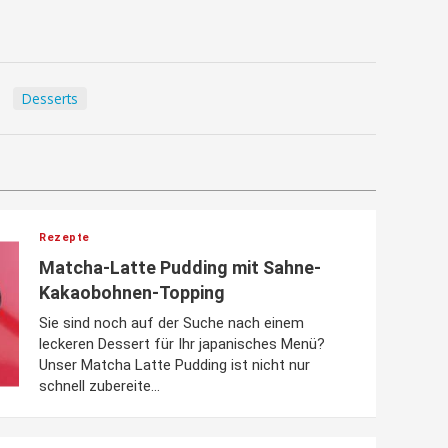
Desserts
Rezepte
Matcha-Latte Pudding mit Sahne-
Kakaobohnen-Topping
Sie sind noch auf der Suche nach einem
leckeren Dessert für Ihr japanisches Menü?
Unser Matcha Latte Pudding ist nicht nur
schnell zubereite...