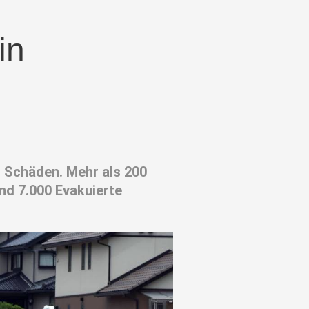
in
n Schäden. Mehr als 200
nd 7.000 Evakuierte