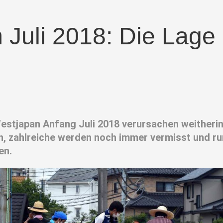
 Juli 2018: Die Lage 
Westjapan Anfang Juli 2018 verursachen weitheri
n, zahlreiche werden noch immer vermisst und ru
en.