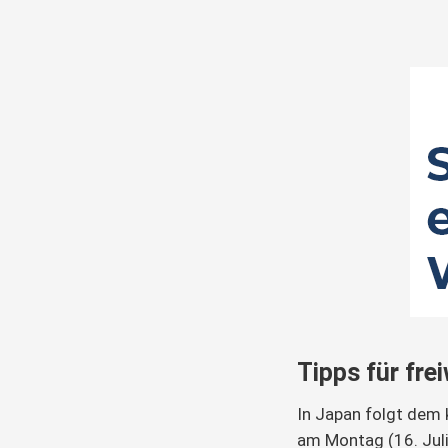
Tipps für frei
In Japan folgt dem
am Montag (16. Juli