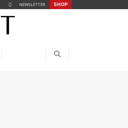
NEWSLETTER
SHOP