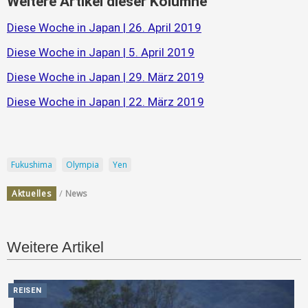
Weitere Artikel dieser Kolumne
Diese Woche in Japan | 26. April 2019
Diese Woche in Japan | 5. April 2019
Diese Woche in Japan | 29. März 2019
Diese Woche in Japan | 22. März 2019
Fukushima
Olympia
Yen
/
Aktuelles
News
Weitere Artikel
REISEN