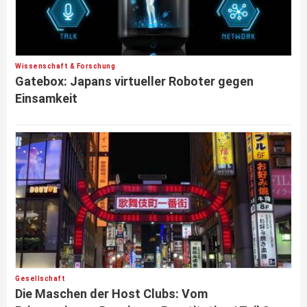
Wissenschaft & Forschung
Gatebox: Japans virtueller Roboter gegen
Einsamkeit
Gesellschaft
Die Maschen der Host Clubs: Vom