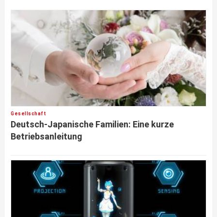
Gesellschaft
Deutsch-Japanische Familien: Eine kurze
Betriebsanleitung