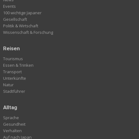
Events
100 wichtige Japaner
Gesellschaft
Politik & Wirtschaft
Wissenschaft & Forschung
Reisen
Tourismus
Essen & Trinken
Transport
Unterkünfte
Natur
Stadtführer
Alltag
Sprache
Gesundheit
Verhalten
Auf nach Japan