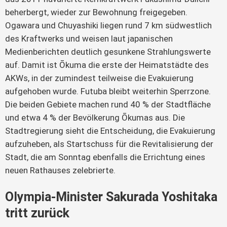
beherbergt, wieder zur Bewohnung freigegeben.
Ogawara und Chuyashiki liegen rund 7 km südwestlich
des Kraftwerks und weisen laut japanischen
Medienberichten deutlich gesunkene Strahlungswerte
auf. Damit ist Ōkuma die erste der Heimatstädte des
AKWs, in der zumindest teilweise die Evakuierung
aufgehoben wurde. Futuba bleibt weiterhin Sperrzone.
Die beiden Gebiete machen rund 40 % der Stadtfläche
und etwa 4 % der Bevölkerung Ōkumas aus. Die
Stadtregierung sieht die Entscheidung, die Evakuierung
aufzuheben, als Startschuss für die Revitalisierung der
Stadt, die am Sonntag ebenfalls die Errichtung eines
neuen Rathauses zelebrierte.
Olympia-Minister Sakurada Yoshitaka
tritt zurück