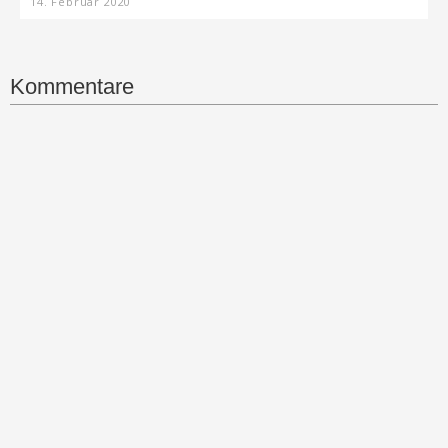
14. Februar 2020
Kommentare