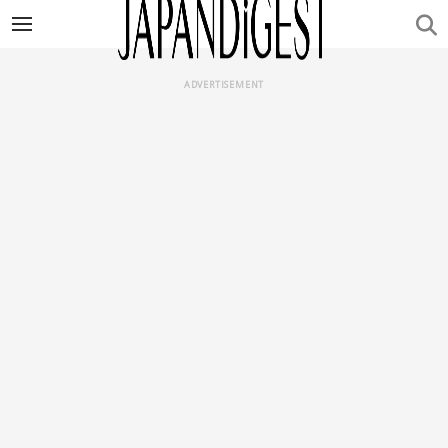
ADVERTISEMENT