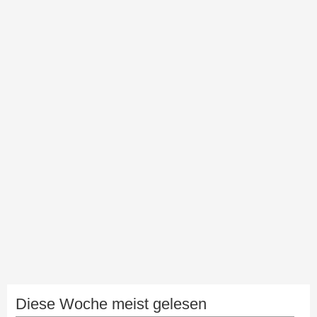
Diese Woche meist gelesen