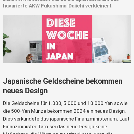
havarierte AKW Fukushima-Daiichi verkleinert.
Japanische Geldscheine bekommen
neues Design
Die Geldscheine für 1.000, 5.000 und 10.000 Yen sowie
die 500-Yen Münze bekommen 2024 ein neues Design.
Dies verkündete das japanische Finanzministerium. Laut
Finanzminister Taro sei das neue Design keine