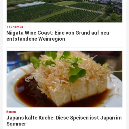
Tourismus
Niigata Wine Coast: Eine von Grund auf neu
entstandene Weinregion
Essen
Japans kalte Küche: Diese Speisen isst Japan im
Sommer