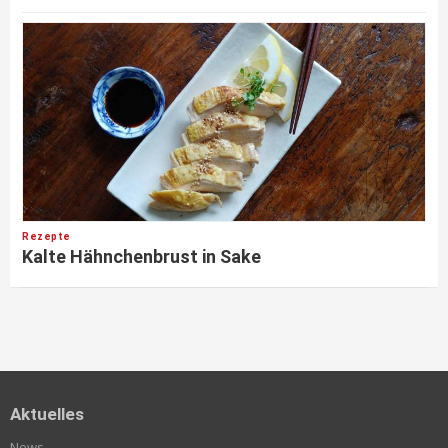
Rezepte
Kalte Hähnchenbrust in Sake
Aktuelles
News