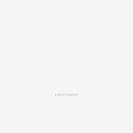
ADVERTISEMENT