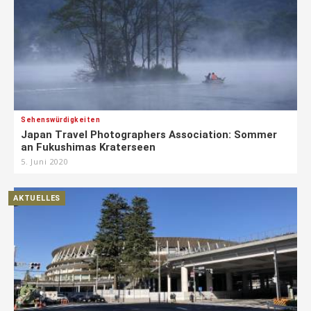
Sehenswürdigkeiten
Japan Travel Photographers Association: Sommer
an Fukushimas Kraterseen
5. Juni 2020
AKTUELLES