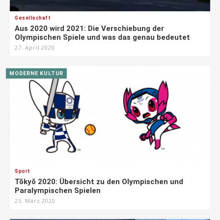
Gesellschaft
Aus 2020 wird 2021: Die Verschiebung der
Olympischen Spiele und was das genau bedeutet
27. April 2020
MODERNE KULTUR
Sport
Tōkyō 2020: Übersicht zu den Olympischen und
Paralympischen Spielen
25. März 2020