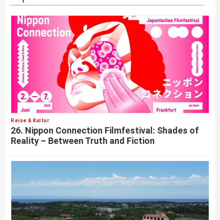
Reise & Kultur
26. Nippon Connection Filmfestival: Shades of
Reality – Between Truth and Fiction