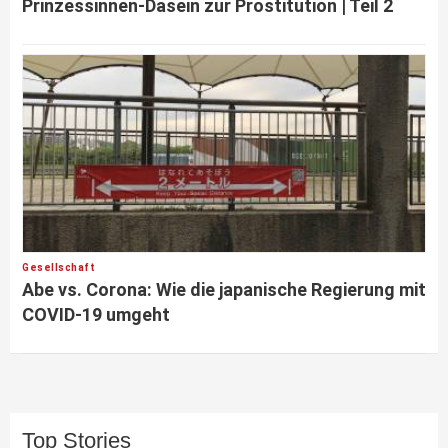
Prinzessinnen-Dasein zur Prostitution | Teil 2
Gesellschaft
Abe vs. Corona: Wie die japanische Regierung mit
COVID-19 umgeht
Top Stories