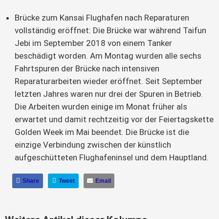
Brücke zum Kansai Flughafen nach Reparaturen
vollständig eröffnet: Die Brücke war während Taifun
Jebi im September 2018 von einem Tanker
beschädigt worden. Am Montag wurden alle sechs
Fahrtspuren der Brücke nach intensiven
Reparaturarbeiten wieder eröffnet. Seit September
letzten Jahres waren nur drei der Spuren in Betrieb.
Die Arbeiten wurden einige im Monat früher als
erwartet und damit rechtzeitig vor der Feiertagskette
Golden Week im Mai beendet. Die Brücke ist die
einzige Verbindung zwischen der künstlich
aufgeschütteten Flughafeninsel und dem Hauptland.
Share
Tweet
Email