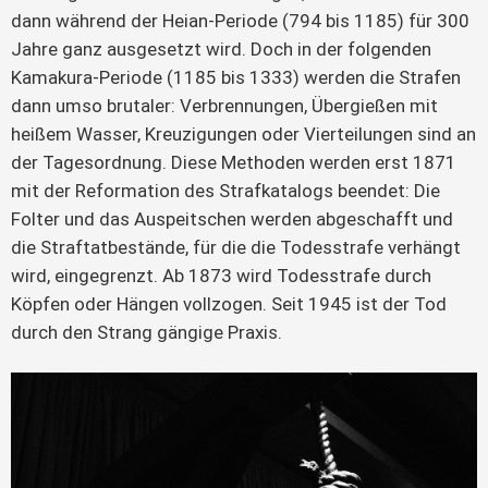
dann während der Heian-Periode (794 bis 1185) für 300
Jahre ganz ausgesetzt wird. Doch in der folgenden
Kamakura-Periode (1185 bis 1333) werden die Strafen
dann umso brutaler: Verbrennungen, Übergießen mit
heißem Wasser, Kreuzigungen oder Vierteilungen sind an
der Tagesordnung. Diese Methoden werden erst 1871
mit der Reformation des Strafkatalogs beendet: Die
Folter und das Auspeitschen werden abgeschafft und
die Straftatbestände, für die die Todesstrafe verhängt
wird, eingegrenzt. Ab 1873 wird Todesstrafe durch
Köpfen oder Hängen vollzogen. Seit 1945 ist der Tod
durch den Strang gängige Praxis.