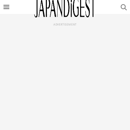
ADVERTISEMENT