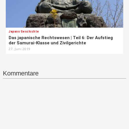
Japans Geschichte
Das japanische Rechtswesen | Teil 6: Der Aufstieg
der Samurai-Klasse und Zivilgerichte
27. Juni 2019
Kommentare