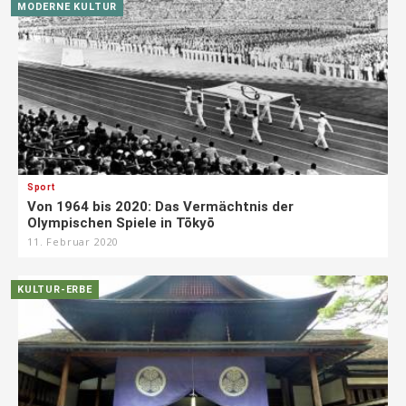
MODERNE KULTUR
Sport
Von 1964 bis 2020: Das Vermächtnis der
Olympischen Spiele in Tōkyō
11. Februar 2020
KULTUR-ERBE