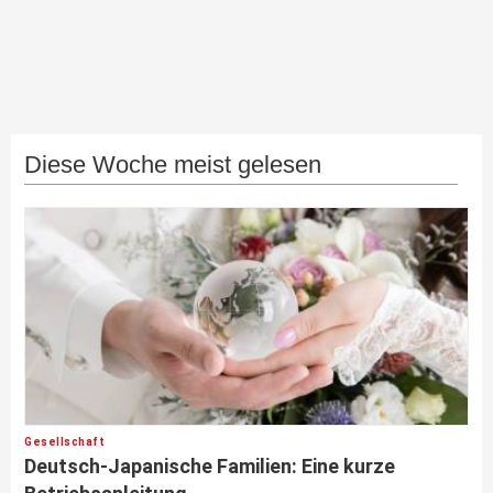
Diese Woche meist gelesen
Gesellschaft
Deutsch-Japanische Familien: Eine kurze