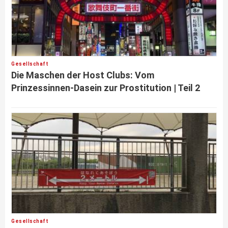
Gesellschaft
Die Maschen der Host Clubs: Vom
Prinzessinnen-Dasein zur Prostitution | Teil 2
Gesellschaft