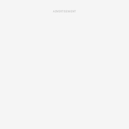
ADVERTISEMENT