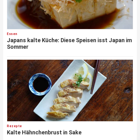
Essen
Japans kalte Küche: Diese Speisen isst Japan im
Sommer
Rezepte
Kalte Hähnchenbrust in Sake