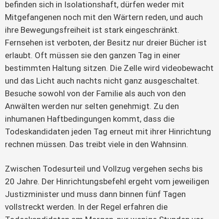
befinden sich in Isolationshaft, dürfen weder mit
Mitgefangenen noch mit den Wärtern reden, und auch
ihre Bewegungsfreiheit ist stark eingeschränkt.
Fernsehen ist verboten, der Besitz nur dreier Bücher ist
erlaubt. Oft müssen sie den ganzen Tag in einer
bestimmten Haltung sitzen. Die Zelle wird videobewacht
und das Licht auch nachts nicht ganz ausgeschaltet.
Besuche sowohl von der Familie als auch von den
Anwälten werden nur selten genehmigt. Zu den
inhumanen Haftbedingungen kommt, dass die
Todeskandidaten jeden Tag erneut mit ihrer Hinrichtung
rechnen müssen. Das treibt viele in den Wahnsinn.
Zwischen Todesurteil und Vollzug vergehen sechs bis
20 Jahre. Der Hinrichtungsbefehl ergeht vom jeweiligen
Justizminister und muss dann binnen fünf Tagen
vollstreckt werden. In der Regel erfahren die