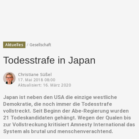
/
Aktuelles
Gesellschaft
Todesstrafe in Japan
Christiane Süßel
17. Mai 2018 08:00
Aktualisiert: 16. März 2020
Japan ist neben den USA die einzige westliche
Demokratie, die noch immer die Todesstrafe
vollstreckt. Seit Beginn der Abe-Regierung wurden
21 Todeskandidaten gehängt. Wegen der Qualen bis
zur Vollstreckung kritisiert Amnesty International das
System als brutal und menschenverachtend.