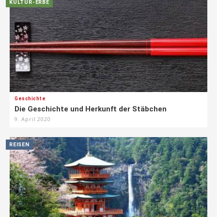
KULTUR-ERBE
Geschichte
Die Geschichte und Herkunft der Stäbchen
9. April 2020
REISEN