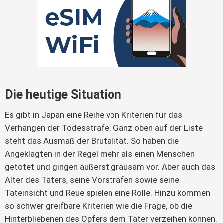
Die heutige Situation
Es gibt in Japan eine Reihe von Kriterien für das
Verhängen der Todesstrafe. Ganz oben auf der Liste
steht das Ausmaß der Brutalität. So haben die
Angeklagten in der Regel mehr als einen Menschen
getötet und gingen äußerst grausam vor. Aber auch das
Alter des Täters, seine Vorstrafen sowie seine
Tateinsicht und Reue spielen eine Rolle. Hinzu kommen
so schwer greifbare Kriterien wie die Frage, ob die
Hinterbliebenen des Opfers dem Täter verzeihen können.