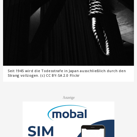
Seit 1945 wird die Todesstrafe in Japan ausschließlich durch den
Strang vollzogen. (c) CC BY-SA 2.0 Flickr