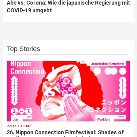
Abe vs. Corona: Wie die japanische Regierung mit
COVID-19 umgeht
Top Stories
Reise & Kultur
26. Nippon Connection Filmfestival: Shades of