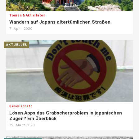
Touren & Aktivitäten
Wandern auf Japans altertümlichen Straßen
7. April 2020
AKTUELLES
Gesellschaft
Lösen Apps das Grabscherproblem in japanischen
Zügen? Ein Überblick
29. März 2020