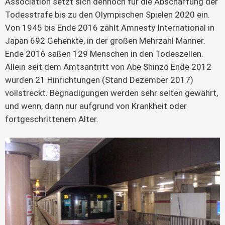
Association setzt sich dennoch für die Abschaffung der
Todesstrafe bis zu den Olympischen Spielen 2020 ein.
Von 1945 bis Ende 2016 zählt Amnesty International in
Japan 692 Gehenkte, in der großen Mehrzahl Männer.
Ende 2016 saßen 129 Menschen in den Todeszellen.
Allein seit dem Amtsantritt von Abe Shinzō Ende 2012
wurden 21 Hinrichtungen (Stand Dezember 2017)
vollstreckt. Begnadigungen werden sehr selten gewährt,
und wenn, dann nur aufgrund von Krankheit oder
fortgeschrittenem Alter.