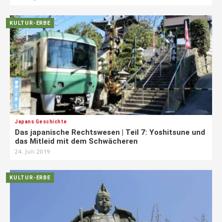
KULTUR-ERBE
Japans Geschichte
Das japanische Rechtswesen | Teil 7: Yoshitsune und
das Mitleid mit dem Schwächeren
24. Juli 2019
KULTUR-ERBE