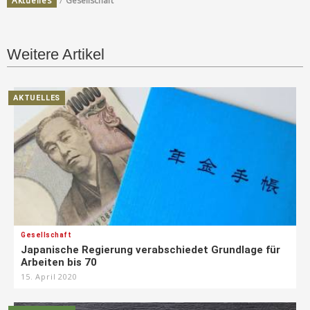
Aktuelles
Gesellschaft
Weitere Artikel
AKTUELLES
Gesellschaft
Japanische Regierung verabschiedet Grundlage für
Arbeiten bis 70
15. April 2020