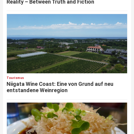
Reality – Between Truth and Fiction
Tourismus
Niigata Wine Coast: Eine von Grund auf neu
entstandene Weinregion