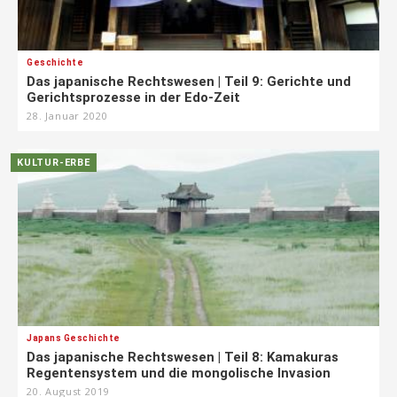
Geschichte
Das japanische Rechtswesen | Teil 9: Gerichte und
Gerichtsprozesse in der Edo-Zeit
28. Januar 2020
KULTUR-ERBE
Japans Geschichte
Das japanische Rechtswesen | Teil 8: Kamakuras
Regentensystem und die mongolische Invasion
20. August 2019