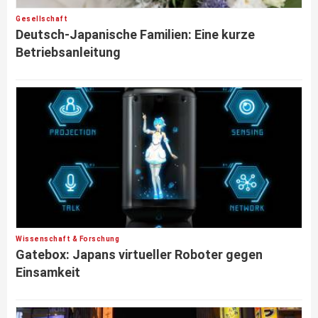
Gesellschaft
Deutsch-Japanische Familien: Eine kurze
Betriebsanleitung
Wissenschaft & Forschung
Gatebox: Japans virtueller Roboter gegen
Einsamkeit