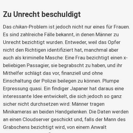
Zu Unrecht beschuldigt
Das
chikan
-Problem ist jedoch nicht nur eines für Frauen.
Es sind zahlreiche Fälle bekannt, in denen Männer zu
Unrecht bezichtigt wurden. Entweder, weil das Opfer
nicht den Richtigen identifiziert hat, manchmal aber
auch als kriminelle Masche: Eine Frau bezichtigt einen x-
beliebigen Passagier, sie begrabscht zu haben, und ihr
Mithelfer schlägt das vor, finanziell und ohne
Einschaltung der Polizei beilegen zu können. Plumpe
Erpressung quasi. Ein findiger Japaner hat daraus eine
interessante Idee entwickelt, die sich jedoch so ganz
sicher nicht durchsetzen wird: Männer tragen
Minikameras an beiden Handgelenken. Die Daten werden
an einen Cloudserver geschickt und, falls der Mann des
Grabschens bezichtigt wird, von einem Anwalt