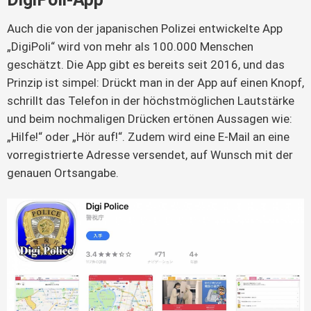
Auch die von der japanischen Polizei entwickelte App
„DigiPoli“ wird von mehr als 100.000 Menschen
geschätzt. Die App gibt es bereits seit 2016, und das
Prinzip ist simpel: Drückt man in der App auf einen Knopf,
schrillt das Telefon in der höchstmöglichen Lautstärke
und beim nochmaligen Drücken ertönen Aussagen wie:
„Hilfe!“ oder „Hör auf!“. Zudem wird eine E-Mail an eine
vorregistrierte Adresse versendet, auf Wunsch mit der
genauen Ortsangabe.