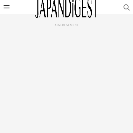
ADVERTISEMENT