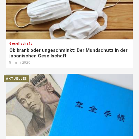
Gesellschaft
Ob krank oder ungeschminkt: Der Mundschutz in der
japanischen Gesellschaft
8. Juni 2020
AKTUELLES