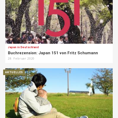
Japan in Deutschland
Buchrezension: Japan 151 von Fritz Schumann
28. Februar 2020
AKTUELLES