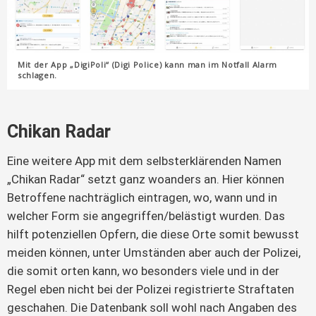
Mit der App „DigiPoli“ (Digi Police) kann man im Notfall Alarm
schlagen.
Chikan Radar
Eine weitere App mit dem selbsterklärenden Namen
„Chikan Radar“ setzt ganz woanders an. Hier können
Betroffene nachträglich eintragen, wo, wann und in
welcher Form sie angegriffen/belästigt wurden. Das
hilft potenziellen Opfern, die diese Orte somit bewusst
meiden können, unter Umständen aber auch der Polizei,
die somit orten kann, wo besonders viele und in der
Regel eben nicht bei der Polizei registrierte Straftaten
geschahen. Die Datenbank soll wohl nach Angaben des