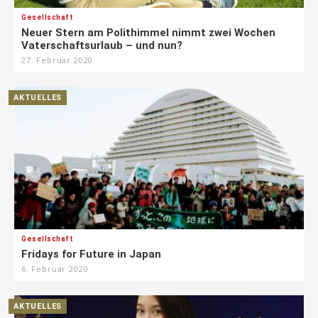
Gesellschaft
Neuer Stern am Polithimmel nimmt zwei Wochen
Vaterschaftsurlaub – und nun?
27. Februar 2020
AKTUELLES
Gesellschaft
Fridays for Future in Japan
6. Februar 2020
AKTUELLES