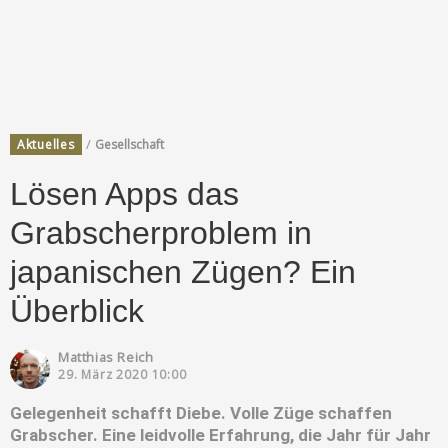
/
Aktuelles
Gesellschaft
Lösen Apps das
Grabscherproblem in
japanischen Zügen? Ein
Überblick
Matthias Reich
29. März 2020 10:00
Gelegenheit schafft Diebe. Volle Züge schaffen
Grabscher. Eine leidvolle Erfahrung, die Jahr für Jahr