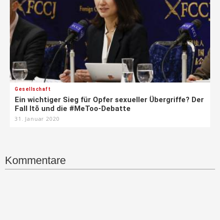
Gesellschaft
Ein wichtiger Sieg für Opfer sexueller Übergriffe? Der
Fall Itō und die #MeToo-Debatte
31. Januar 2020
Kommentare