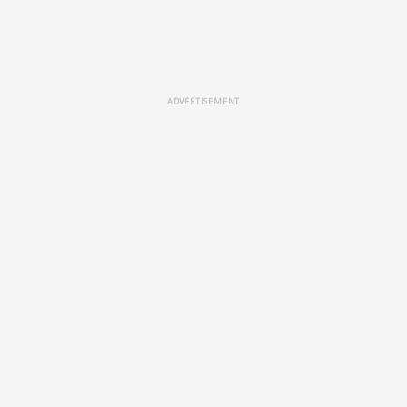
ADVERTISEMENT