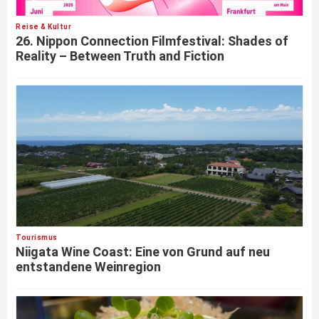
Reise & Kultur
26. Nippon Connection Filmfestival: Shades of
Reality – Between Truth and Fiction
Tourismus
Niigata Wine Coast: Eine von Grund auf neu
entstandene Weinregion