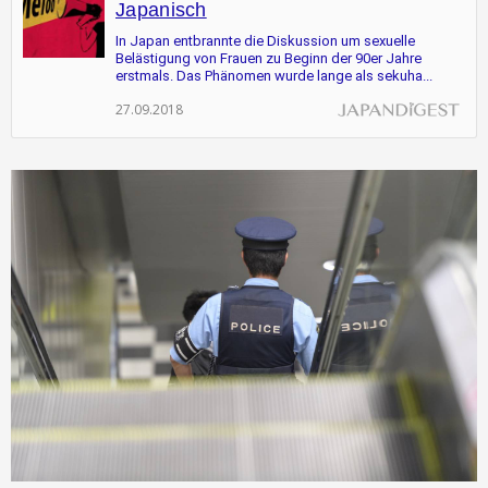
Japanisch
In Japan entbrannte die Diskussion um sexuelle 
Belästigung von Frauen zu Beginn der 90er Jahre 
erstmals. Das Phänomen wurde lange als sekuha...
27.09.2018