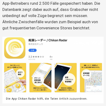
App-Betreibers rund 2.500 Fälle gespeichert haben. Die
Datenbank zeigt dabei auch auf, dass Grabscher nicht
unbedingt auf volle Züge begrenzt sein müssen.
Ähnliche Zwischenfälle wurden zum Beispiel auch von
gut frequentierten Convenience Stores berichtet.
Die App Chikan Radar hilft, die Taten örtlich zuzuordnen.