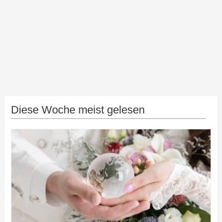
Diese Woche meist gelesen