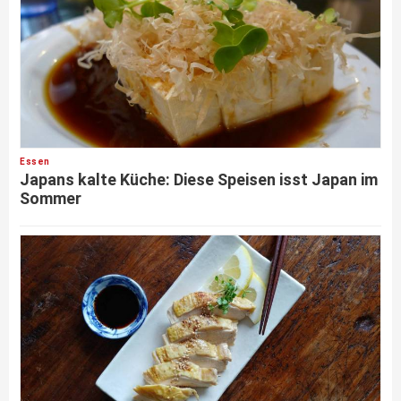
Essen
Japans kalte Küche: Diese Speisen isst Japan im
Sommer