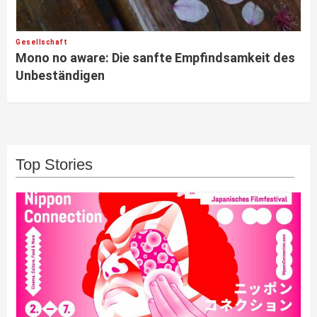
Gesellschaft
Mono no aware: Die sanfte Empfindsamkeit des
Unbeständigen
Top Stories