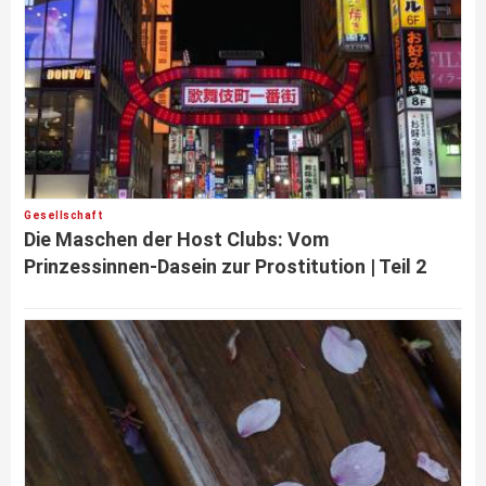
Gesellschaft
Die Maschen der Host Clubs: Vom
Prinzessinnen-Dasein zur Prostitution | Teil 2