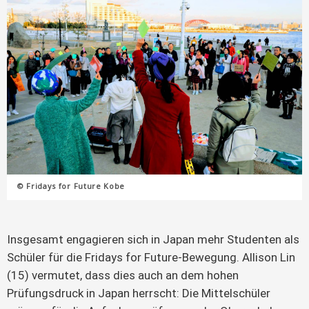
© Fridays for Future Kobe
Insgesamt engagieren sich in Japan mehr Studenten als
Schüler für die Fridays for Future-Bewegung. Allison Lin
(15) vermutet, dass dies auch an dem hohen
Prüfungsdruck in Japan herrscht: Die Mittelschüler