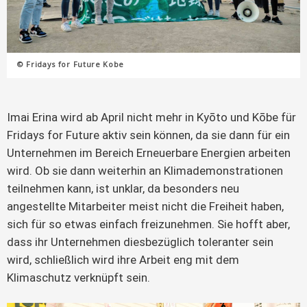
© Fridays for Future Kobe
Imai Erina wird ab April nicht mehr in Kyōto und Kōbe für
Fridays for Future aktiv sein können, da sie dann für ein
Unternehmen im Bereich Erneuerbare Energien arbeiten
wird. Ob sie dann weiterhin an Klimademonstrationen
teilnehmen kann, ist unklar, da besonders neu
angestellte Mitarbeiter meist nicht die Freiheit haben,
sich für so etwas einfach freizunehmen. Sie hofft aber,
dass ihr Unternehmen diesbezüglich toleranter sein
wird, schließlich wird ihre Arbeit eng mit dem
Klimaschutz verknüpft sein.