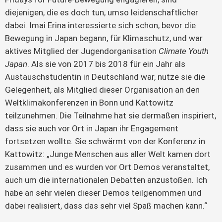
diejenigen, die es doch tun, umso leidenschaftlicher
dabei. Imai Erina interessierte sich schon, bevor die
Bewegung in Japan begann, für Klimaschutz, und war
aktives Mitglied der Jugendorganisation
Climate Youth
Japan
. Als sie von 2017 bis 2018 für ein Jahr als
Austauschstudentin in Deutschland war, nutze sie die
Gelegenheit, als Mitglied dieser Organisation an den
Weltklimakonferenzen in Bonn und Kattowitz
teilzunehmen. Die Teilnahme hat sie dermaßen inspiriert,
dass sie auch vor Ort in Japan ihr Engagement
fortsetzen wollte. Sie schwärmt von der Konferenz in
Kattowitz: „Junge Menschen aus aller Welt kamen dort
zusammen und es wurden vor Ort Demos veranstaltet,
auch um die internationalen Debatten anzustoßen. Ich
habe an sehr vielen dieser Demos teilgenommen und
dabei realisiert, dass das sehr viel Spaß machen kann.“