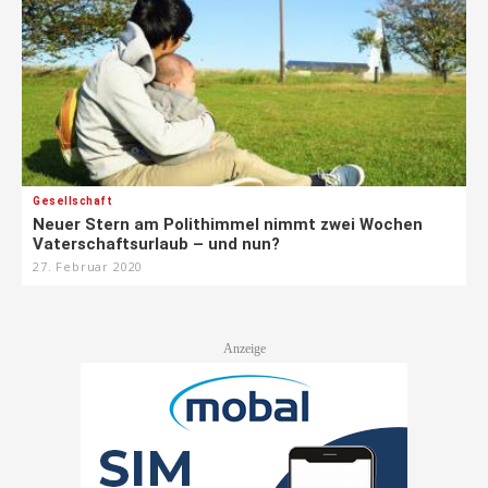
Gesellschaft
Neuer Stern am Polithimmel nimmt zwei Wochen
Vaterschaftsurlaub – und nun?
27. Februar 2020