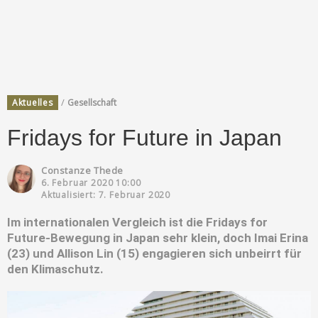
/
Aktuelles
Gesellschaft
Fridays for Future in Japan
Constanze Thede
6. Februar 2020 10:00
Aktualisiert: 7. Februar 2020
Im internationalen Vergleich ist die Fridays for
Future-Bewegung in Japan sehr klein, doch Imai Erina
(23) und Allison Lin (15) engagieren sich unbeirrt für
den Klimaschutz.