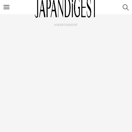
ADVERTISEMENT