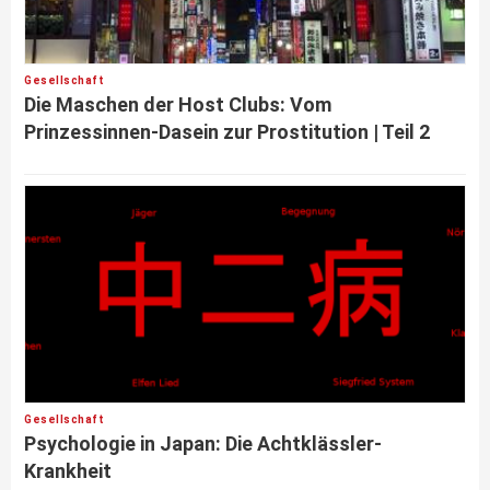
Gesellschaft
Die Maschen der Host Clubs: Vom
Prinzessinnen-Dasein zur Prostitution | Teil 2
Gesellschaft
Psychologie in Japan: Die Achtklässler-
Krankheit