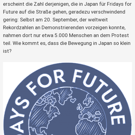
erscheint die Zahl derjenigen, die in Japan für Fridays for
Future auf die Straße gehen, geradezu verschwindend
gering: Selbst am 20. September, der weltweit
Rekordzahlen an Demonstrierenden vorzeigen konnte,
nahmen dort nur etwa 5.000 Menschen an dem Protest
teil. Wie kommt es, dass die Bewegung in Japan so klein
ist?