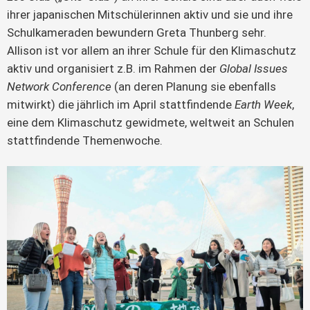
ihrer japanischen Mitschülerinnen aktiv und sie und ihre
Schulkameraden bewundern Greta Thunberg sehr.
Allison ist vor allem an ihrer Schule für den Klimaschutz
aktiv und organisiert z.B. im Rahmen der
Global Issues
Network Conference
(an deren Planung sie ebenfalls
mitwirkt) die jährlich im April stattfindende
Earth Week
,
eine dem Klimaschutz gewidmete, weltweit an Schulen
stattfindende Themenwoche.