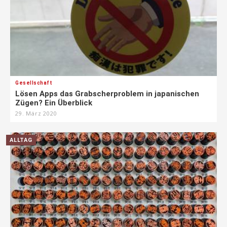
Gesellschaft
Lösen Apps das Grabscherproblem in japanischen
Zügen? Ein Überblick
29. März 2020
ALLTAG