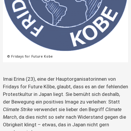
© Fridays for Future Kobe
Imai Erina (23), eine der Hauptorganisatorinnen von
Fridays for Future Kōbe, glaubt, dass es an der fehlenden
Protestkultur in Japan liegt. Sie bemüht sich deshalb,
der Bewegung ein positives Image zu verleihen: Statt
Climate Strike
verwendet sie lieber den Begriff
Climate
March
, da dies nicht so sehr nach Widerstand gegen die
Obrigkeit klingt – etwas, das in Japan nicht gern