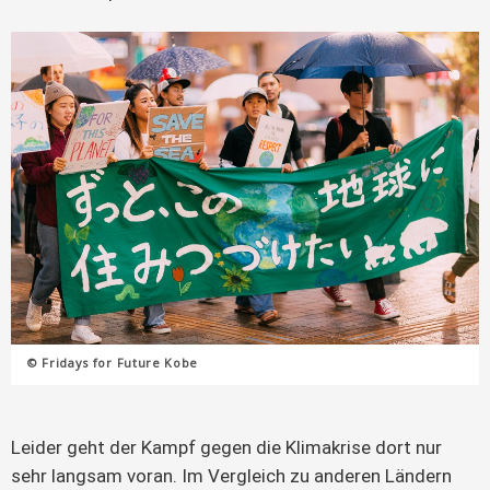
© Fridays for Future Kobe
Leider geht der Kampf gegen die Klimakrise dort nur
sehr langsam voran. Im Vergleich zu anderen Ländern