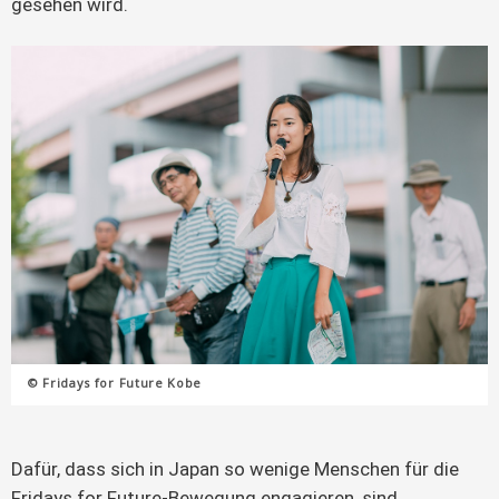
gesehen wird.
© Fridays for Future Kobe
Dafür, dass sich in Japan so wenige Menschen für die
Fridays for Future-Bewegung engagieren, sind