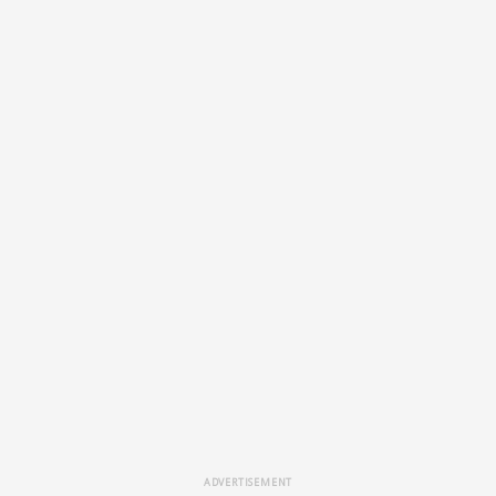
ADVERTISEMENT