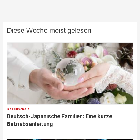
Diese Woche meist gelesen
Gesellschaft
Deutsch-Japanische Familien: Eine kurze
Betriebsanleitung