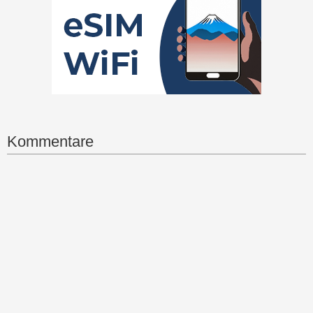
Kommentare