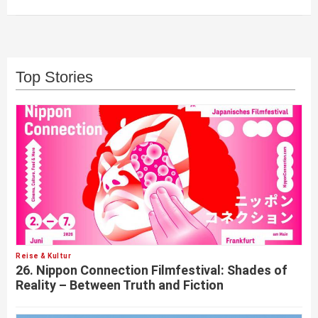
Top Stories
Reise & Kultur
26. Nippon Connection Filmfestival: Shades of
Reality – Between Truth and Fiction