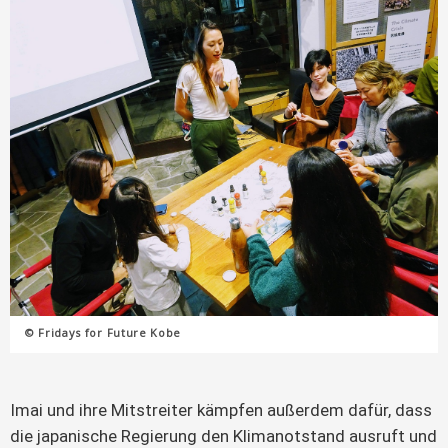
© Fridays for Future Kobe
Imai und ihre Mitstreiter kämpfen außerdem dafür, dass
die japanische Regierung den Klimanotstand ausruft und