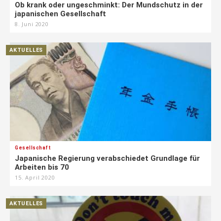
Ob krank oder ungeschminkt: Der Mundschutz in der
japanischen Gesellschaft
8. Juni 2020
AKTUELLES
Gesellschaft
Japanische Regierung verabschiedet Grundlage für
Arbeiten bis 70
15. April 2020
AKTUELLES