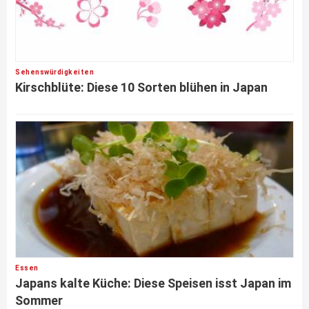
Sehenswürdigkeiten
Kirschblüte: Diese 10 Sorten blühen in Japan
Essen
Japans kalte Küche: Diese Speisen isst Japan im
Sommer