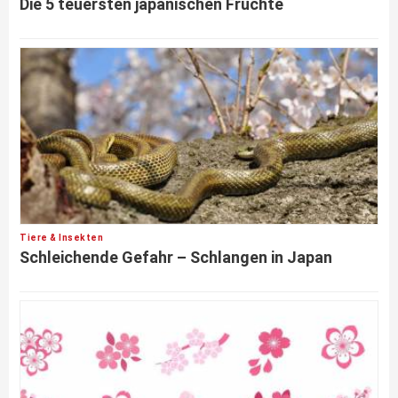
Die 5 teuersten japanischen Früchte
Tiere & Insekten
Schleichende Gefahr – Schlangen in Japan