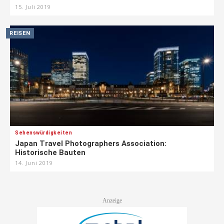
15. Juli 2019
REISEN
Sehenswürdigkeiten
Japan Travel Photographers Association:
Historische Bauten
14. Juni 2019