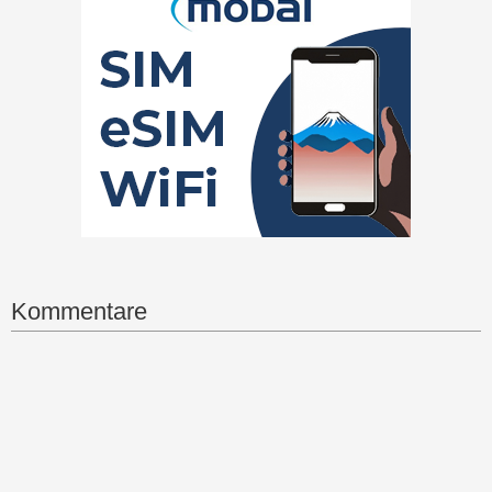
Kommentare