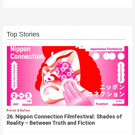
Top Stories
Reise & Kultur
26. Nippon Connection Filmfestival: Shades of
Reality – Between Truth and Fiction