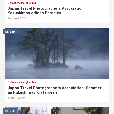
Sehenswürdigkeiten
Japan Travel Photographers Association:
Yakushimas grünes Paradies
30. Juni 2020
REISEN
Sehenswürdigkeiten
Japan Travel Photographers Association: Sommer
an Fukushimas Kraterseen
5. Juni 2020
REISEN