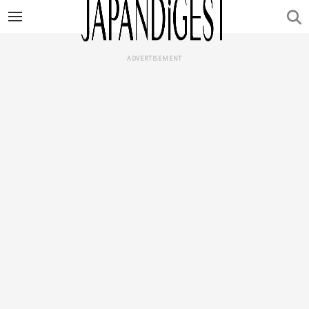
ADVERTISEMENT