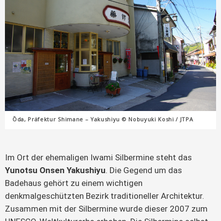
Ōda, Präfektur Shimane – Yakushiyu © Nobuyuki Koshi / JTPA
Im Ort der ehemaligen Iwami Silbermine steht das
Yunotsu Onsen Yakushiyu
. Die Gegend um das
Badehaus gehört zu einem wichtigen
denkmalgeschützten Bezirk traditioneller Architektur.
Zusammen mit der Silbermine wurde dieser 2007 zum