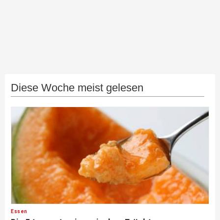
Diese Woche meist gelesen
Essen