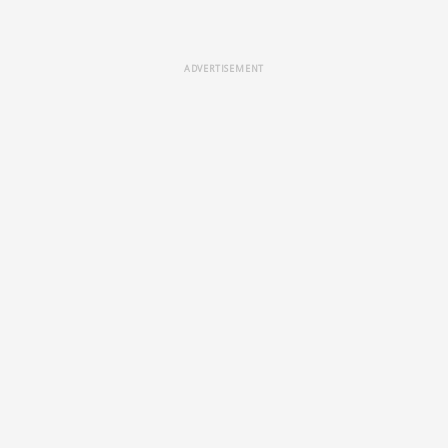
ADVERTISEMENT