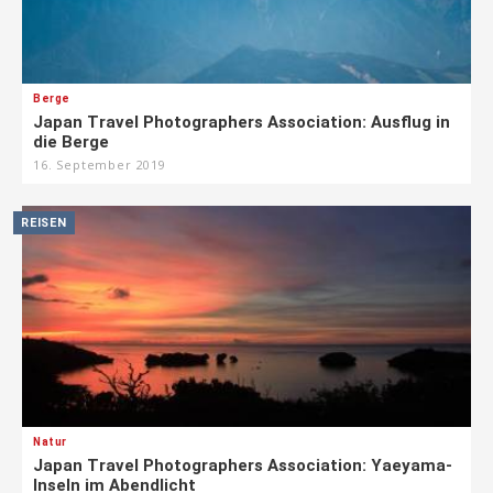
Berge
Japan Travel Photographers Association: Ausflug in
die Berge
16. September 2019
REISEN
Natur
Japan Travel Photographers Association: Yaeyama-
Inseln im Abendlicht