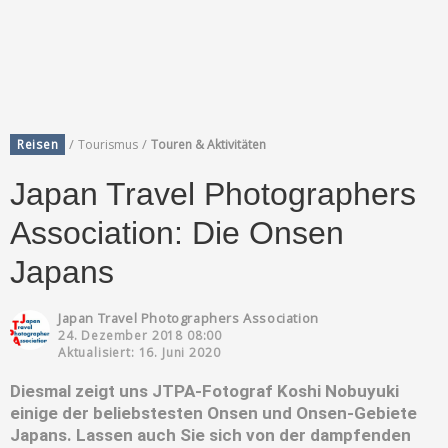
/
/
Reisen
Tourismus
Touren & Aktivitäten
Japan Travel Photographers
Association: Die Onsen
Japans
Japan Travel Photographers Association
24. Dezember 2018 08:00
Aktualisiert: 16. Juni 2020
Diesmal zeigt uns JTPA-Fotograf Koshi Nobuyuki
einige der beliebstesten Onsen und Onsen-Gebiete
Japans. Lassen auch Sie sich von der dampfenden