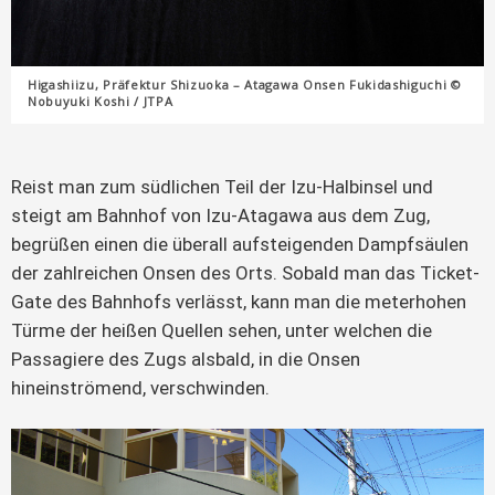
Higashiizu, Präfektur Shizuoka – Atagawa Onsen Fukidashiguchi ©
Nobuyuki Koshi / JTPA
Reist man zum südlichen Teil der Izu-Halbinsel und
steigt am Bahnhof von Izu-Atagawa aus dem Zug,
begrüßen einen die überall aufsteigenden Dampfsäulen
der zahlreichen Onsen des Orts. Sobald man das Ticket-
Gate des Bahnhofs verlässt, kann man die meterhohen
Türme der heißen Quellen sehen, unter welchen die
Passagiere des Zugs alsbald, in die Onsen
hineinströmend, verschwinden.