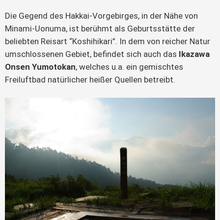
Die Gegend des Hakkai-Vorgebirges, in der Nähe von
Minami-Uonuma, ist berühmt als Geburtsstätte der
beliebten Reisart “Koshihikari”. In dem von reicher Natur
umschlossenen Gebiet, befindet sich auch das
Ikazawa
Onsen Yumotokan
, welches u.a. ein gemischtes
Freiluftbad natürlicher heißer Quellen betreibt.