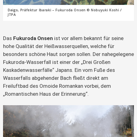
Daigo, Präfektur Ibaraki – Fukuroda Onsen © Nobuyuki Koshi /
JTPA
Das
Fukuroda Onsen
ist vor allem bekannt für seine
hohe Qualität der Heißwasserquellen, welche für
besonders schöne Haut sorgen sollen. Der nahegelegene
Fukuroda-Wasserfall ist einer der „Drei Großen
Kaskadenwasserfälle“ Japans. Ein vom Fuße des
Wasserfalls abgehender Bach fließt direkt am
Freiluftbad des Omoide Romankan vorbei, dem
„Romantischen Haus der Erinnerung“.