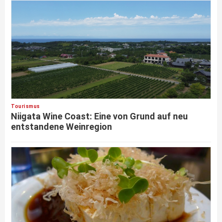
Tourismus
Niigata Wine Coast: Eine von Grund auf neu
entstandene Weinregion