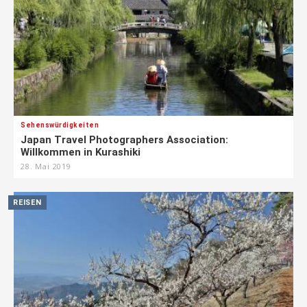
Sehenswürdigkeiten
Japan Travel Photographers Association:
Willkommen in Kurashiki
28. Mai 2019
REISEN