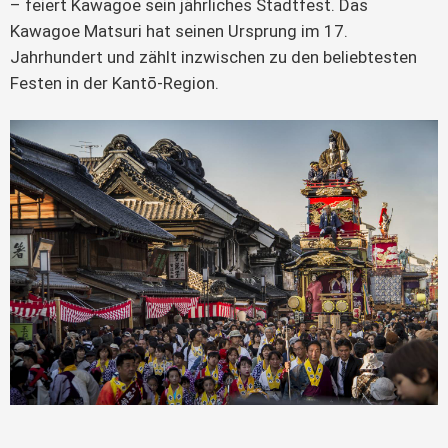
– feiert Kawagoe sein jährliches Stadtfest. Das
Kawagoe Matsuri hat seinen Ursprung im 17.
Jahrhundert und zählt inzwischen zu den beliebtesten
Festen in der Kantō-Region.