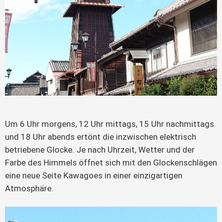
Um 6 Uhr morgens, 12 Uhr mittags, 15 Uhr nachmittags
und 18 Uhr abends ertönt die inzwischen elektrisch
betriebene Glocke. Je nach Uhrzeit, Wetter und der
Farbe des Himmels öffnet sich mit den Glockenschlägen
eine neue Seite Kawagoes in einer einzigartigen
Atmosphäre.