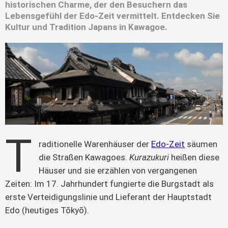
historischen Charme, der den Besuchern das
Lebensgefühl der Edo-Zeit vermittelt. Entdecken Sie
Kultur und Tradition Japans in Kawagoe.
T
raditionelle Warenhäuser der 
Edo-Zeit
 säumen 
die Straßen Kawagoes. 
Kurazukuri
 heißen diese 
Häuser und sie erzählen von vergangenen 
Zeiten: Im 17. Jahrhundert fungierte die Burgstadt als 
erste Verteidigungslinie und Lieferant der Hauptstadt 
Edo (heutiges Tōkyō).