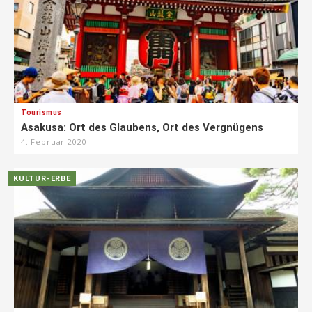
Tourismus
Asakusa: Ort des Glaubens, Ort des Vergnügens
4. Februar 2020
KULTUR-ERBE