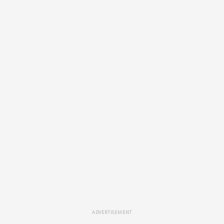
ADVERTISEMENT