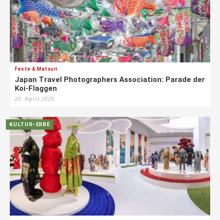
Feste & Matsuri
Japan Travel Photographers Association: Parade der
Koi-Flaggen
20. April 2020
KULTUR-ERBE