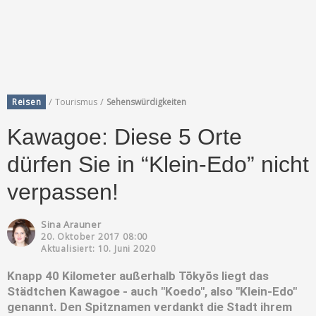
/
/
Reisen
Tourismus
Sehenswürdigkeiten
Kawagoe: Diese 5 Orte
dürfen Sie in “Klein-Edo” nicht
verpassen!
Sina Arauner
20. Oktober 2017 08:00
Aktualisiert: 10. Juni 2020
Knapp 40 Kilometer außerhalb Tōkyōs liegt das
Städtchen Kawagoe - auch "Koedo", also "Klein-Edo"
genannt. Den Spitznamen verdankt die Stadt ihrem