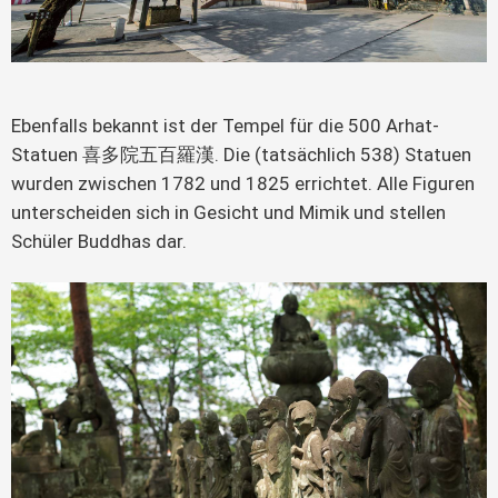
Ebenfalls bekannt ist der Tempel für die 500 Arhat-
Statuen 喜多院五百羅漢. Die (tatsächlich 538) Statuen
wurden zwischen 1782 und 1825 errichtet. Alle Figuren
unterscheiden sich in Gesicht und Mimik und stellen
Schüler Buddhas dar.