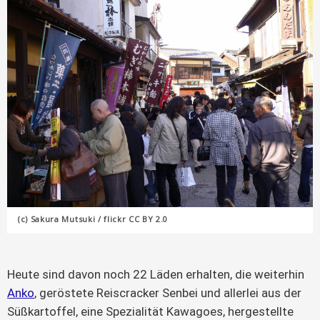
(c) Sakura Mutsuki / flickr CC BY 2.0
Heute sind davon noch 22 Läden erhalten, die weiterhin
Anko
, geröstete Reiscracker Senbei und allerlei aus der
Süßkartoffel, eine Spezialität Kawagoes, hergestellte