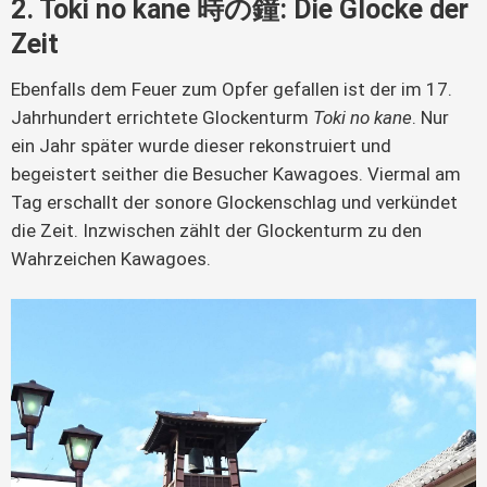
2. Toki no kane 時の鐘: Die Glocke der
Zeit
Ebenfalls dem Feuer zum Opfer gefallen ist der im 17.
Jahrhundert errichtete Glockenturm
Toki no kane
. Nur
ein Jahr später wurde dieser rekonstruiert und
begeistert seither die Besucher Kawagoes. Viermal am
Tag erschallt der sonore Glockenschlag und verkündet
die Zeit. Inzwischen zählt der Glockenturm zu den
Wahrzeichen Kawagoes.