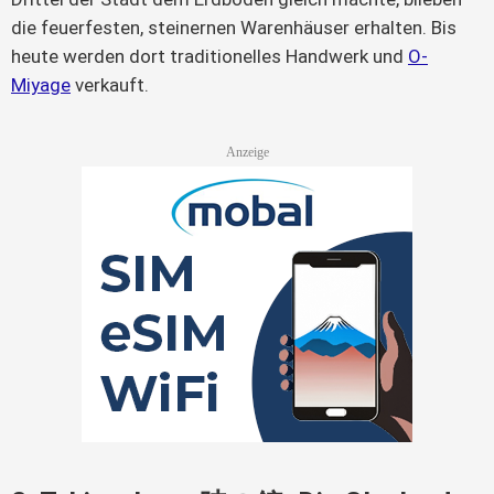
die feuerfesten, steinernen Warenhäuser erhalten. Bis
heute werden dort traditionelles Handwerk und
O-
Miyage
verkauft.