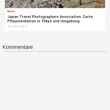
Natur
Japan Travel Photographers Association: Zarte
Pflaumenblüten in Tōkyō und Umgebung
18. März 2019
Kommentare