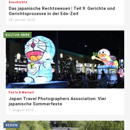
Geschichte
Das japanische Rechtswesen | Teil 9: Gerichte und
Gerichtsprozesse in der Edo-Zeit
28. Januar 2020
KULTUR-ERBE
Feste & Matsuri
Japan Travel Photographers Association: Vier
japanische Sommerfeste
7. August 2019
REISEN