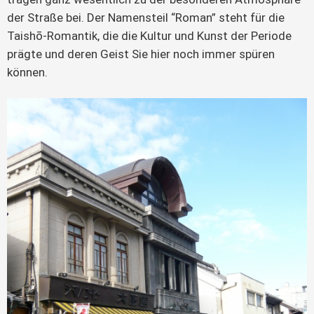
der Straße bei. Der Namensteil “Roman” steht für die
Taishō-Romantik, die die Kultur und Kunst der Periode
prägte und deren Geist Sie hier noch immer spüren
können.