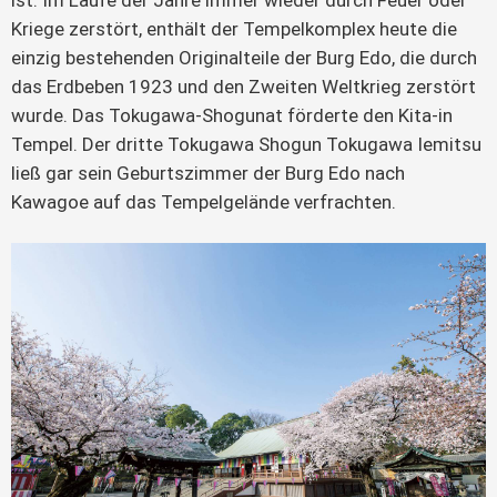
Kriege zerstört, enthält der Tempelkomplex heute die
einzig bestehenden Originalteile der Burg Edo, die durch
das Erdbeben 1923 und den Zweiten Weltkrieg zerstört
wurde. Das Tokugawa-Shogunat förderte den Kita-in
Tempel. Der dritte Tokugawa Shogun Tokugawa Iemitsu
ließ gar sein Geburtszimmer der Burg Edo nach
Kawagoe auf das Tempelgelände verfrachten.