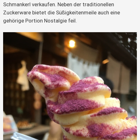
Schmankerl verkaufen. Neben der traditionellen
Zuckerware bietet die Süßigkeitenmeile auch eine
gehörige Portion Nostalgie feil.