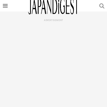
ADVERTISEMENT