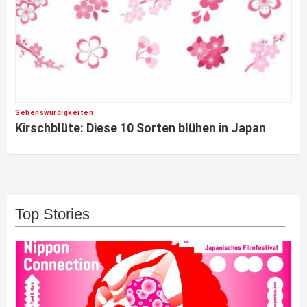
Sehenswürdigkeiten
Kirschblüte: Diese 10 Sorten blühen in Japan
Top Stories