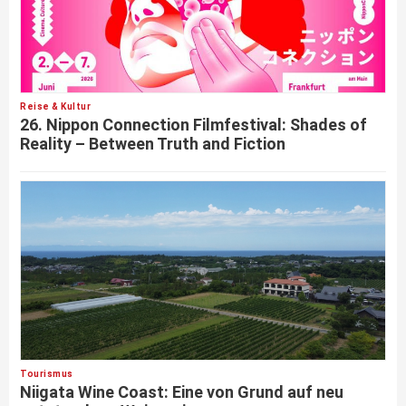
Reise & Kultur
26. Nippon Connection Filmfestival: Shades of
Reality – Between Truth and Fiction
Tourismus
Niigata Wine Coast: Eine von Grund auf neu