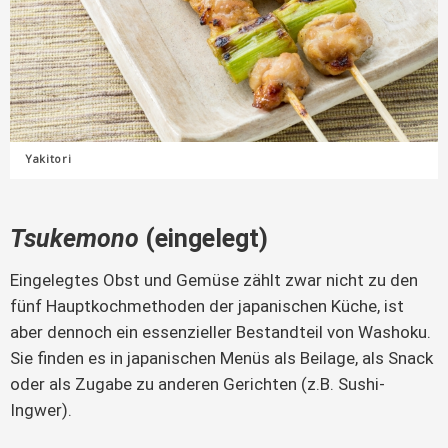
Yakitori
Tsukemono
(eingelegt)
Eingelegtes Obst und Gemüse zählt zwar nicht zu den
fünf Hauptkochmethoden der japanischen Küche, ist
aber dennoch ein essenzieller Bestandteil von Washoku.
Sie finden es in japanischen Menüs als Beilage, als Snack
oder als Zugabe zu anderen Gerichten (z.B. Sushi-
Ingwer).