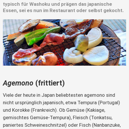
typisch für Washoku und prägen das japanische
Essen, sei es nun im Restaurant oder selbst gekocht.
Agemono
(frittiert)
Viele der heute in Japan beliebtesten agemono sind 
nicht ursprünglich japanisch, etwa Tempura (Portugal) 
und Korokke (Frankreich). Ob Gemüse (Kakiage, 
gemischtes Gemüse-Tempura), Fleisch (Tonkatsu, 
paniertes Schweineschnitzel) oder Fisch (Nanbanzuke, 