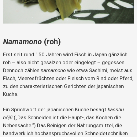
Namamono
(roh)
Erst seit rund 150 Jahren wird Fisch in Japan gänzlich
roh – also nicht gesalzen oder eingelegt – gegessen.
Dennoch zählen
namamono
wie etwa Sashimi, meist aus
Fisch, Meeresfrüchten oder Fleisch vom Rind oder Pferd,
zu den charakteristischen Gerichten der japanischen
Küche.
Ein Sprichwort der japanischen Küche besagt
kasshu
hōjū
(„Das Schneiden ist die Haupt-, das Kochen die
Nebensache.“) Das Reinigen der Nahrungsmittel, die
handwerklich hochanspruchsvollen Schneidetechniken