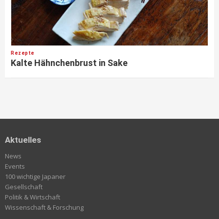
Rezepte
Kalte Hähnchenbrust in Sake
Aktuelles
News
Events
100 wichtige Japaner
Gesellschaft
Politik & Wirtschaft
Wissenschaft & Forschung