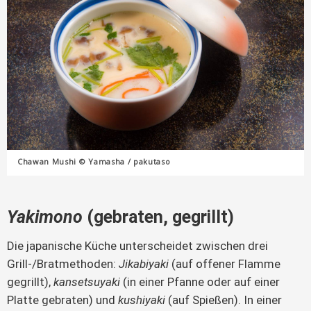
Chawan Mushi © Yamasha / pakutaso
Yakimono
(gebraten, gegrillt)
Die japanische Küche unterscheidet zwischen drei
Grill-/Bratmethoden:
Jikabiyaki
(auf offener Flamme
gegrillt),
kansetsuyaki
(in einer Pfanne oder auf einer
Platte gebraten) und
kushiyaki
(auf Spießen). In einer