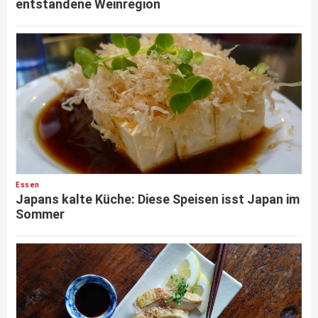
entstandene Weinregion
Essen
Japans kalte Küche: Diese Speisen isst Japan im
Sommer