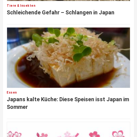
Tiere & Insekten
Schleichende Gefahr – Schlangen in Japan
Essen
Japans kalte Küche: Diese Speisen isst Japan im
Sommer