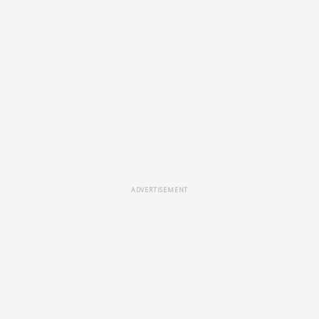
ADVERTISEMENT