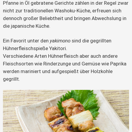
Pfanne in Öl gebratene Gerichte zählen in der Regel zwar
nicht zur traditionellen Washoku-Küche, erfreuen sich
dennoch großer Beliebtheit und bringen Abwechslung in
die japanische Küche.
Ein Favorit unter den
yakimono
sind die gegrillten
Hühnerfleischspieße Yakitori.
Verschiedene Arten Hühnerfleisch aber auch andere
Fleischsorten wie Rinderzunge und Gemüse wie Paprika
werden mariniert und aufgespießt über Holzkohle
gegrillt.