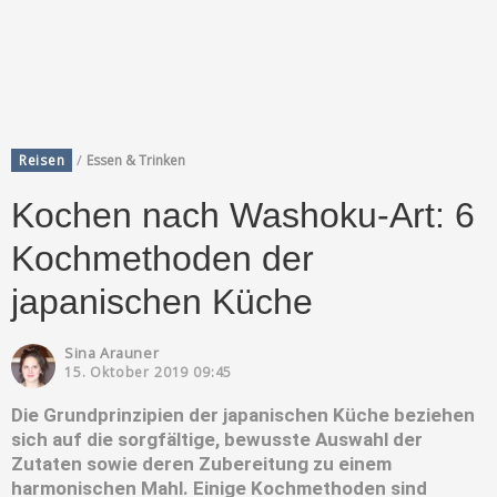
/
Reisen
Essen & Trinken
Kochen nach Washoku-Art: 6
Kochmethoden der
japanischen Küche
Sina Arauner
15. Oktober 2019 09:45
Die Grundprinzipien der japanischen Küche beziehen
sich auf die sorgfältige, bewusste Auswahl der
Zutaten sowie deren Zubereitung zu einem
harmonischen Mahl. Einige Kochmethoden sind