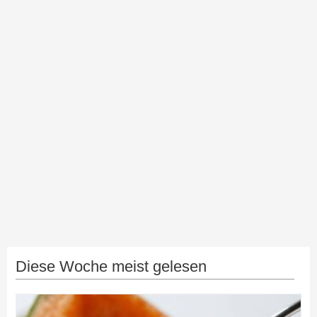
Diese Woche meist gelesen