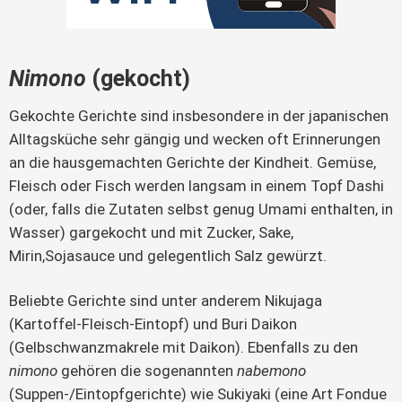
Nimono
(gekocht)
Gekochte Gerichte sind insbesondere in der japanischen
Alltagsküche sehr gängig und wecken oft Erinnerungen
an die hausgemachten Gerichte der Kindheit. Gemüse,
Fleisch oder Fisch werden langsam in einem Topf Dashi
(oder, falls die Zutaten selbst genug Umami enthalten, in
Wasser) gargekocht und mit Zucker, Sake,
Mirin,Sojasauce und gelegentlich Salz gewürzt.
Beliebte Gerichte sind unter anderem Nikujaga
(Kartoffel-Fleisch-Eintopf) und Buri Daikon
(Gelbschwanzmakrele mit Daikon). Ebenfalls zu den
nimono
gehören die sogenannten
nabemono
(Suppen-/Eintopfgerichte) wie Sukiyaki (eine Art Fondue