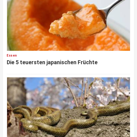
Essen
Die 5 teuersten japanischen Früchte