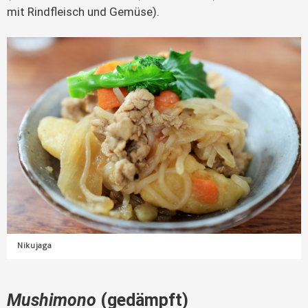
mit Rindfleisch und Gemüse).
Nikujaga
Mushimono
(gedämpft)