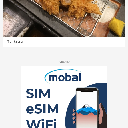
Tonkatsu