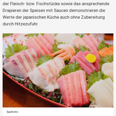
der Fleisch- bzw. Fischstücke sowie das ansprechende
Drapieren der Speisen mit Saucen demonstrieren die
Werte der japanischen Küche auch ohne Zubereitung
durch Hitzezufuhr.
Sashimi