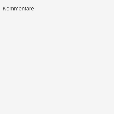
Kommentare