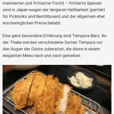
marinierter und frittierter Fisch) – frittierte Speisen 
sind in Japan wegen der längeren Haltbarkeit (perfekt 
für Picknicks und Bentōboxen) und der allgemein eher 
erschwinglichen Preise beliebt.
Eine ganz besondere Erfahrung sind Tempura-Bars: An 
der Theke werden verschiedene Sorten Tempura vor 
den Augen der Gäste zubereitet, die diese in einem 
eleganten Menü nach und nach genießen.