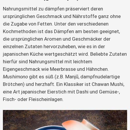
Nahrungsmittel zu dämpfen präserviert deren
ursprünglichen Geschmack und Nährstoffe ganz ohne
die Zugabe von Fetten. Unter den verschiedenen
Kochmethoden ist das Dämpfen am besten geeignet,
die ursprünglichen Aromen und Geschmäcker der
einzelnen Zutaten hervorzuheben, wie es in der
japanischen Küche wertgeschätzt wird. Beliebte Zutaten
hierfür sind Nahrungsmittel mit leichtem
Eigengeschmack wie Meerbrasse und Hähnchen.
Mushimono
gibt es süß (z.B. Manjū, dampfnudelartige
Brötchen) und herzhaft. Ein Klassiker ist Chawan Mushi,
eine Art japanischer Eierstich mit Dashi und Gemüse-,
Fisch- oder Fleischeinlagen.