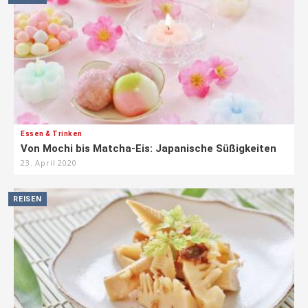
Essen & Trinken
Von Mochi bis Matcha-Eis: Japanische Süßigkeiten
23. April 2020
REISEN