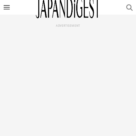
ADVERTISEMENT