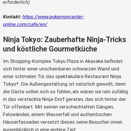
erforderlich)
Kontakt:
https://www.pokemoncenter-
online.com/cafe/en/
Ninja Tokyo: Zauberhafte Ninja-Tricks
und köstliche Gourmetküche
Im Shopping-Komplex Tokyu Plaza in Akasaka befindet
sich hinter einer unscheinbaren schwarzen Wand und
einer schmalen Tür das spektakuläre Restaurant Ninja
Tokyo*. Die Außengestaltung ist natürlich gewollt, denn
die Gäste sollen sich so fühlen, als wären sie rein zufällig
in das versteckte Ninja-Dorf geraten, das sich hinter der
Tür offenbart. Mit seinen verschachtelten Gängen,
Felswänden, einem Wasserfall und authentischen
Häuserfassaden versetzt dieses seine Besucher:innen
augenblicklich in eine andere Zeit.