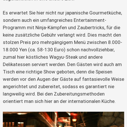
Es erwartet Sie hier nicht nur japanische Gourmetküche,
sondern auch ein umfangreiches Entertainment-
Programm mit Ninja-Kämpfen und Zaubertricks, für die
keine zusätzliche Gebühr verlangt wird. Dies macht den
stolzen Preis pro mehrgängigem Menü zwischen 8.000-
18.000 Yen (ca. 58-130 Euro) schon nachvollziehbar,
zumal hier köstliches Wagyu-Steak und andere
Delikatessen serviert werden. Den Gästen wird auch am
Tisch eine richtige Show geboten, denn die Speisen
werden vor den Augen der Gäste auf fantasievolle Weise
angerichtet und zubereitet, sodass es garantiert nie
langweilig wird. Bei den Zubereitungsmethoden
orientiert man sich hier an der internationalen Küche.