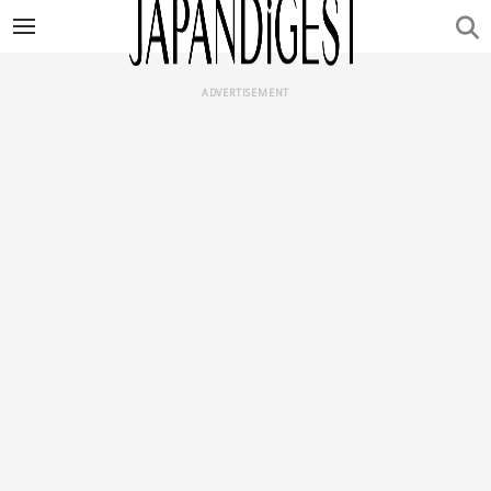
ADVERTISEMENT