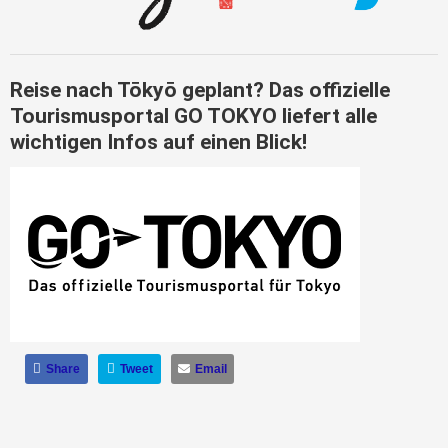
Reise nach Tōkyō geplant? Das offizielle
Tourismusportal GO TOKYO liefert alle
wichtigen Infos auf einen Blick!
Share
Tweet
Email