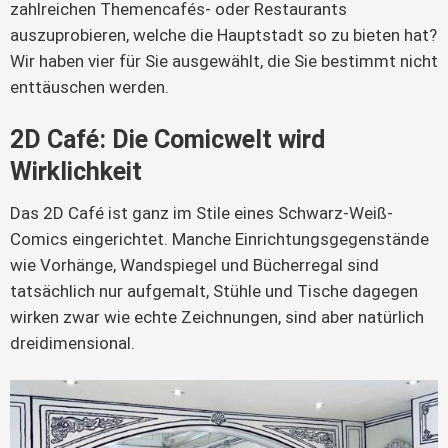
zahlreichen Themencafés- oder Restaurants
auszuprobieren, welche die Hauptstadt so zu bieten hat?
Wir haben vier für Sie ausgewählt, die Sie bestimmt nicht
enttäuschen werden.
2D Café: Die Comicwelt wird
Wirklichkeit
Das 2D Café ist ganz im Stile eines Schwarz-Weiß-
Comics eingerichtet. Manche Einrichtungsgegenstände
wie Vorhänge, Wandspiegel und Bücherregal sind
tatsächlich nur aufgemalt, Stühle und Tische dagegen
wirken zwar wie echte Zeichnungen, sind aber natürlich
dreidimensional.