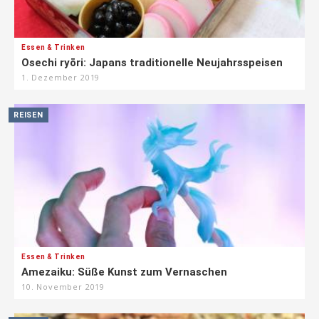
Essen & Trinken
Osechi ryōri: Japans traditionelle Neujahrsspeisen
1. Dezember 2019
REISEN
Essen & Trinken
Amezaiku: Süße Kunst zum Vernaschen
10. November 2019