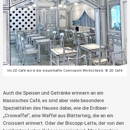
Im 2D Café wird die traumhafte Comicwelt Wirklichkeit. © 2D Café
Auch die Speisen und Getränke erinnern an ein
klassisches Café, es sind aber viele besondere
Spezialitäten des Hauses dabei, wie die Erdbeer-
„Croiwaffel“, eine Waffel aus Blätterteig, die an ein
Croissant erinnert. Oder der Biscopp-Latte, der von den