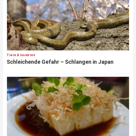
Tiere & Insekten
Schleichende Gefahr – Schlangen in Japan