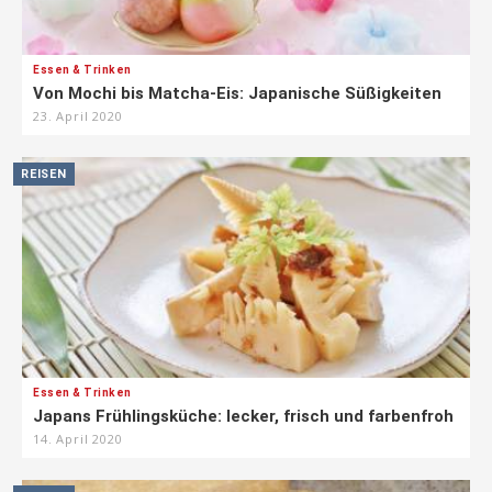
Essen & Trinken
Von Mochi bis Matcha-Eis: Japanische Süßigkeiten
23. April 2020
REISEN
Essen & Trinken
Japans Frühlingsküche: lecker, frisch und farbenfroh
14. April 2020