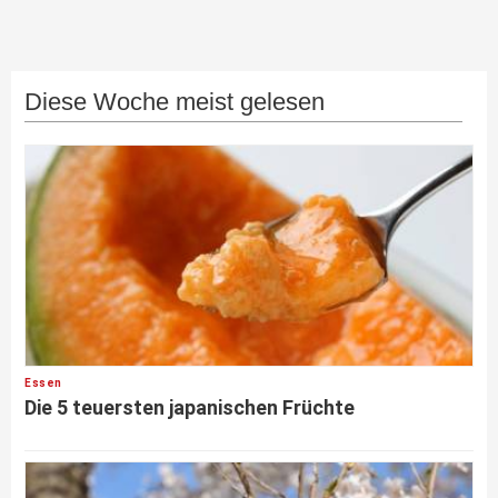
Diese Woche meist gelesen
Essen
Die 5 teuersten japanischen Früchte