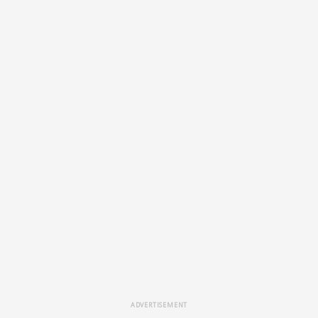
ADVERTISEMENT