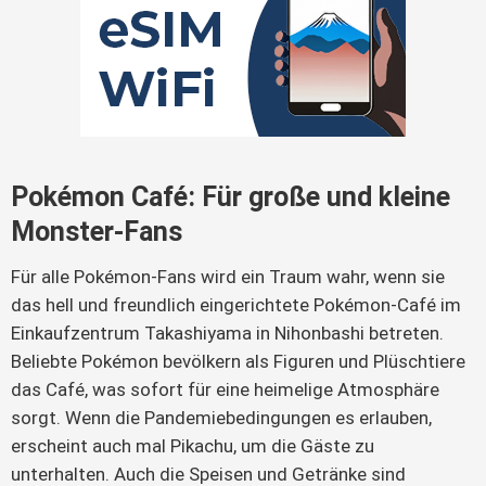
Pokémon Café: Für große und kleine
Monster-Fans
Für alle Pokémon-Fans wird ein Traum wahr, wenn sie
das hell und freundlich eingerichtete Pokémon-Café im
Einkaufzentrum Takashiyama in Nihonbashi betreten.
Beliebte Pokémon bevölkern als Figuren und Plüschtiere
das Café, was sofort für eine heimelige Atmosphäre
sorgt. Wenn die Pandemiebedingungen es erlauben,
erscheint auch mal Pikachu, um die Gäste zu
unterhalten. Auch die Speisen und Getränke sind