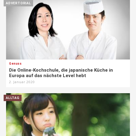
ADVERTORIAL
Genuss
Die Online-Kochschule, die japanische Küche in
Europa auf das nächste Level hebt
2. Januar 2020
ALLTAG