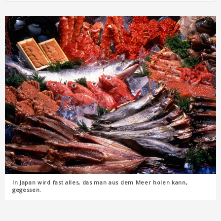
In Japan wird fast alles, das man aus dem Meer holen kann,
gegessen.