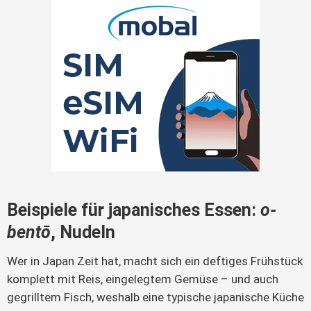
Beispiele für japanisches Essen:
o-
bentō
, Nudeln
Wer in Japan Zeit hat, macht sich ein deftiges Frühstück
komplett mit Reis, eingelegtem Gemüse – und auch
gegrilltem Fisch, weshalb eine typische japanische Küche