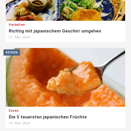
Verhalten
Richtig mit japanischem Geschirr umgehen
27. Mai 2020
REISEN
Essen
Die 5 teuersten japanischen Früchte
15. Mai 2020