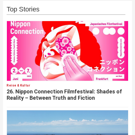
Top Stories
Reise & Kultur
26. Nippon Connection Filmfestival: Shades of
Reality – Between Truth and Fiction