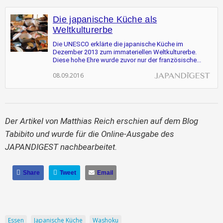
Die japanische Küche als
Weltkulturerbe
Die UNESCO erklärte die japanische Küche im
Dezember 2013 zum immateriellen Weltkulturerbe.
Diese hohe Ehre wurde zuvor nur der französische...
08.09.2016
Der Artikel von Matthias Reich erschien auf dem Blog
Tabibito und wurde für die Online-Ausgabe des
JAPANDIGEST nachbearbeitet.
Share
Tweet
Email
Essen
Japanische Küche
Washoku