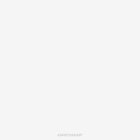
ADVERTISEMENT