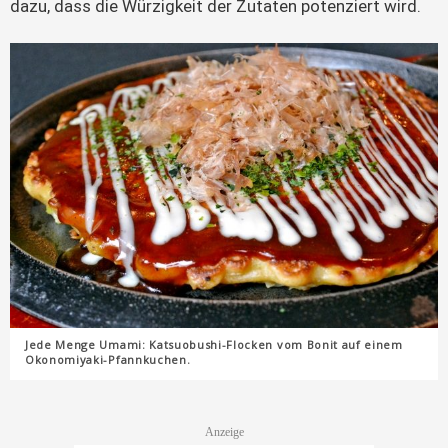
dazu, dass die Würzigkeit der Zutaten potenziert wird.
Jede Menge Umami: Katsuobushi-Flocken vom Bonit auf einem
Okonomiyaki-Pfannkuchen.