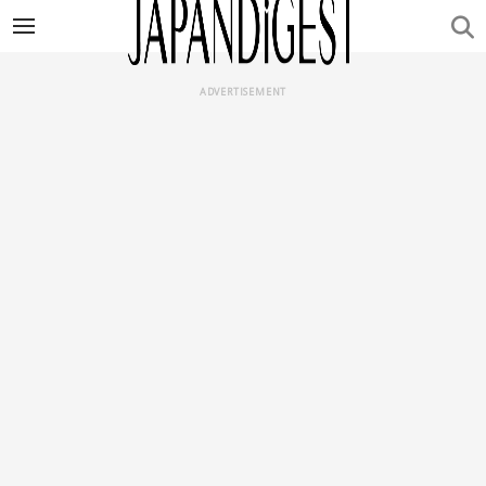
ADVERTISEMENT