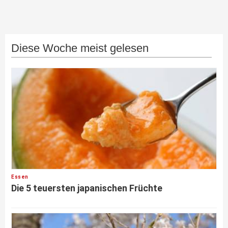
Diese Woche meist gelesen
Essen
Die 5 teuersten japanischen Früchte