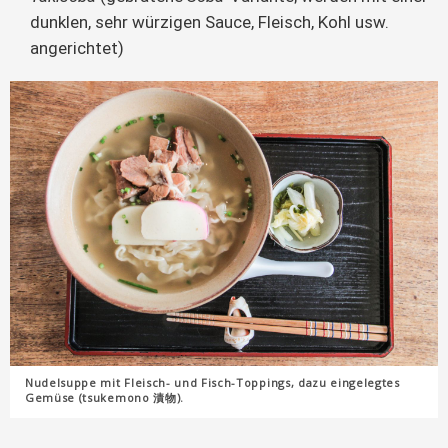
dunklen, sehr würzigen Sauce, Fleisch, Kohl usw.
angerichtet)
Nudelsuppe mit Fleisch- und Fisch-Toppings, dazu eingelegtes
Gemüse (tsukemono 漬物).