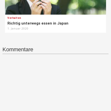
Verhalten
Richtig unterwegs essen in Japan
1. Januar 2020
Kommentare