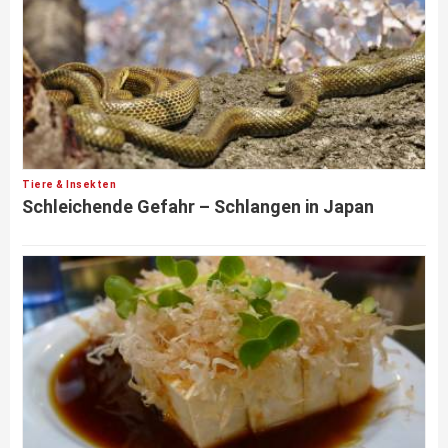
Tiere & Insekten
Schleichende Gefahr – Schlangen in Japan