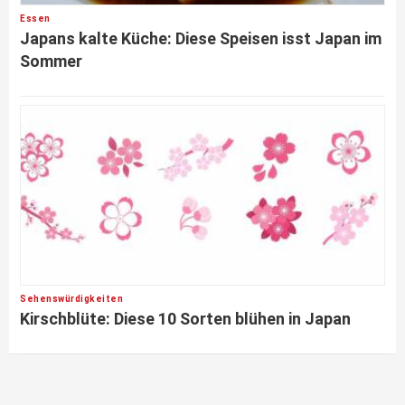
Essen
Japans kalte Küche: Diese Speisen isst Japan im
Sommer
Sehenswürdigkeiten
Kirschblüte: Diese 10 Sorten blühen in Japan