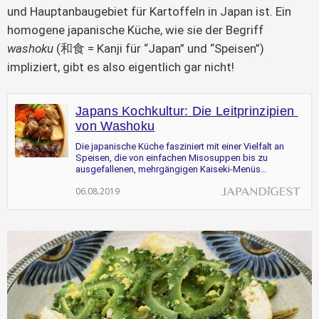
und Hauptanbaugebiet für Kartoffeln in Japan ist. Ein 
homogene japanische Küche, wie sie der Begriff 
washoku
 (和食 = Kanji für “Japan” und “Speisen”) 
impliziert, gibt es also eigentlich gar nicht!
Japans Kochkultur: Die Leitprinzipien 
von Washoku
Die japanische Küche fasziniert mit einer Vielfalt an 
Speisen, die von einfachen Misosuppen bis zu 
ausgefallenen, mehrgängigen Kaiseki-Menüs...
06.08.2019