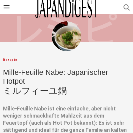
Rezepte
Mille-Feuille Nabe: Japanischer
Hotpot
ミルフィーユ鍋
Mille-Feuille Nabe ist eine einfache, aber nicht
weniger schmackhafte Mahlzeit aus dem
Feuertopf (auch als Hot Pot bekannt): Es ist sehr
sättigend und ideal für die ganze Familie an kalten