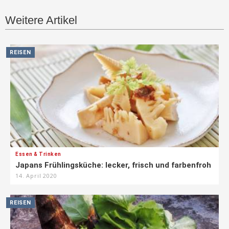
Weitere Artikel
REISEN
Essen & Trinken
Japans Frühlingsküche: lecker, frisch und farbenfroh
14. April 2020
REISEN