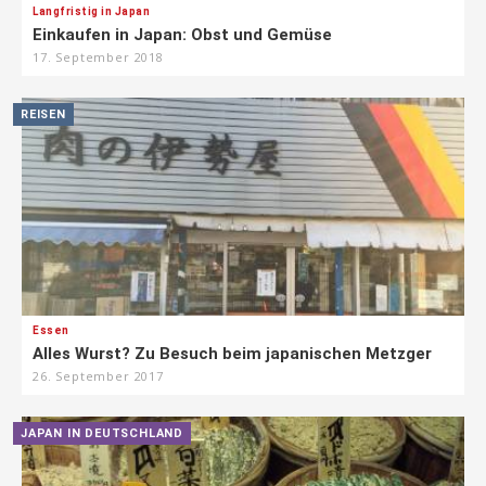
Langfristig in Japan
Einkaufen in Japan: Obst und Gemüse
17. September 2018
REISEN
Essen
Alles Wurst? Zu Besuch beim japanischen Metzger
26. September 2017
JAPAN IN DEUTSCHLAND