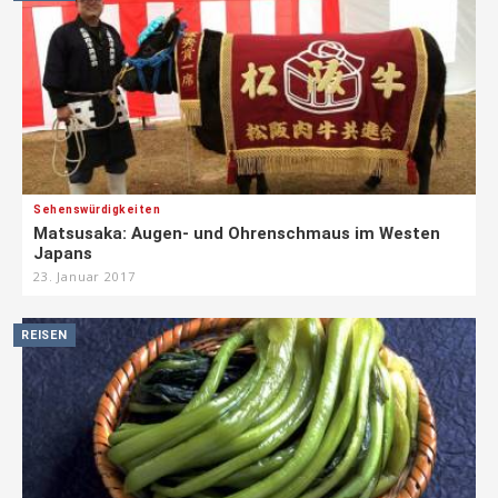
Sehenswürdigkeiten
Matsusaka: Augen- und Ohrenschmaus im Westen
Japans
23. Januar 2017
REISEN