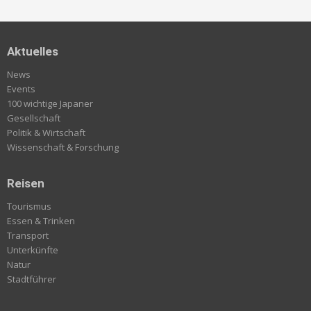
Aktuelles
News
Events
100 wichtige Japaner
Gesellschaft
Politik & Wirtschaft
Wissenschaft & Forschung
Reisen
Tourismus
Essen & Trinken
Transport
Unterkünfte
Natur
Stadtführer