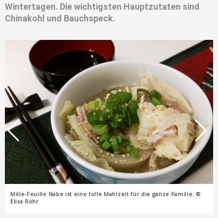
Wintertagen. Die wichtigsten Hauptzutaten sind
Chinakohl und Bauchspeck.
Mille-Feuille Nabe ist eine tolle Mahlzeit für die ganze Familie. ©
Elisa Röhr