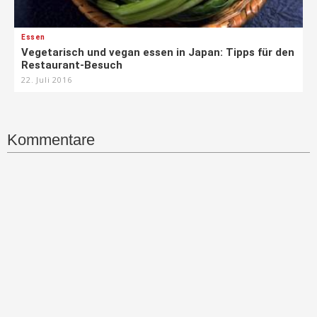
Essen
Vegetarisch und vegan essen in Japan: Tipps für den
Restaurant-Besuch
22. Juli 2016
Kommentare