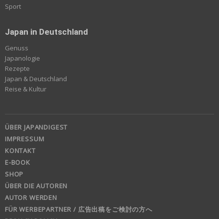
Sport
Japan in Deutschland
Genuss
Japanologie
Rezepte
Japan & Deutschland
Reise & Kultur
ÜBER JAPANDIGEST
IMPRESSUM
KONTAKT
E-BOOK
SHOP
ÜBER DIE AUTOREN
AUTOR WERDEN
FÜR WERBEPARTNER / 広告出稿をご検討の方へ