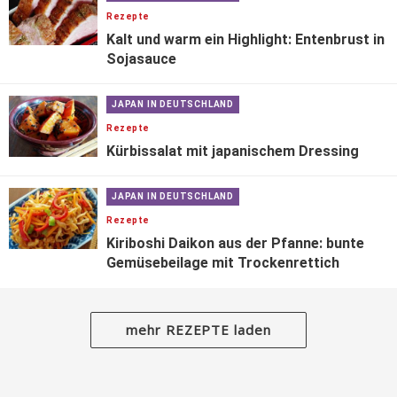
Rezepte
Kalt und warm ein Highlight: Entenbrust in
Sojasauce
JAPAN IN DEUTSCHLAND
Rezepte
Kürbissalat mit japanischem Dressing
JAPAN IN DEUTSCHLAND
Rezepte
Kiriboshi Daikon aus der Pfanne: bunte
Gemüsebeilage mit Trockenrettich
mehr REZEPTE laden