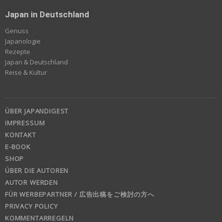
Japan in Deutschland
Genuss
Japanologie
Rezepte
Japan & Deutschland
Reise & Kultur
ÜBER JAPANDIGEST
IMPRESSUM
KONTAKT
E-BOOK
SHOP
ÜBER DIE AUTOREN
AUTOR WERDEN
FÜR WERBEPARTNER / 広告出稿をご検討の方へ
PRIVACY POLICY
KOMMENTARREGELN