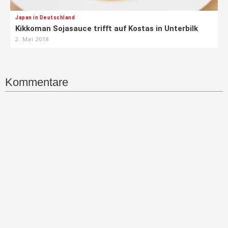
Japan in Deutschland
Kikkoman Sojasauce trifft auf Kostas in Unterbilk
2. Mai 2018
Kommentare