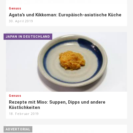
Genuss
Agata’s und Kikkoman: Europäisch-asiatische Küche
30. April 2019
JAPAN IN DEUTSCHLAND
Genuss
Rezepte mit Miso: Suppen, Dipps und andere
Köstlichkeiten
18. Februar 2019
ADVERTORIAL