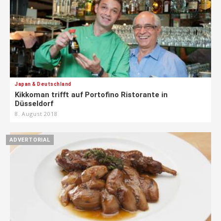
Japan & Deutschland
Kikkoman trifft auf Portofino Ristorante in
Düsseldorf
8. August 2018
ADVERTORIAL