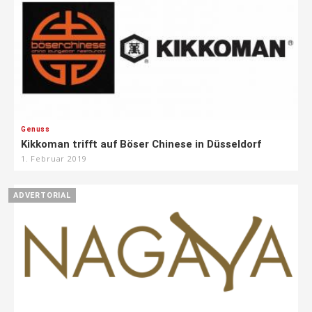
Genuss
Kikkoman trifft auf Böser Chinese in Düsseldorf
1. Februar 2019
ADVERTORIAL