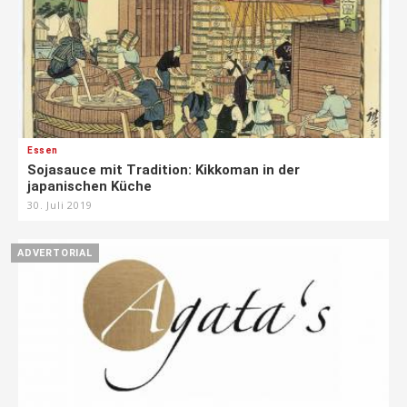
Essen
Sojasauce mit Tradition: Kikkoman in der
japanischen Küche
30. Juli 2019
ADVERTORIAL