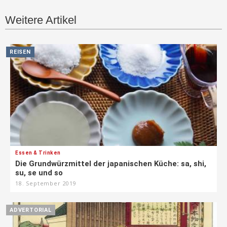
Weitere Artikel
REISEN
Essen & Trinken
Die Grundwürzmittel der japanischen Küche: sa, shi,
su, se und so
18. September 2019
ADVERTORIAL