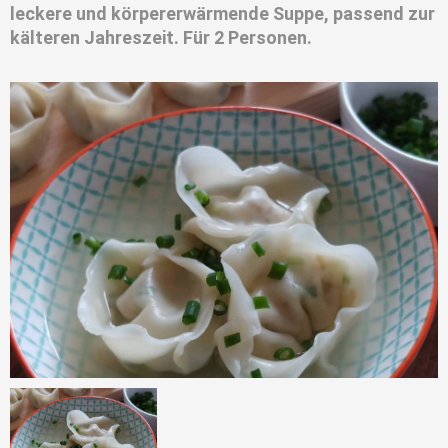
leckere und körpererwärmende Suppe, passend zur
kälteren Jahreszeit. Für 2 Personen.