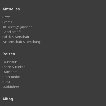
Aktuelles
News
Events
100 wichtige Japaner
Gesellschaft
Politik & Wirtschaft
Wissenschaft & Forschung
Reisen
Tourismus
Essen & Trinken
Transport
Unterkünfte
Natur
Stadtführer
Alltag